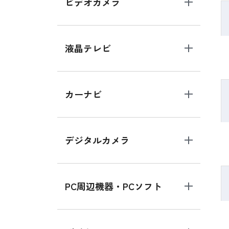
ビデオカメラ
液晶テレビ
カーナビ
デジタルカメラ
PC周辺機器・PCソフト