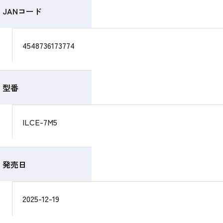
JANコード
4548736173774
型番
ILCE-7M5
発売日
2025-12-19