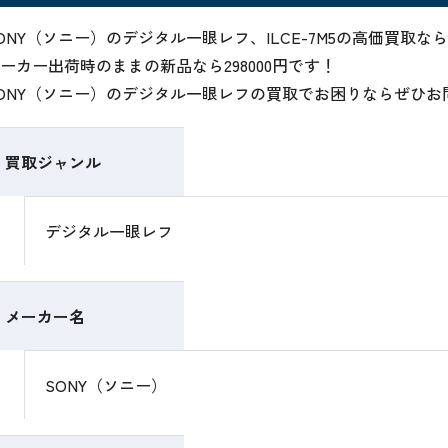
ONY（ソニー）のデジタル一眼レフ、ILCE-7M5の高価買取
ーカー出荷時のままの新品なら298000円です！
ONY（ソニー）のデジタル一眼レフの買取でお困りならぜひお
買取ジャンル
デジタル一眼レフ
メーカー名
SONY（ソニー）