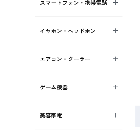
スマートフォン・携帯電話
イヤホン・ヘッドホン
エアコン・クーラー
ゲーム機器
美容家電