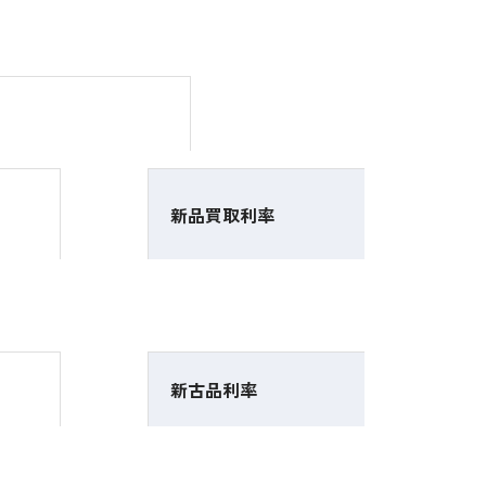
新品買取利率
新古品利率