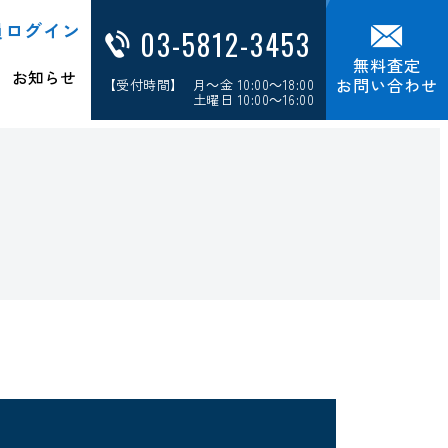
員ログイン
03-5812-3453
無料査定
お知らせ
お問い合わせ
【受付時間】 月～金 10:00～18:00
土曜日 10:00～16:00