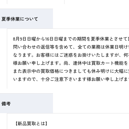
夏季休業について
8月9日日曜から16日日曜までの期間を夏季休業とさせ
問い合わせの返信等を含めて、全ての業務は休業日明け1
なります。お客様にはご迷惑をお掛けいたしますが、何
様お願い申し上げます。尚、連休中は買取カート機能を
また表示中の買取価格につきましても休み明けに大幅に
いますので、十分ご注意下さいます様お願い申し上げま
備考
【新品買取とは】