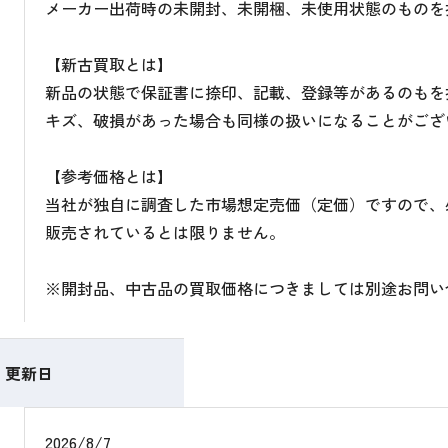
メーカー出荷時の未開封、未開梱、未使用状態のものを
【新古買取とは】
新品の状態で保証書に捺印、記載、登録等があるのもを
キズ、破損があった場合も同様の扱いになることがござ
【参考価格とは】
当社が独自に調査した市場想定売価（定価）ですので、
販売されているとは限りません。
※開封品、中古品の買取価格につきましては別途お問い
更新日
2026/8/7