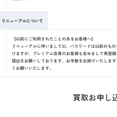
リニューアルについて
【以前にご利用されたことのあるお客様へ】
リニューアルに伴いましてID、パスワードは以前のも
けますが、プレミアム会員のお客様も含めまして再登録
提出をお願いしております、お手数をお掛けいたします
くお願いいたします。
買取お申し