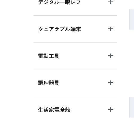
デジタル一眼レフ
ウェアラブル端末
電動工具
調理器具
生活家電全般