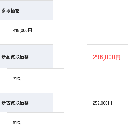
参考価格
418,000円
298,000
円
新品買取価格
71％
新古買取価格
257,000円
61％