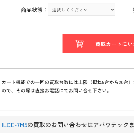
商品状態：
買取カートにい
カート機能での一回の買取台数には上限（概ね5台から20台
ので、その際は直接お電話にてお問い合せ下さい。
ILCE-7M5
の買取のお問い合わせはアバウテック