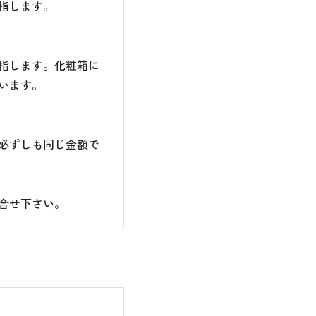
指します。
指します。化粧箱に
います。
必ずしも同じ金額で
合せ下さい。