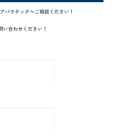
ならアバウテックへご相談ください！
問い合わせください！