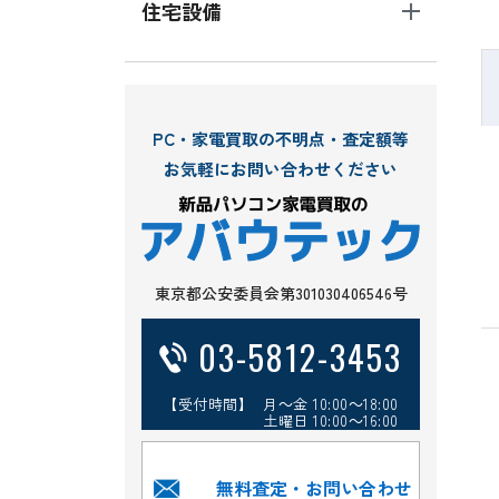
住宅設備
PC・家電買取の不明点・査定額等
お気軽にお問い合わせください
東京都公安委員会第301030406546号
03-5812-3453
【受付時間】 月～金 10:00～18:00
土曜日 10:00～16:00
無料査定・お問い合わせ