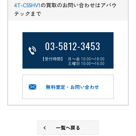
4T-C55HV1
の買取のお問い合わせはアバウ
テックまで
03-5812-3453
【受付時間】 月～金 10:00～18:00
土曜日 10:00～16:00
無料査定・お問い合わせ
一覧へ戻る