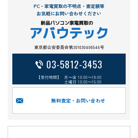
PC・家電買取の不明点・査定額等
お気軽にお問い合わせください
東京都公安委員会第301030406546号
03-5812-3453
【受付時間】 月～金 10:00～18:00
土曜日 10:00～16:00
無料査定・お問い合わせ