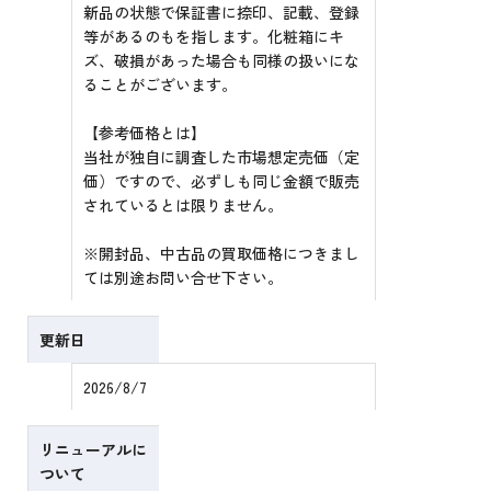
新品の状態で保証書に捺印、記載、登録
等があるのもを指します。化粧箱にキ
ズ、破損があった場合も同様の扱いにな
ることがございます。
【参考価格とは】
当社が独自に調査した市場想定売価（定
価）ですので、必ずしも同じ金額で販売
されているとは限りません。
※開封品、中古品の買取価格につきまし
ては別途お問い合せ下さい。
更新日
2026/8/7
リニューアルに
ついて