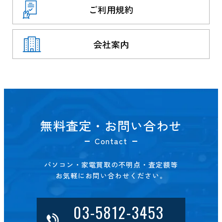
ご利用規約
会社案内
無料査定・お問い合わせ
Contact
パソコン・家電買取の不明点・査定額等
お気軽にお問い合わせください。
03-5812-3453