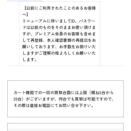
【以前にご利用されたことのあるお客様
へ】
リニューアルに伴いましてID、パスワー
ドは以前のものをそのままお使い頂けま
すが、プレミアム会員のお客様も含めま
して再登録、本人確認書類の再提出をお
願いしております、お手数をお掛けいた
しますがご理解の程よろしくお願いいた
します。
カート機能での一回の買取台数には上限（概ね5台から
20台）がございますが、何台でも買取は可能ですので、
その際は直接お電話にてお問い合せ下さい。