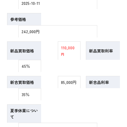
2025-10-11
参考価格
242,000円
110,000
新品買取価格
新品買取利率
円
45％
新古買取価格
85,000円
新古品利率
35％
夏季休業につい
て