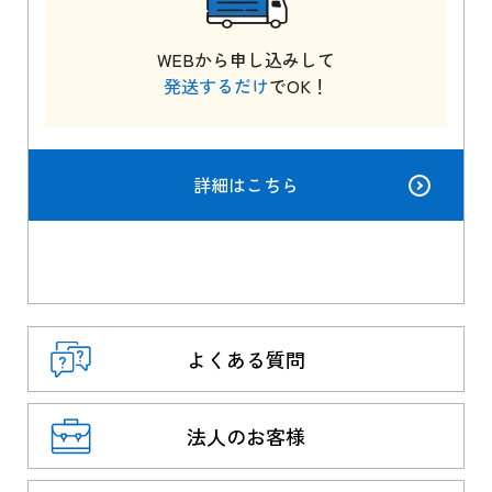
WEBから申し込みして
発送するだけ
でOK！
詳細はこちら
よくある質問
法人のお客様