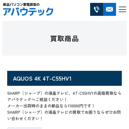
買取商品
AQUOS 4K 4T-C55HV1
SHARP（シャープ）の液晶テレビ、4T-C55HV1の高価買取なら
アバウテックへご相談ください！
メーカー出荷時のままの新品なら110000円です！
SHARP（シャープ）の液晶テレビの買取でお困りならぜひお問
い合わせください！