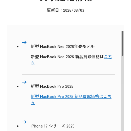
更新日：2026/08/03
新型 MacBook Neo 2026年春モデル
新型 MacBook Neo 2026 新品買取価格は
こち
ら
新型 MacBook Pro 2025
新型 MacBook Pro 2025 新品買取価格はこち
ら
iPhone 17 シリーズ 2025