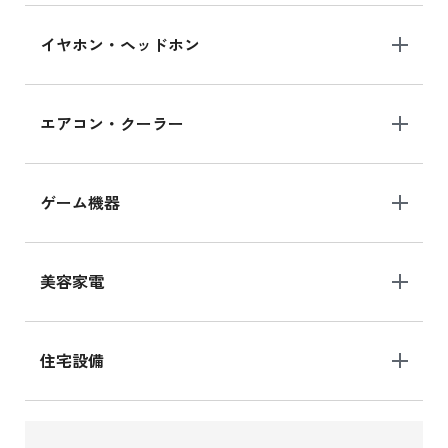
イヤホン・ヘッドホン
エアコン・クーラー
ゲーム機器
美容家電
住宅設備