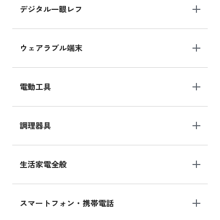
デジタル一眼レフ
ウェアラブル端末
電動工具
調理器具
生活家電全般
スマートフォン・携帯電話