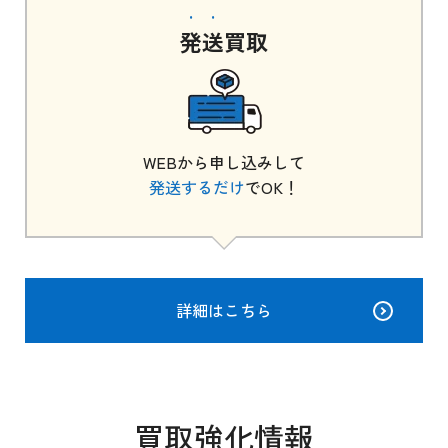
発送
買取
WEBから申し込みして
発送するだけ
でOK！
詳細はこちら
買取強化情報