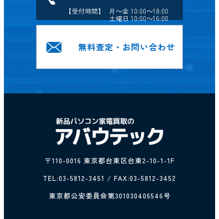
【受付時間】 月～金 10:00～18:00
土曜日 10:00～16:00
無料査定・お問い合わせ
〒110-0016 東京都台東区台東2-10-1-1F
TEL:
03-5812-3451
/ FAX:03-5812-3452
東京都公安委員会第301030406546号