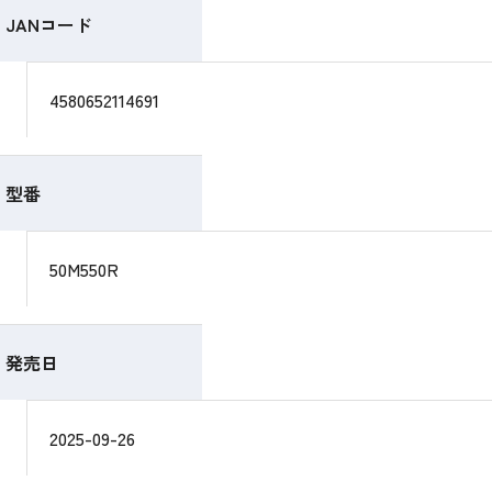
JANコード
4580652114691
型番
50M550R
発売日
2025-09-26