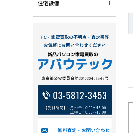
住宅設備
PC・家電買取の不明点・査定額等
お気軽にお問い合わせください
東京都公安委員会第301030406546号
03-5812-3453
【受付時間】 月～金 10:00～18:00
土曜日 10:00～16:00
無料査定・お問い合わせ