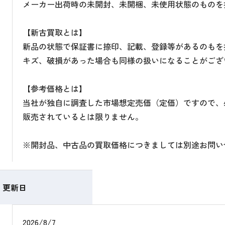
メーカー出荷時の未開封、未開梱、未使用状態のものを
【新古買取とは】
新品の状態で保証書に捺印、記載、登録等があるのもを
キズ、破損があった場合も同様の扱いになることがござ
【参考価格とは】
当社が独自に調査した市場想定売価（定価）ですので、
販売されているとは限りません。
※開封品、中古品の買取価格につきましては別途お問い
更新日
2026/8/7