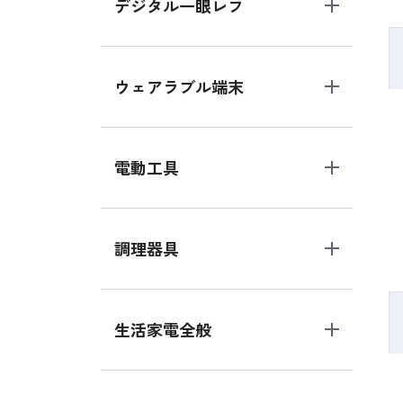
デジタル一眼レフ
ウェアラブル端末
電動工具
調理器具
生活家電全般