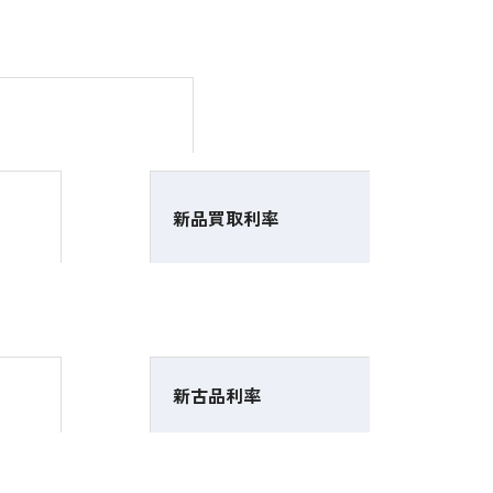
新品買取利率
新古品利率