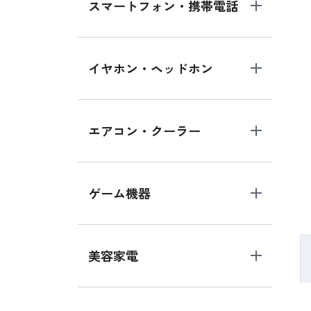
スマートフォン・携帯電話
イヤホン・ヘッドホン
エアコン・クーラー
ゲーム機器
美容家電