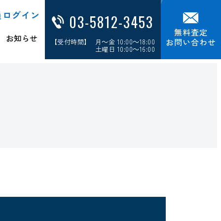
員ログイン
03-5812-3453
無料査定
お知らせ
お問い合わせ
【受付時間】 月～金 10:00～18:00
土曜日 10:00～16:00