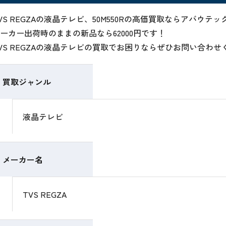
VS REGZAの液晶テレビ、50M550Rの高価買取ならアバウテ
ーカー出荷時のままの新品なら62000円です！
VS REGZAの液晶テレビの買取でお困りならぜひお問い合わせ
買取ジャンル
液晶テレビ
メーカー名
TVS REGZA