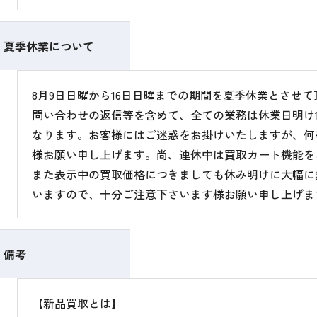
夏季休業について
8月9日日曜から16日日曜までの期間を夏季休業とさせ
問い合わせの返信等を含めて、全ての業務は休業日明け1
なります。お客様にはご迷惑をお掛けいたしますが、何
様お願い申し上げます。尚、連休中は買取カート機能を
また表示中の買取価格につきましても休み明けに大幅に
いますので、十分ご注意下さいます様お願い申し上げま
備考
【新品買取とは】