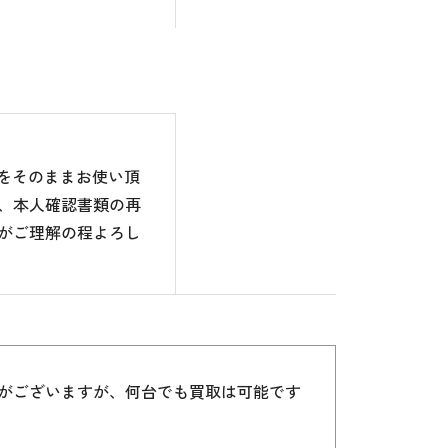
のをそのままお使い頂
、本人確認書類の再
がご理解の程よろし
）がございますが、何台でも買取は可能です