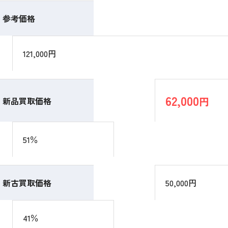
参考価格
121,000円
62,000
円
新品買取価格
51％
新古買取価格
50,000円
41％