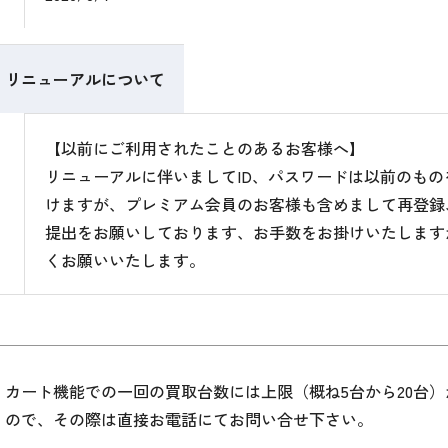
リニューアルについて
【以前にご利用されたことのあるお客様へ】
リニューアルに伴いましてID、パスワードは以前のも
けますが、プレミアム会員のお客様も含めまして再登録
提出をお願いしております、お手数をお掛けいたします
くお願いいたします。
カート機能での一回の買取台数には上限（概ね5台から20台
ので、その際は直接お電話にてお問い合せ下さい。