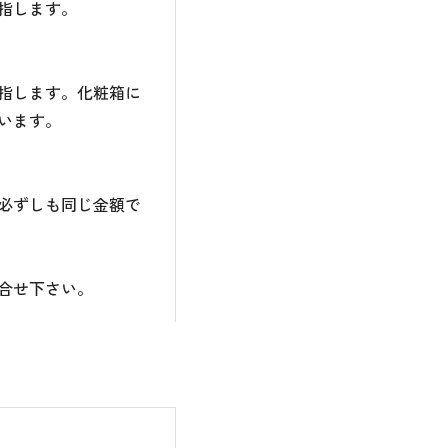
指します。
指します。化粧箱に
います。
必ずしも同じ金額で
合せ下さい。