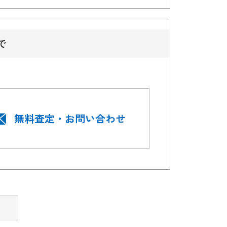
で
無料査定・お問い合わせ