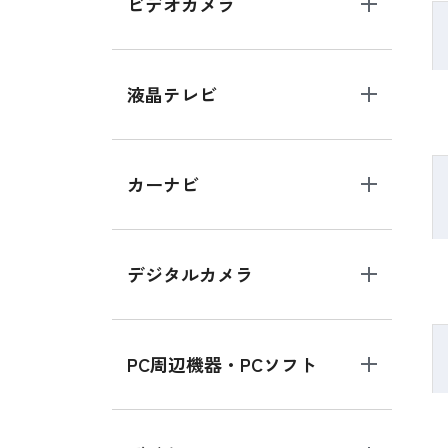
ビデオカメラ
液晶テレビ
カーナビ
デジタルカメラ
PC周辺機器・PCソフト