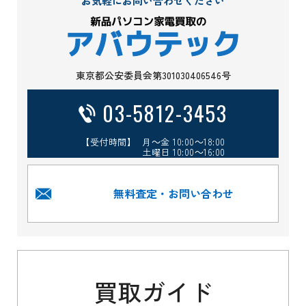
お気軽にお問い合わせください
東京都公安委員会第301030406546号
03-5812-3453
【受付時間】 月～金 10:00～18:00
土曜日 10:00～16:00
無料査定・お問い合わせ
買取ガイド