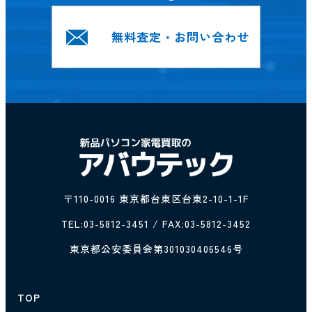
無料査定・お問い合わせ
〒110-0016 東京都台東区台東2-10-1-1F
TEL:
03-5812-3451
/ FAX:03-5812-3452
東京都公安委員会第301030406546号
TOP