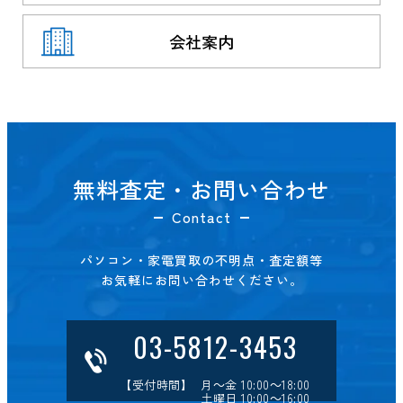
会社案内
無料査定・お問い合わせ
Contact
パソコン・家電買取の不明点・査定額等
お気軽にお問い合わせください。
03-5812-3453
【受付時間】 月～金 10:00～18:00
土曜日 10:00～16:00