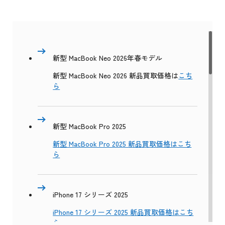
新型 MacBook Neo 2026年春モデル
新型 MacBook Neo 2026 新品買取価格は
こち
ら
新型 MacBook Pro 2025
新型 MacBook Pro 2025 新品買取価格はこち
ら
iPhone 17 シリーズ 2025
iPhone 17 シリーズ 2025 新品買取価格はこち
ら