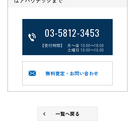
はアバウテックまで
03-5812-3453
【受付時間】 月～金 10:00～18:00
土曜日 10:00～16:00
無料査定・お問い合わせ
一覧へ戻る