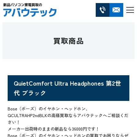
買取商品
QuietComfort Ultra Headphones 第2世
代 ブラック
Bose（ボーズ）のイヤホン・ヘッドホン、
QCULTRAHP2ndBLKの高価買取ならアバウテックへご相談くだ
さい！
メーカー出荷時のままの新品なら36000円です！
Bose（ボーズ）のイヤホン・ヘッドホンの買取でお困りならぜ