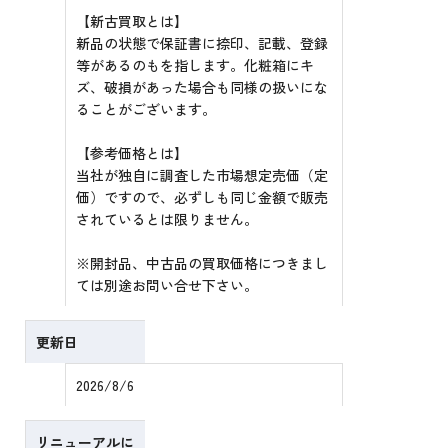
【新古買取とは】
新品の状態で保証書に捺印、記載、登録
等があるのもを指します。化粧箱にキ
ズ、破損があった場合も同様の扱いにな
ることがございます。
【参考価格とは】
当社が独自に調査した市場想定売価（定
価）ですので、必ずしも同じ金額で販売
されているとは限りません。
※開封品、中古品の買取価格につきまし
ては別途お問い合せ下さい。
更新日
2026/8/6
リニューアルに