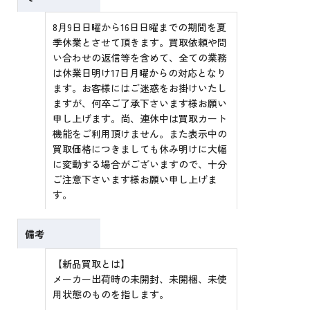
8月9日日曜から16日日曜までの期間を夏
季休業とさせて頂きます。買取依頼や問
い合わせの返信等を含めて、全ての業務
は休業日明け17日月曜からの対応となり
ます。お客様にはご迷惑をお掛けいたし
ますが、何卒ご了承下さいます様お願い
申し上げます。尚、連休中は買取カート
機能をご利用頂けません。また表示中の
買取価格につきましても休み明けに大幅
に変動する場合がございますので、十分
ご注意下さいます様お願い申し上げま
す。
備考
【新品買取とは】
メーカー出荷時の未開封、未開梱、未使
用状態のものを指します。