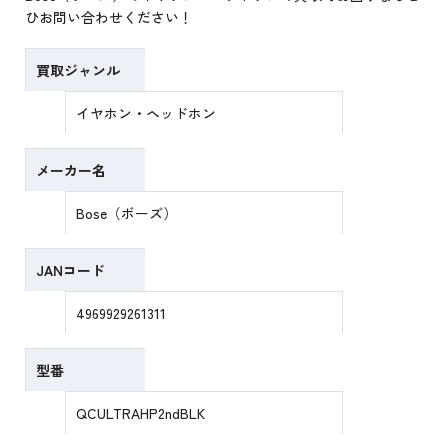
ひお問い合わせください！
買取ジャンル
イヤホン・ヘッドホン
メーカー名
Bose（ボーズ）
JANコード
4969929261311
型番
QCULTRAHP2ndBLK