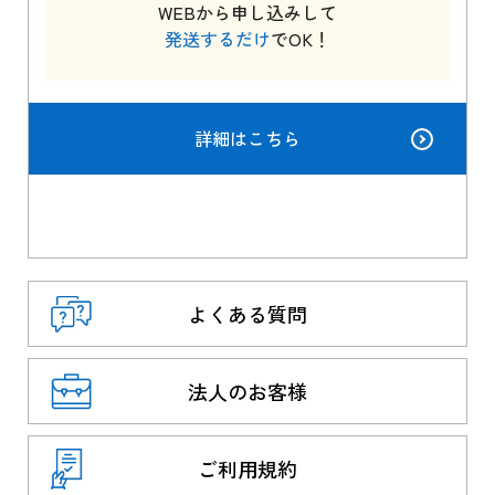
WEBから申し込みして
発送するだけ
でOK！
詳細はこちら
よくある質問
法人のお客様
ご利用規約