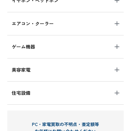
イヤホン・ヘッドホン
エアコン・クーラー
ゲーム機器
美容家電
住宅設備
PC・家電買取の不明点・査定額等