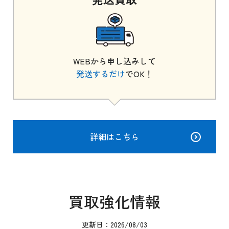
WEBから申し込みして
発送するだけ
でOK！
詳細はこちら
買取強化情報
更新日：2026/08/03