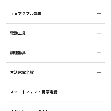
ウェアラブル端末
電動工具
調理器具
生活家電全般
スマートフォン・携帯電話