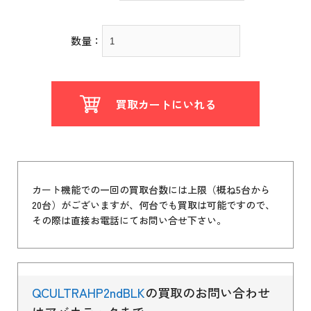
数量：
買取カートにいれる
カート機能での一回の買取台数には上限（概ね5台から
20台）がございますが、何台でも買取は可能ですので、
その際は直接お電話にてお問い合せ下さい。
QCULTRAHP2ndBLK
の買取のお問い合わせ