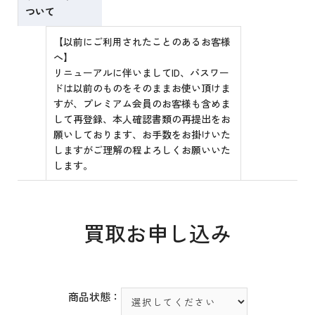
ついて
【以前にご利用されたことのあるお客様
へ】
リニューアルに伴いましてID、パスワー
ドは以前のものをそのままお使い頂けま
すが、プレミアム会員のお客様も含めま
して再登録、本人確認書類の再提出をお
願いしております、お手数をお掛けいた
しますがご理解の程よろしくお願いいた
します。
買取お申し込み
商品状態：