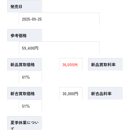
発売日
2025-09-25
参考価格
59,400円
新品買取価格
36,000
新品買取利率
円
61％
新古買取価格
30,000円
新古品利率
51％
夏季休業につい
て