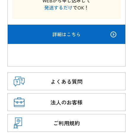
WEBから申し込みして
発送するだけ
でOK！
詳細はこちら
よくある質問
法人のお客様
ご利用規約