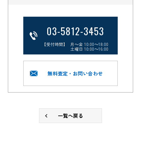
03-5812-3453
【受付時間】 月～金 10:00～18:00
土曜日 10:00～16:00
無料査定・お問い合わせ
一覧へ戻る