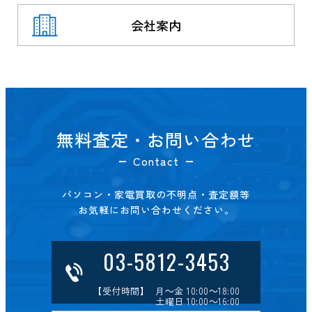
会社案内
無料査定・お問い合わせ
Contact
パソコン・家電買取の不明点・査定額等
お気軽にお問い合わせください。
03-5812-3453
【受付時間】 月～金 10:00～18:00
土曜日 10:00～16:00