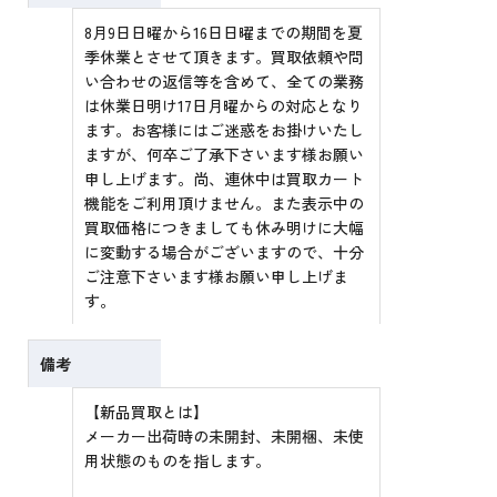
8月9日日曜から16日日曜までの期間を夏
季休業とさせて頂きます。買取依頼や問
い合わせの返信等を含めて、全ての業務
は休業日明け17日月曜からの対応となり
ます。お客様にはご迷惑をお掛けいたし
ますが、何卒ご了承下さいます様お願い
申し上げます。尚、連休中は買取カート
機能をご利用頂けません。また表示中の
買取価格につきましても休み明けに大幅
に変動する場合がございますので、十分
ご注意下さいます様お願い申し上げま
す。
備考
【新品買取とは】
メーカー出荷時の未開封、未開梱、未使
用状態のものを指します。