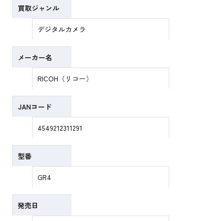
買取ジャンル
デジタルカメラ
メーカー名
RICOH（リコー）
JANコード
4549212311291
型番
GR4
発売日