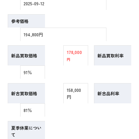
2025-09-12
参考価格
194,800円
178,000
新品買取価格
新品買取利率
円
91％
158,000
新古買取価格
新古品利率
円
81％
夏季休業につい
て