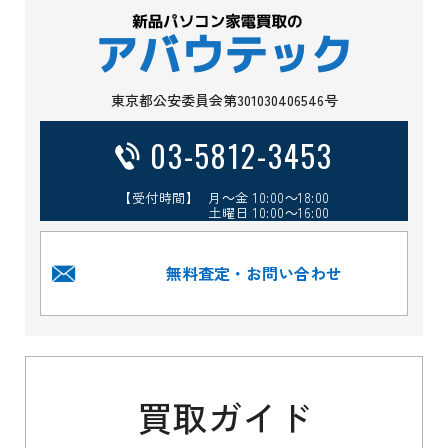
東京都公安委員会第301030406546号
03-5812-3453
【受付時間】 月～金 10:00～18:00
土曜日 10:00～16:00
無料査定・お問い合わせ
買取ガイド