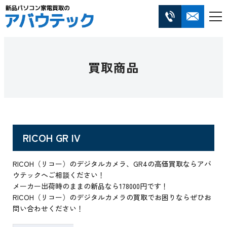
買取商品
RICOH GR IV
RICOH（リコー）のデジタルカメラ、GR4の高価買取ならアバ
ウテックへご相談ください！
メーカー出荷時のままの新品なら178000円です！
RICOH（リコー）のデジタルカメラの買取でお困りならぜひお
問い合わせください！