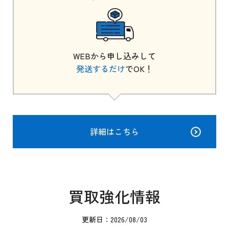
WEBから申し込みして
発送するだけ
でOK！
詳細はこちら
買取強化情報
更新日：2026/08/03