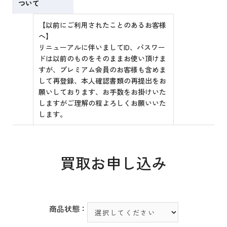
ついて
【以前にご利用されたことのあるお客様
へ】
リニューアルに伴いましてID、パスワー
ドは以前のものをそのままお使い頂けま
すが、プレミアム会員のお客様も含めま
して再登録、本人確認書類の再提出をお
願いしております、お手数をお掛けいた
しますがご理解の程よろしくお願いいた
します。
買取お申し込み
商品状態：