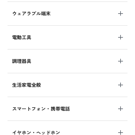
ウェアラブル端末
電動工具
調理器具
生活家電全般
スマートフォン・携帯電話
イヤホン・ヘッドホン