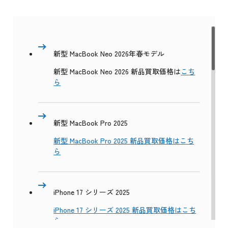
新型 MacBook Neo 2026年春モデル
新型 MacBook Neo 2026 新品買取価格は
こち
ら
新型 MacBook Pro 2025
新型 MacBook Pro 2025 新品買取価格はこち
ら
iPhone 17 シリーズ 2025
iPhone 17 シリーズ 2025 新品買取価格はこち
ら