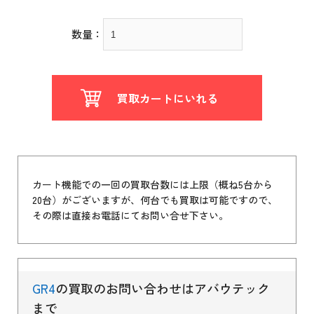
数量：
買取カートにいれる
カート機能での一回の買取台数には上限（概ね5台から
20台）がございますが、何台でも買取は可能ですので、
その際は直接お電話にてお問い合せ下さい。
GR4
の買取のお問い合わせはアバウテック
まで