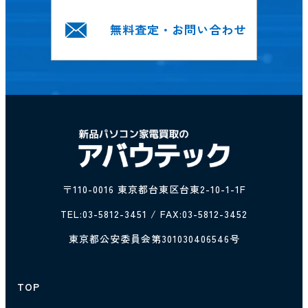
無料査定・お問い合わせ
〒110-0016 東京都台東区台東2-10-1-1F
TEL:
03-5812-3451
/ FAX:03-5812-3452
東京都公安委員会第301030406546号
TOP