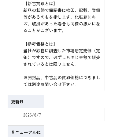
【新古買取とは】
新品の状態で保証書に捺印、記載、登録
等があるのもを指します。化粧箱にキ
ズ、破損があった場合も同様の扱いにな
ることがございます。
【参考価格とは】
当社が独自に調査した市場想定売価（定
価）ですので、必ずしも同じ金額で販売
されているとは限りません。
※開封品、中古品の買取価格につきまし
ては別途お問い合せ下さい。
更新日
2026/8/7
リニューアルに