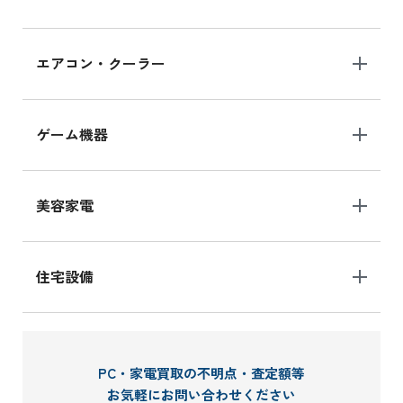
エアコン・クーラー
ゲーム機器
美容家電
住宅設備
PC・家電買取の不明点・査定額等
お気軽にお問い合わせください