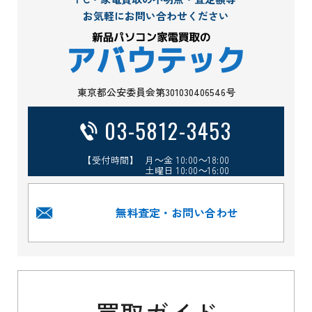
お気軽にお問い合わせください
東京都公安委員会第301030406546号
03-5812-3453
【受付時間】 月～金 10:00～18:00
土曜日 10:00～16:00
無料査定・お問い合わせ