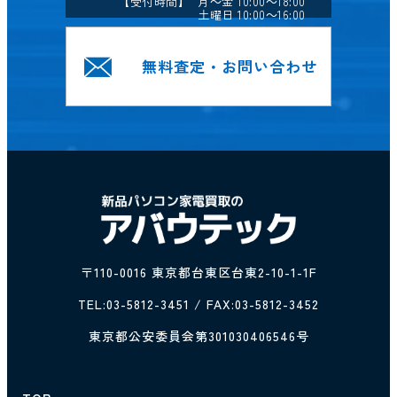
【受付時間】 月～金 10:00～18:00
土曜日 10:00～16:00
無料査定・お問い合わせ
〒110-0016 東京都台東区台東2-10-1-1F
TEL:
03-5812-3451
/ FAX:03-5812-3452
東京都公安委員会第301030406546号