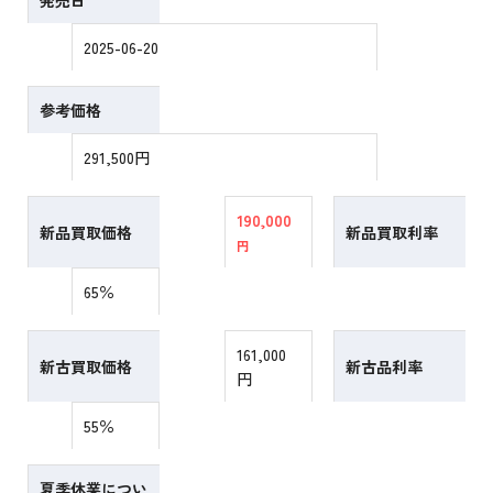
発売日
2025-06-20
参考価格
291,500円
190,000
新品買取価格
新品買取利率
円
65％
161,000
新古買取価格
新古品利率
円
55％
夏季休業につい