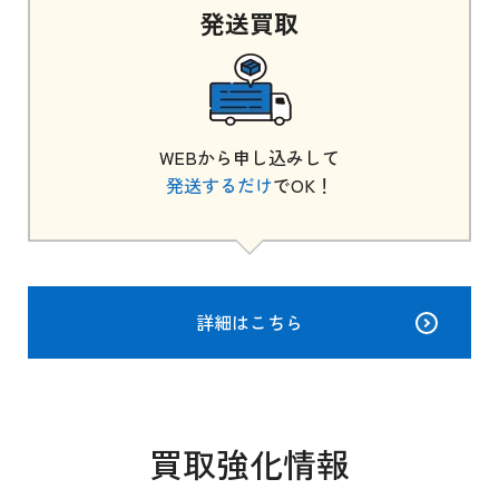
発送
買取
WEBから申し込みして
発送するだけ
でOK！
詳細はこちら
買取強化情報