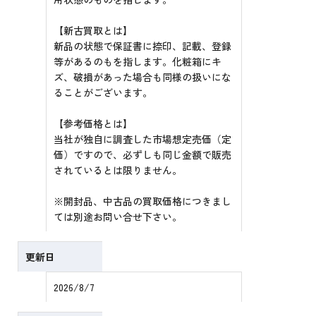
【新古買取とは】
新品の状態で保証書に捺印、記載、登録
等があるのもを指します。化粧箱にキ
ズ、破損があった場合も同様の扱いにな
ることがございます。
【参考価格とは】
当社が独自に調査した市場想定売価（定
価）ですので、必ずしも同じ金額で販売
されているとは限りません。
※開封品、中古品の買取価格につきまし
ては別途お問い合せ下さい。
更新日
2026/8/7