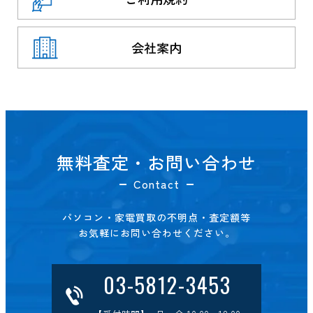
会社案内
無料査定・お問い合わせ
Contact
パソコン・家電買取の不明点・査定額等
お気軽にお問い合わせください。
03-5812-3453