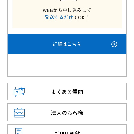
WEBから申し込みして
発送するだけ
でOK！
詳細はこちら
よくある質問
法人のお客様
ご利用規約