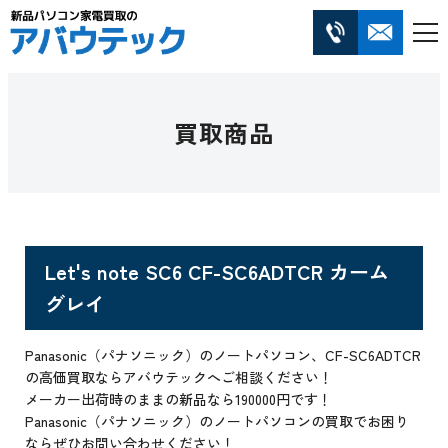
買取商品
Let's note SC6 CF-SC6ADTCR カーム
グレイ
Panasonic（パナソニック）のノートパソコン、CF-SC6ADTCR
の高価買取ならアバウテックへご相談ください！
メーカー出荷時のままの新品なら190000円です！
Panasonic（パナソニック）のノートパソコンの買取でお困り
ならぜひお問い合わせください！