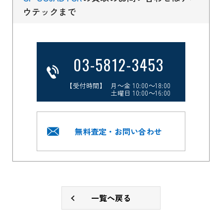
ウテックまで
03-5812-3453
【受付時間】 月～金 10:00～18:00
土曜日 10:00～16:00
無料査定・お問い合わせ
一覧へ戻る