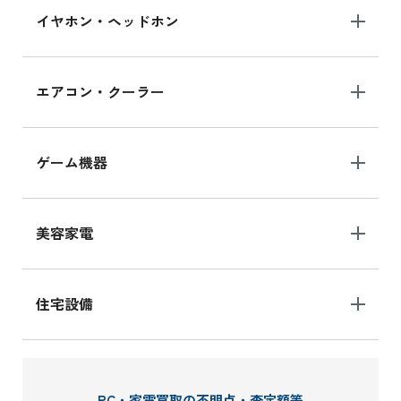
イヤホン・ヘッドホン
エアコン・クーラー
ゲーム機器
美容家電
住宅設備
PC・家電買取の不明点・査定額等