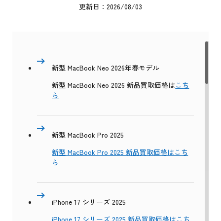
更新日：2026/08/03
新型 MacBook Neo 2026年春モデル
新型 MacBook Neo 2026 新品買取価格は
こち
ら
新型 MacBook Pro 2025
新型 MacBook Pro 2025 新品買取価格はこち
ら
iPhone 17 シリーズ 2025
iPhone 17 シリーズ 2025 新品買取価格はこち