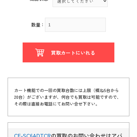
数量：
買取カートにいれる
カート機能での一回の買取台数には上限（概ね5台から
20台）がございますが、何台でも買取は可能ですので、
その際は直接お電話にてお問い合せ下さい。
CF-SC6ADTCR
の買取のお問い合わせはアバ