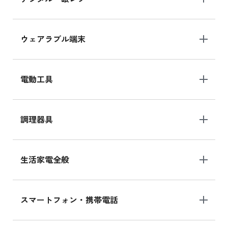
ウェアラブル端末
電動工具
調理器具
生活家電全般
スマートフォン・携帯電話