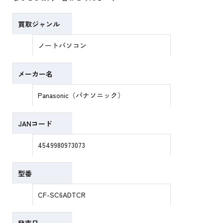
買取ジャンル
ノートパソコン
メーカー名
Panasonic（パナソニック）
JANコード
4549980973073
型番
CF-SC6ADTCR