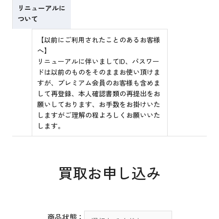
リニューアルに
ついて
【以前にご利用されたことのあるお客様
へ】
リニューアルに伴いましてID、パスワー
ドは以前のものをそのままお使い頂けま
すが、プレミアム会員のお客様も含めま
して再登録、本人確認書類の再提出をお
願いしております、お手数をお掛けいた
しますがご理解の程よろしくお願いいた
します。
買取お申し込み
商品状態：