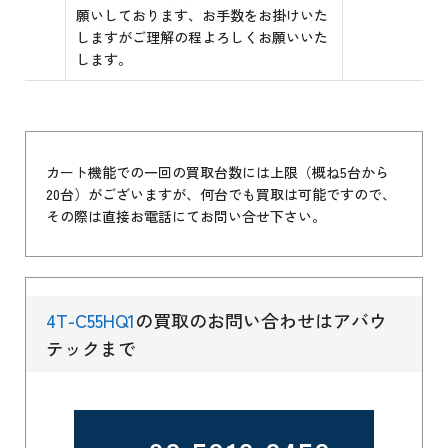
願いしております、お手数をお掛けいた
しますがご理解の程よろしくお願いいた
します。
カート機能での一回の買取台数には上限（概ね5台から
20台）がございますが、何台でも買取は可能ですので、
その際は直接お電話にてお問い合せ下さい。
4T-C55HQ1
の買取のお問い合わせはアバウ
テックまで