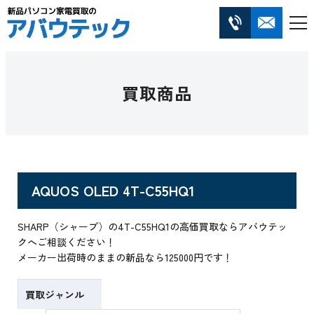
買取商品
AQUOS OLED 4T-C55HQ1
SHARP（シャープ）の4T-C55HQ1の高価買取ならアバウテッ
クへご相談ください！
メーカー出荷時のままの新品なら125000円です！
買取ジャンル