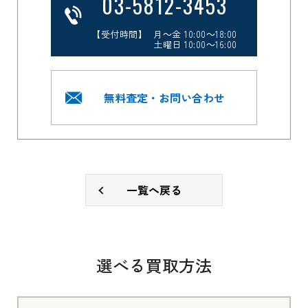
03-5812-3453
【受付時間】 月～金 10:00～18:00
土曜日 10:00～16:00
無料査定・お問い合わせ
一覧へ戻る
選べる買取方法