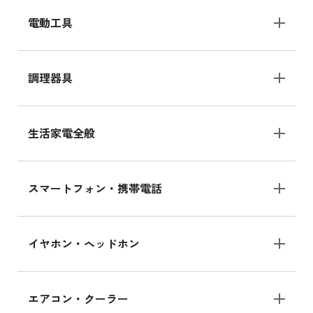
電動工具
調理器具
生活家電全般
スマートフォン・携帯電話
イヤホン・ヘッドホン
エアコン・クーラー