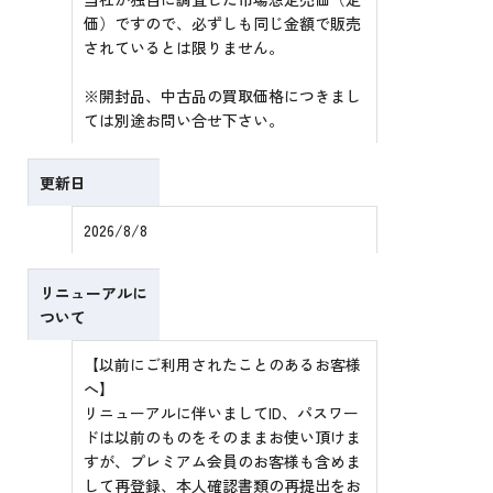
価）ですので、必ずしも同じ金額で販売
されているとは限りません。
※開封品、中古品の買取価格につきまし
ては別途お問い合せ下さい。
更新日
2026/8/8
リニューアルに
ついて
【以前にご利用されたことのあるお客様
へ】
リニューアルに伴いましてID、パスワー
ドは以前のものをそのままお使い頂けま
すが、プレミアム会員のお客様も含めま
して再登録、本人確認書類の再提出をお