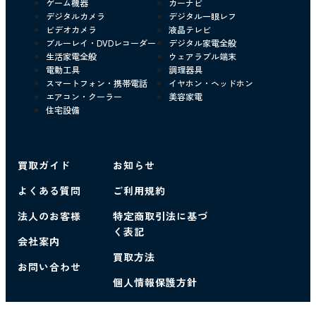
ゲーム機器
カーナビ
デジタルカメラ
デジタル一眼レフ
ビデオカメラ
液晶テレビ
ブルーレイ・DVDレコーダー
デジタル家電全般
生活家電全般
ウェアラブル端末
電動工具
調理器具
スマートフォン・携帯電話
イヤホン・ヘッドホン
エアコン・クーラー
美容家電
住宅設備
買取ガイド
お知らせ
よくある質問
ご利用規約
法人のお客様
特定商取引法に基づ
く表記
会社案内
買取方法
お問い合わせ
個人情報保護方針