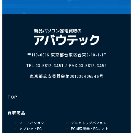
〒110-0016 東京都台東区台東2-10-1-1F
TEL:
03-5812-3451
/ FAX:03-5812-3452
東京都公安委員会第301030406546号
TOP
買取商品
ノートパソコン
デスクトップパソコン
タブレットPC
PC周辺機器・PCソフト