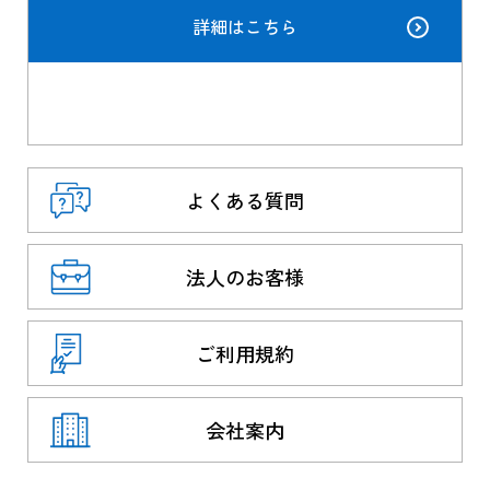
詳細はこちら
よくある質問
法人のお客様
ご利用規約
会社案内