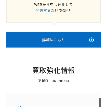
WEBから申し込みして
発送するだけ
でOK！
詳細はこちら
買取強化情報
更新日：2026/08/03