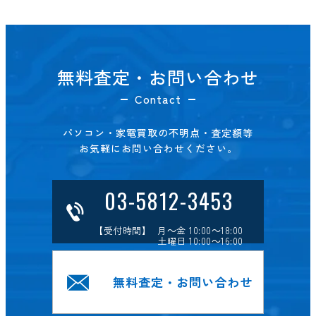
無料査定・お問い合わせ
Contact
パソコン・家電買取の不明点・査定額等
お気軽にお問い合わせください。
03-5812-3453
【受付時間】 月～金 10:00～18:00
土曜日 10:00～16:00
無料査定・お問い合わせ