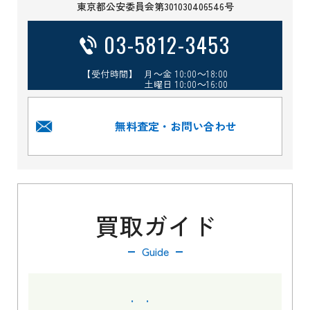
東京都公安委員会第301030406546号
03-5812-3453
【受付時間】 月～金 10:00～18:00
土曜日 10:00～16:00
無料査定・お問い合わせ
買取ガイド
Guide