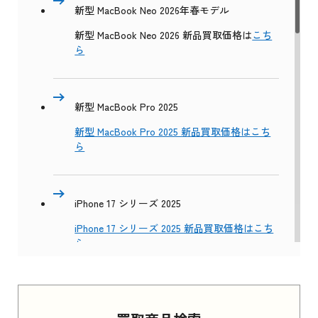
新型 MacBook Neo 2026年春モデル
新型 MacBook Neo 2026 新品買取価格は
こち
ら
新型 MacBook Pro 2025
新型 MacBook Pro 2025 新品買取価格はこち
ら
iPhone 17 シリーズ 2025
iPhone 17 シリーズ 2025 新品買取価格はこち
ら
Apple Watch Series 11 2025