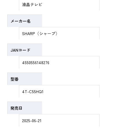
液晶テレビ
メーカー名
SHARP（シャープ）
JANコード
4550556148276
型番
4T-C55HQ1
発売日
2025-06-21