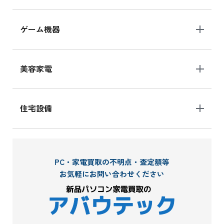
ゲーム機器
美容家電
住宅設備
PC・家電買取の不明点・査定額等
お気軽にお問い合わせください