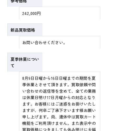
参考価格
242,000円
新品買取価格
お問い合わせください。
夏季休業につい
て
8月9日日曜から16日日曜までの期間を夏
季休業とさせて頂きます。買取依頼や問
い合わせの返信等を含めて、全ての業務
は休業日明け17日月曜からの対応となり
ます。お客様にはご迷惑をお掛けいたし
ますが、何卒ご了承下さいます様お願い
申し上げます。尚、連休中は買取カート
機能をご利用頂けません。また表示中の
買取価格につきましても休み明けに大幅