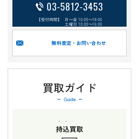
03-5812-3453
【受付時間】 月～金 10:00～18:00
土曜日 10:00～16:00
無料査定・お問い合わせ
買取ガイド
Guide
持込
買取