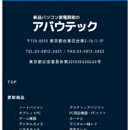
〒110-0016 東京都台東区台東2-10-1-1F
TEL:
03-5812-3451
/ FAX:03-5812-3452
東京都公安委員会第301030406546号
TOP
買取商品
ノートパソコン
デスクトップパソコン
タブレットPC
PC周辺機器・PCソフト
ゲーム機器
カーナビ
デジタルカメラ
デジタル一眼レフ
ビデオカメラ
液晶テレビ