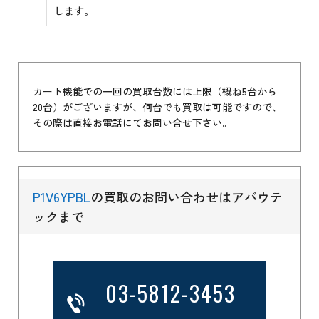
します。
カート機能での一回の買取台数には上限（概ね5台から
20台）がございますが、何台でも買取は可能ですので、
その際は直接お電話にてお問い合せ下さい。
P1V6YPBL
の買取のお問い合わせはアバウテ
ックまで
03-5812-3453