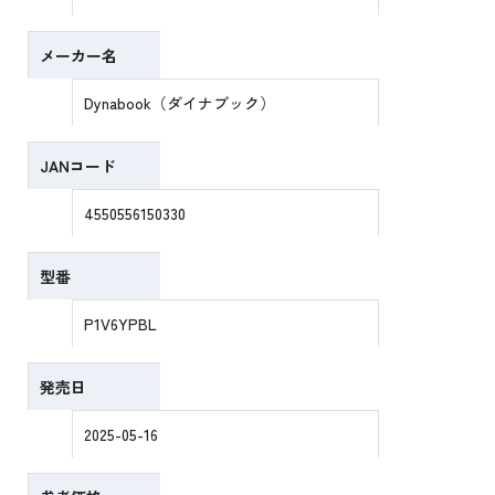
メーカー名
Dynabook（ダイナブック）
JANコード
4550556150330
型番
P1V6YPBL
発売日
2025-05-16