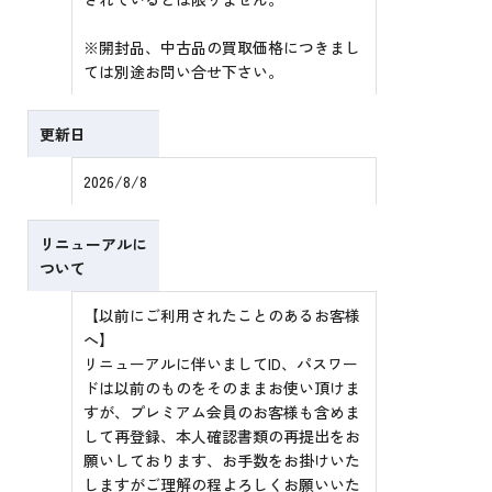
※開封品、中古品の買取価格につきまし
ては別途お問い合せ下さい。
更新日
2026/8/8
リニューアルに
ついて
【以前にご利用されたことのあるお客様
へ】
リニューアルに伴いましてID、パスワー
ドは以前のものをそのままお使い頂けま
すが、プレミアム会員のお客様も含めま
して再登録、本人確認書類の再提出をお
願いしております、お手数をお掛けいた
しますがご理解の程よろしくお願いいた