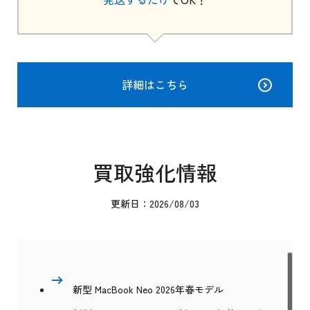
詳細はこちら
買取強化情報
更新日：2026/08/03
新型 MacBook Neo 2026年春モデル