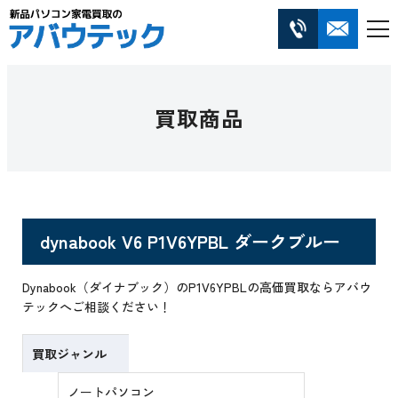
買取商品
dynabook V6 P1V6YPBL ダークブルー
Dynabook（ダイナブック）のP1V6YPBLの高価買取ならアバウ
テックへご相談ください！
買取ジャンル
ノートパソコン