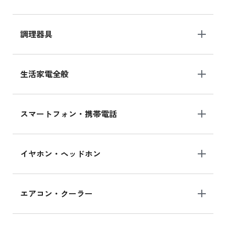
調理器具
生活家電全般
スマートフォン・携帯電話
イヤホン・ヘッドホン
エアコン・クーラー