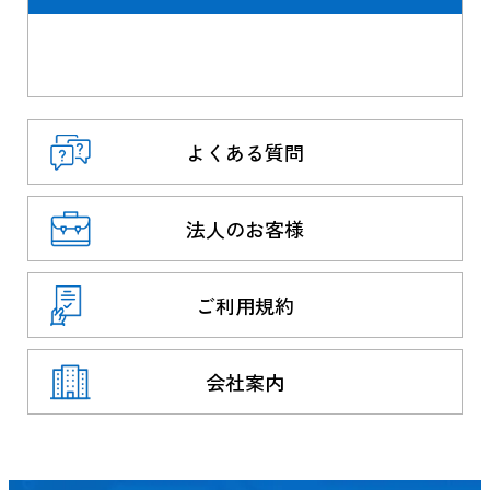
よくある質問
法人のお客様
ご利用規約
会社案内