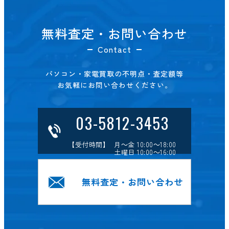
無料査定・お問い合わせ
Contact
パソコン・家電買取の不明点・査定額等
お気軽にお問い合わせください。
03-5812-3453
【受付時間】 月～金 10:00～18:00
土曜日 10:00～16:00
無料査定・お問い合わせ