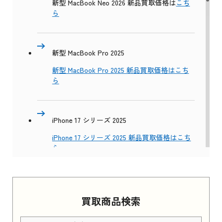
新型 MacBook Neo 2026 新品買取価格は
こち
ら
新型 MacBook Pro 2025
新型 MacBook Pro 2025 新品買取価格はこち
ら
iPhone 17 シリーズ 2025
iPhone 17 シリーズ 2025 新品買取価格はこち
ら
Apple Watch Series 11 2025
買取商品検索
Apple Watch Series 11 2025 新品買取価格はこ
ちら