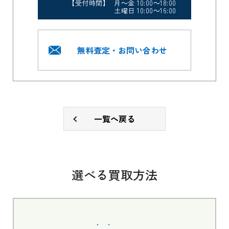
【受付時間】 月～金 10:00～18:00
土曜日 10:00～16:00
無料査定・お問い合わせ
一覧へ戻る
選べる買取方法