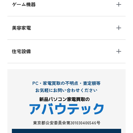
ゲーム機器
美容家電
住宅設備
PC・家電買取の不明点・査定額等
お気軽にお問い合わせください
東京都公安委員会第301030406546号