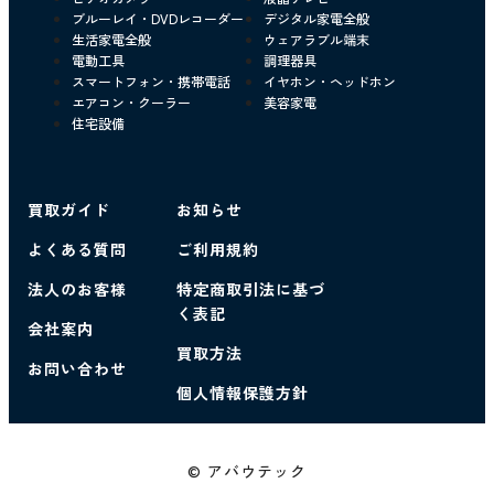
ブルーレイ・DVDレコーダー
デジタル家電全般
生活家電全般
ウェアラブル端末
電動工具
調理器具
スマートフォン・携帯電話
イヤホン・ヘッドホン
エアコン・クーラー
美容家電
住宅設備
買取ガイド
お知らせ
よくある質問
ご利用規約
法人のお客様
特定商取引法に基づ
く表記
会社案内
買取方法
お問い合わせ
個人情報保護方針
© アバウテック