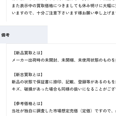
また表示中の買取価格につきましても休み明けに大幅に
いますので、十分ご注意下さいます様お願い申し上げま
備考
【新品買取とは】
メーカー出荷時の未開封、未開梱、未使用状態のものを
【新古買取とは】
新品の状態で保証書に捺印、記載、登録等があるのもを
キズ、破損があった場合も同様の扱いになることがござ
【参考価格とは】
当社が独自に調査した市場想定売価（定価）ですので、