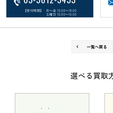
【受付時間】 月～金 10:00～18:00
土曜日 10:00～16:00
一覧へ戻る
選べる買取