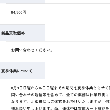
84,800円
新品買取価格
お問い合わせください。
夏季休業について
8月9日日曜から16日日曜までの期間を夏季休業とさせ
問い合わせの返信等を含めて、全ての業務は休業日明け1
なります。お客様にはご迷惑をお掛けいたしますが、何
様お願い申し上げます。尚、連休中は買取カート機能を