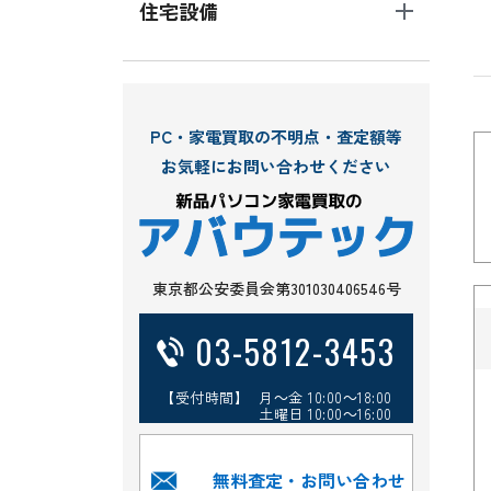
住宅設備
PC・家電買取の不明点・査定額等
お気軽にお問い合わせください
東京都公安委員会第301030406546号
03-5812-3453
【受付時間】 月～金 10:00～18:00
土曜日 10:00～16:00
無料査定・お問い合わせ