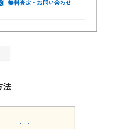
無料査定・お問い合わせ
方法