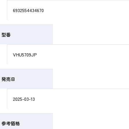
6932554434670
型番
VHU5709JP
発売日
2025-03-13
参考価格