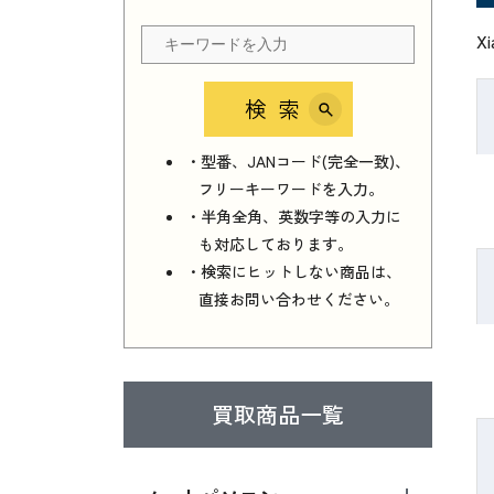
X
検索
・型番、JANコード(完全一致)、
フリーキーワードを入力。
・半角全角、英数字等の入力に
も対応しております。
・検索にヒットしない商品は、
直接お問い合わせください。
買取商品一覧