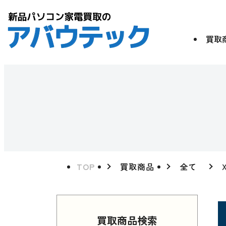
買取
TOP
買取商品
全て
買取商品検索