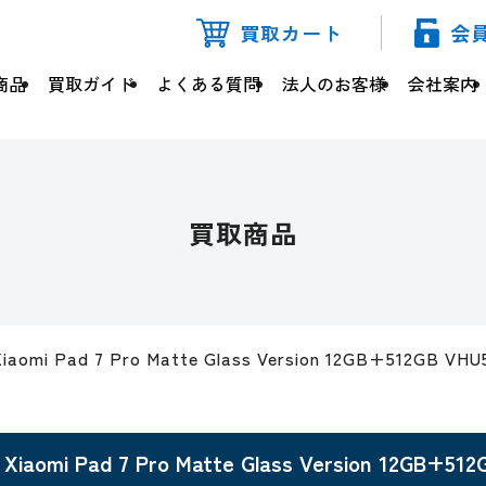
買取カート
会
商品
買取ガイド
よくある質問
法人のお客様
会社案内
買取商品
Xiaomi Pad 7 Pro Matte Glass Version 12GB+512GB V
Xiaomi Pad 7 Pro Matte Glass Version 12GB+