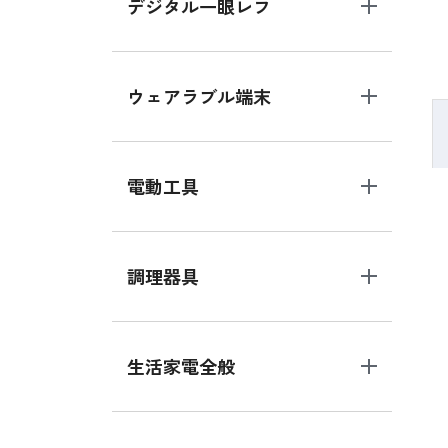
デジタル一眼レフ
ウェアラブル端末
電動工具
調理器具
生活家電全般