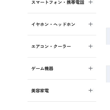
スマートフォン・携帯電話
イヤホン・ヘッドホン
エアコン・クーラー
ゲーム機器
美容家電