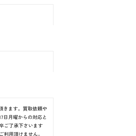
て頂きます。買取依頼や
7日月曜からの対応と
卒ご了承下さいます
ご利用頂けません。