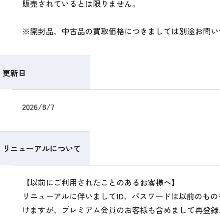
販売されているとは限りません。
※開封品、中古品の買取価格につきましては別途お問い
更新日
2026/8/7
リニューアルについて
【以前にご利用されたことのあるお客様へ】
リニューアルに伴いましてID、パスワードは以前のも
けますが、プレミアム会員のお客様も含めまして再登録