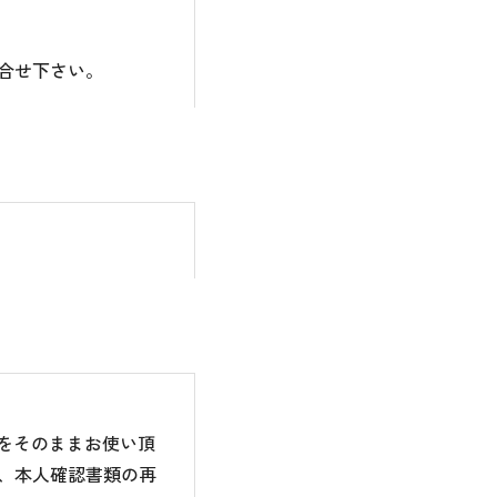
合せ下さい。
のをそのままお使い頂
、本人確認書類の再