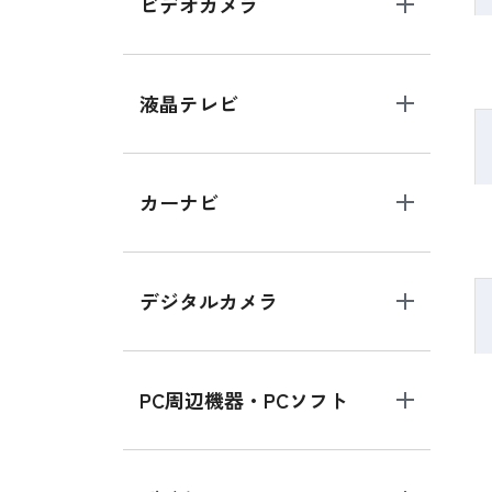
ビデオカメラ
液晶テレビ
カーナビ
デジタルカメラ
PC周辺機器・PCソフト