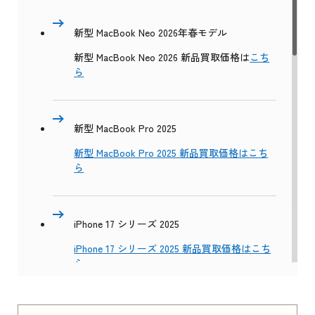
新型 MacBook Neo 2026年春モデル
新型 MacBook Neo 2026 新品買取価格は
こち
ら
新型 MacBook Pro 2025
新型 MacBook Pro 2025 新品買取価格はこち
ら
iPhone 17 シリーズ 2025
iPhone 17 シリーズ 2025 新品買取価格はこち
ら