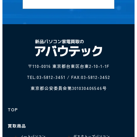
〒110-0016 東京都台東区台東2-10-1-1F
TEL:
03-5812-3451
/ FAX:03-5812-3452
東京都公安委員会第301030406546号
TOP
買取商品
ノートパソコン
デスクトップパソコン