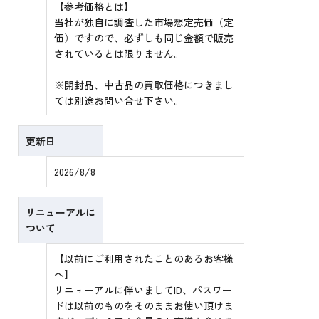
【参考価格とは】
当社が独自に調査した市場想定売価（定
価）ですので、必ずしも同じ金額で販売
されているとは限りません。
※開封品、中古品の買取価格につきまし
ては別途お問い合せ下さい。
更新日
2026/8/8
リニューアルに
ついて
【以前にご利用されたことのあるお客様
へ】
リニューアルに伴いましてID、パスワー
ドは以前のものをそのままお使い頂けま