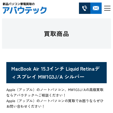
買取商品
MacBook Air 15.3インチ Liquid Retinaデ
ィスプレイ MW1G3J/A シルバー
Apple（アップル）のノートパソコン、MW1G3J/Aの高価買取
ならアバウテックへご相談ください！
Apple（アップル）のノートパソコンの買取でお困りならぜひ
お問い合わせください！