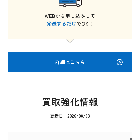
WEBから申し込みして
発送するだけ
でOK！
詳細はこちら
買取強化情報
更新日：2026/08/03