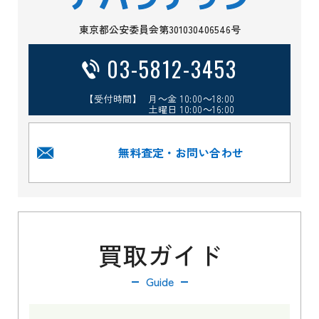
東京都公安委員会第301030406546号
03-5812-3453
【受付時間】 月～金 10:00～18:00
土曜日 10:00～16:00
無料査定・お問い合わせ
買取ガイド
Guide