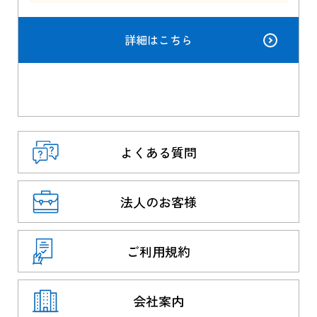
詳細はこちら
よくある質問
法人のお客様
ご利用規約
会社案内