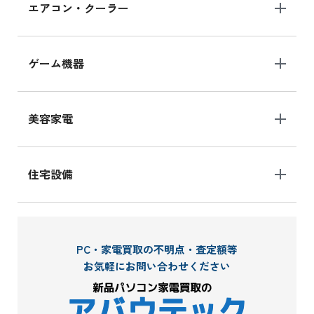
エアコン・クーラー
ゲーム機器
美容家電
住宅設備
PC・家電買取の不明点・査定額等
お気軽にお問い合わせください