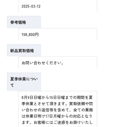
2025-03-12
参考価格
198,800円
新品買取価格
お問い合わせください。
夏季休業につい
て
8月9日日曜から16日日曜までの期間を夏
季休業とさせて頂きます。買取依頼や問
い合わせの返信等を含めて、全ての業務
は休業日明け17日月曜からの対応となり
ます。お客様にはご迷惑をお掛けいたし