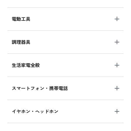
電動工具
調理器具
生活家電全般
スマートフォン・携帯電話
イヤホン・ヘッドホン