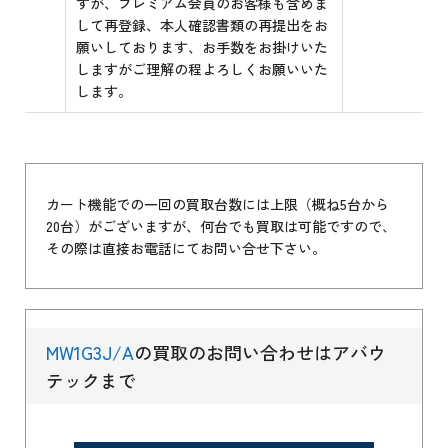
すが、プレミアム会員のお客様も含めま
して再登録、本人確認書類の再提出をお
願いしております、お手数をお掛けいた
しますがご理解の程よろしくお願いいた
します。
カート機能での一回の買取台数には上限（概ね5台から
20台）がございますが、何台でも買取は可能ですので、
その際は直接お電話にてお問い合せ下さい。
MW1G3J/A
の買取のお問い合わせはアバウ
テックまで