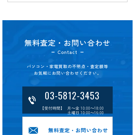
無料査定・お問い合わせ
Contact
パソコン・家電買取の不明点・査定額等
お気軽にお問い合わせください。
03-5812-3453
【受付時間】 月～金 10:00～18:00
土曜日 10:00～16:00
無料査定・お問い合わせ