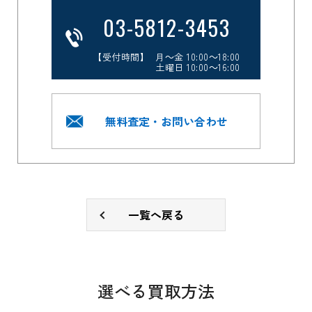
03-5812-3453
【受付時間】 月～金 10:00～18:00
土曜日 10:00～16:00
無料査定・お問い合わせ
一覧へ戻る
選べる買取方法