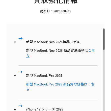
更新日：2026/08/03
新型 MacBook Neo 2026年春モデル
新型 MacBook Neo 2026 新品買取価格は
こち
ら
新型 MacBook Pro 2025
新型 MacBook Pro 2025 新品買取価格はこち
ら
iPhone 17 シリーズ 2025