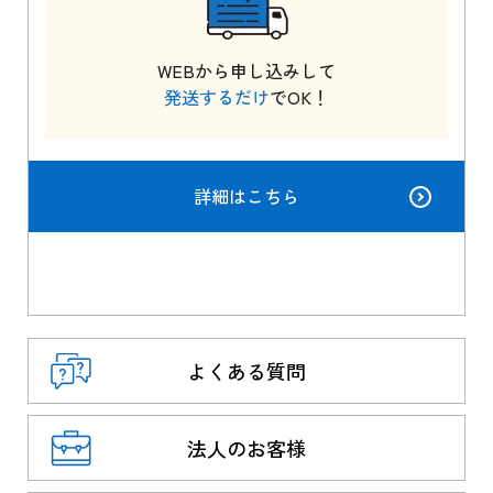
WEBから申し込みして
発送するだけ
でOK！
詳細はこちら
よくある質問
法人のお客様