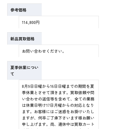
参考価格
114,800円
新品買取価格
お問い合わせください。
夏季休業につい
て
8月9日日曜から16日日曜までの期間を夏
季休業とさせて頂きます。買取依頼や問
い合わせの返信等を含めて、全ての業務
は休業日明け17日月曜からの対応となり
ます。お客様にはご迷惑をお掛けいたし
ますが、何卒ご了承下さいます様お願い
申し上げます。尚、連休中は買取カート