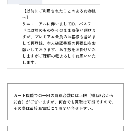
【以前にご利用されたことのあるお客様
へ】
リニューアルに伴いましてID、パスワー
ドは以前のものをそのままお使い頂けま
すが、プレミアム会員のお客様も含めま
して再登録、本人確認書類の再提出をお
願いしております、お手数をお掛けいた
しますがご理解の程よろしくお願いいた
します。
カート機能での一回の買取台数には上限（概ね5台から
20台）がございますが、何台でも買取は可能ですので、
その際は直接お電話にてお問い合せ下さい。