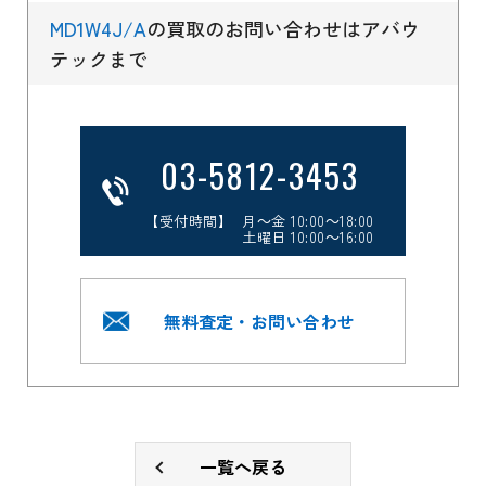
MD1W4J/A
の買取のお問い合わせはアバウ
テックまで
03-5812-3453
【受付時間】 月～金 10:00～18:00
土曜日 10:00～16:00
無料査定・お問い合わせ
一覧へ戻る