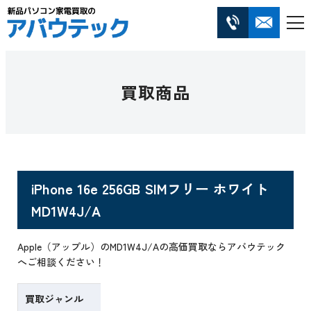
買取商品
iPhone 16e 256GB SIMフリー ホワイト
MD1W4J/A
Apple（アップル）のMD1W4J/Aの高価買取ならアバウテック
へご相談ください！
買取ジャンル