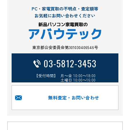
PC・家電買取の不明点・査定額等
お気軽にお問い合わせください
東京都公安委員会第301030406546号
03-5812-3453
【受付時間】 月～金 10:00～18:00
土曜日 10:00～16:00
無料査定・お問い合わせ