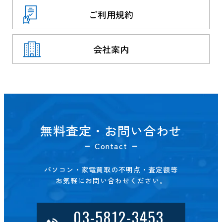
ご利用規約
会社案内
無料査定・お問い合わせ
Contact
パソコン・家電買取の不明点・査定額等
お気軽にお問い合わせください。
03-5812-3453