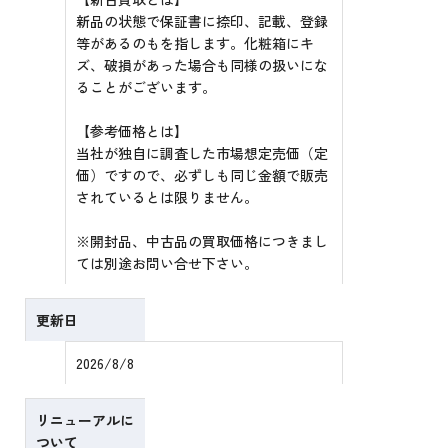
新品の状態で保証書に捺印、記載、登録
等があるのもを指します。化粧箱にキ
ズ、破損があった場合も同様の扱いにな
ることがございます。
【参考価格とは】
当社が独自に調査した市場想定売価（定
価）ですので、必ずしも同じ金額で販売
されているとは限りません。
※開封品、中古品の買取価格につきまし
ては別途お問い合せ下さい。
更新日
2026/8/8
リニューアルに
ついて