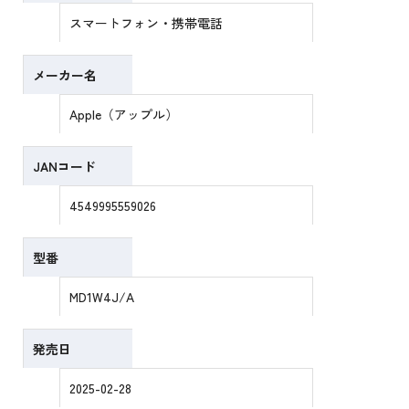
スマートフォン・携帯電話
メーカー名
Apple（アップル）
JANコード
4549995559026
型番
MD1W4J/A
発売日
2025-02-28