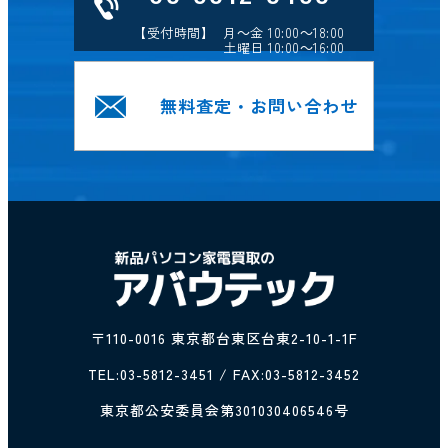
【受付時間】 月～金 10:00～18:00
土曜日 10:00～16:00
無料査定・お問い合わせ
〒110-0016 東京都台東区台東2-10-1-1F
TEL:
03-5812-3451
/ FAX:03-5812-3452
東京都公安委員会第301030406546号