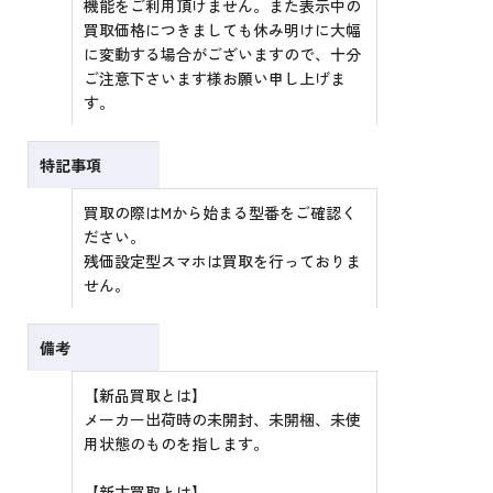
機能をご利用頂けません。また表示中の
買取価格につきましても休み明けに大幅
に変動する場合がございますので、十分
ご注意下さいます様お願い申し上げま
す。
特記事項
買取の際はMから始まる型番をご確認く
ださい。
残価設定型スマホは買取を行っておりま
せん。
備考
【新品買取とは】
メーカー出荷時の未開封、未開梱、未使
用状態のものを指します。
【新古買取とは】