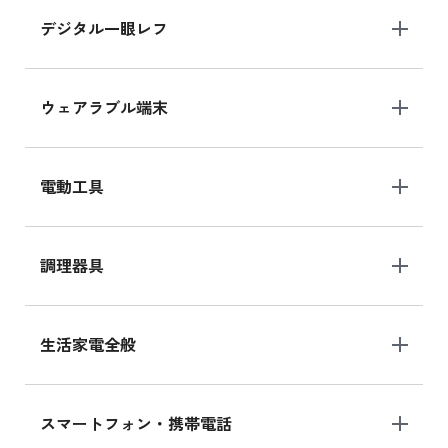
デジタル一眼レフ
ウェアラブル端末
電動工具
調理器具
生活家電全般
スマートフォン・携帯電話