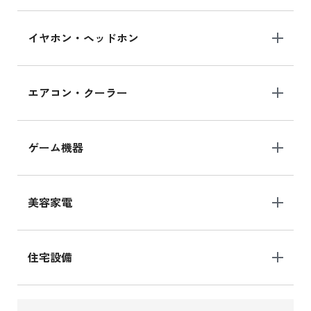
イヤホン・ヘッドホン
エアコン・クーラー
ゲーム機器
美容家電
住宅設備