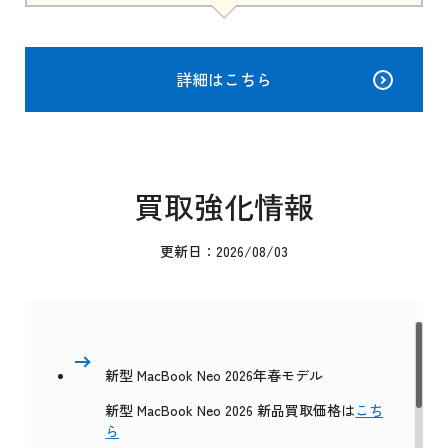
詳細はこちら
買取強化情報
更新日：2026/08/03
新型 MacBook Neo 2026年春モデル
新型 MacBook Neo 2026 新品買取価格は
こち
ら