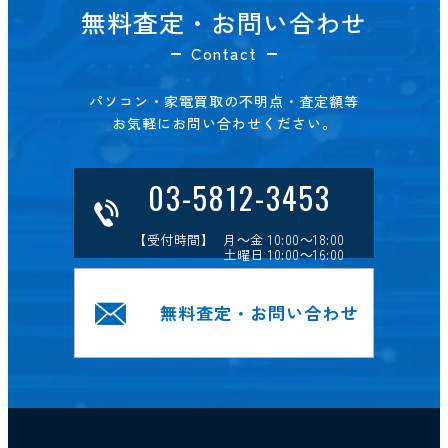
無料査定・お問い合わせ
Contact
パソコン・家電買取の不明点・査定額等
お気軽にお問い合わせください。
03-5812-3453
【受付時間】 月～金 10:00～18:00
土曜日 10:00～16:00
無料査定・お問い合わせ