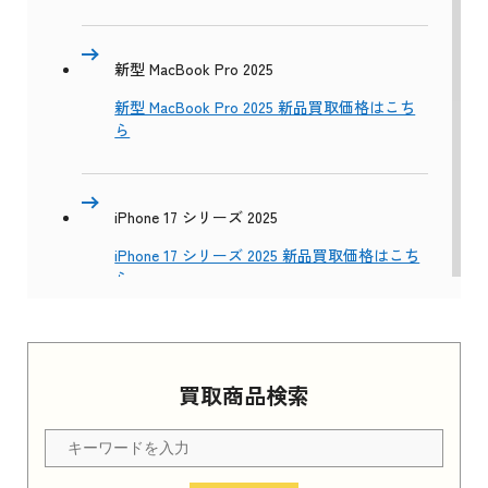
新型 MacBook Pro 2025
新型 MacBook Pro 2025 新品買取価格はこち
ら
iPhone 17 シリーズ 2025
iPhone 17 シリーズ 2025 新品買取価格はこち
ら
Apple Watch Series 11 2025
買取商品検索
Apple Watch Series 11 2025 新品買取価格はこ
ちら