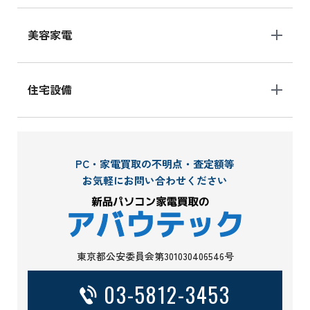
美容家電
住宅設備
PC・家電買取の不明点・査定額等
お気軽にお問い合わせください
東京都公安委員会第301030406546号
03-5812-3453