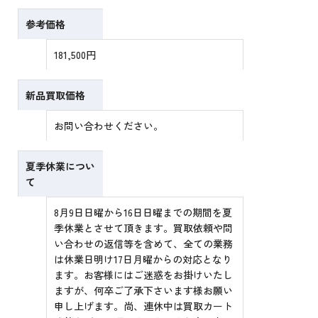
参考価格
181,500円
新品買取価格
お問い合わせください。
夏季休業につい
て
8月9日日曜から16日日曜までの期間を夏
季休業とさせて頂きます。買取依頼や問
い合わせの返信等を含めて、全ての業務
は休業日明け17日月曜からの対応となり
ます。お客様にはご迷惑をお掛けいたし
ますが、何卒ご了承下さいます様お願い
申し上げます。尚、連休中は買取カート