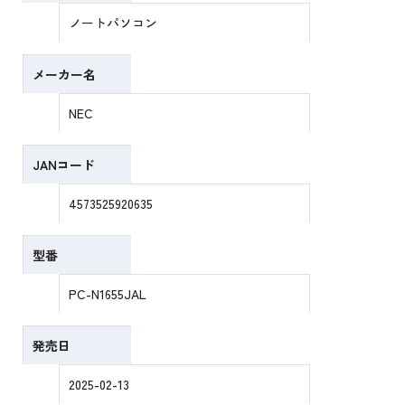
ノートパソコン
メーカー名
NEC
JANコード
4573525920635
型番
PC-N1655JAL
発売日
2025-02-13