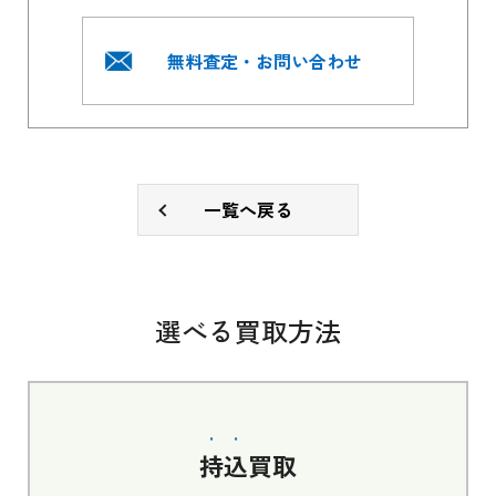
無料査定・お問い合わせ
一覧へ戻る
選べる買取方法
持込
買取