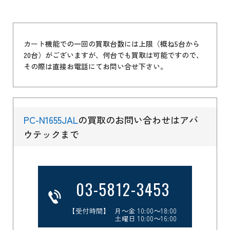
カート機能での一回の買取台数には上限（概ね5台から
20台）がございますが、何台でも買取は可能ですので、
その際は直接お電話にてお問い合せ下さい。
PC-N1655JAL
の買取のお問い合わせはアバ
ウテックまで
03-5812-3453
【受付時間】 月～金 10:00～18:00
土曜日 10:00～16:00