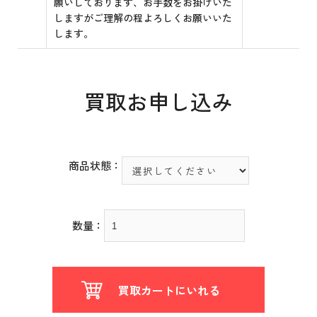
願いしております、お手数をお掛けいた
しますがご理解の程よろしくお願いいた
します。
買取お申し込み
商品状態：
数量：
買取カートにいれる