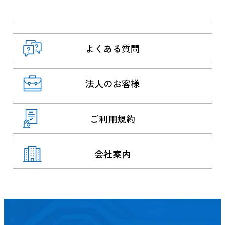
よくある質問
法人のお客様
ご利用規約
会社案内