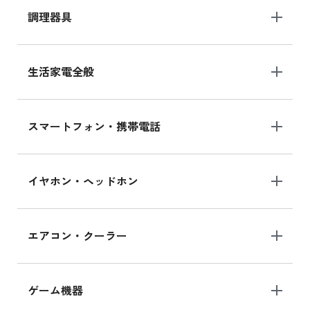
調理器具
生活家電全般
スマートフォン・携帯電話
イヤホン・ヘッドホン
エアコン・クーラー
ゲーム機器