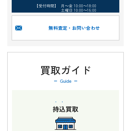
【受付時間】 月～金 10:00～18:00
土曜日 10:00～16:00
無料査定・お問い合わせ
買取ガイド
Guide
持込
買取