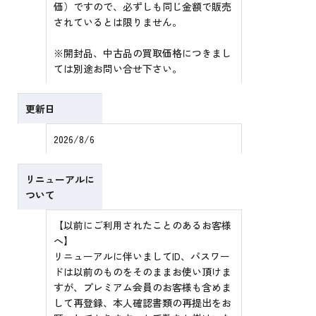
価）ですので、必ずしも同じ金額で販売
されているとは限りません。
※開封品、中古品の買取価格につきまし
ては別途お問い合せ下さい。
更新日
2026/8/6
リニューアルに
ついて
【以前にご利用されたことのあるお客様
へ】
リニューアルに伴いましてID、パスワー
ドは以前のものをそのままお使い頂けま
すが、プレミアム会員のお客様も含めま
して再登録、本人確認書類の再提出をお