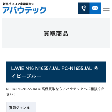
買取商品
LAVIE N16 N1655/JAL PC-N1655JAL ネ
イビーブルー
NECのPC-N1655JALの高価買取ならアバウテックへご相談くだ
さい！
買取ジャンル