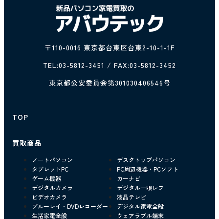
〒110-0016 東京都台東区台東2-10-1-1F
TEL:
03-5812-3451
/ FAX:03-5812-3452
東京都公安委員会第301030406546号
TOP
買取商品
ノートパソコン
デスクトップパソコン
タブレットPC
PC周辺機器・PCソフト
ゲーム機器
カーナビ
デジタルカメラ
デジタル一眼レフ
ビデオカメラ
液晶テレビ
ブルーレイ・DVDレコーダー
デジタル家電全般
生活家電全般
ウェアラブル端末