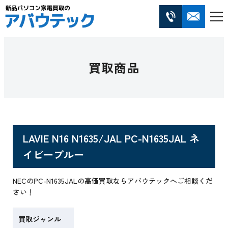
買取商品
LAVIE N16 N1635/JAL PC-N1635JAL ネ
イビーブルー
NECのPC-N1635JALの高価買取ならアバウテックへご相談くだ
さい！
買取ジャンル