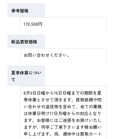
参考価格
170,500円
新品買取価格
お問い合わせください。
夏季休業につい
て
8月9日日曜から16日日曜までの期間を夏
季休業とさせて頂きます。買取依頼や問
い合わせの返信等を含めて、全ての業務
は休業日明け17日月曜からの対応となり
ます。お客様にはご迷惑をお掛けいたし
ますが、何卒ご了承下さいます様お願い
申し上げます。尚、連休中は買取カート