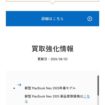
詳細はこちら
買取強化情報
更新日：2026/08/03
新型 MacBook Neo 2026年春モデル
新型 MacBook Neo 2026 新品買取価格は
こち
ら