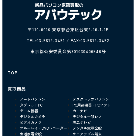
〒110-0016 東京都台東区台東2-10-1-1F
TEL:
03-5812-3451
/ FAX:03-5812-3452
東京都公安委員会第301030406546号
TOP
買取商品
ノートパソコン
デスクトップパソコン
タブレットPC
PC周辺機器・PCソフト
ゲーム機器
カーナビ
デジタルカメラ
デジタル一眼レフ
ビデオカメラ
液晶テレビ
ブルーレイ・DVDレコーダー
デジタル家電全般
生活家電全般
ウェアラブル端末