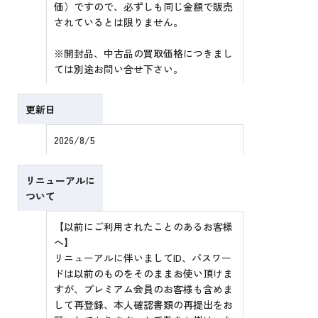
価）ですので、必ずしも同じ金額で販売
されているとは限りません。
※開封品、中古品の買取価格につきまし
ては別途お問い合せ下さい。
更新日
2026/8/5
リニューアルに
ついて
【以前にご利用されたことのあるお客様
へ】
リニューアルに伴いましてID、パスワー
ドは以前のものをそのままお使い頂けま
すが、プレミアム会員のお客様も含めま
して再登録、本人確認書類の再提出をお