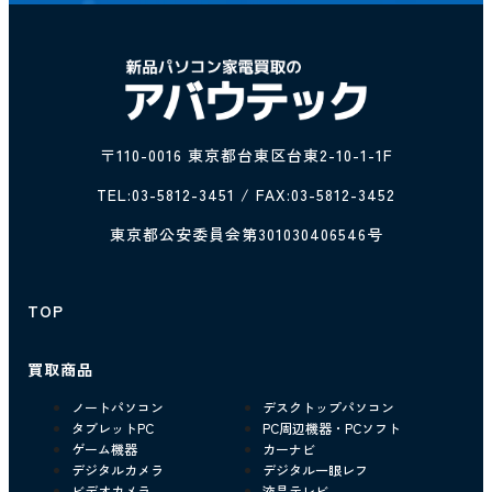
〒110-0016 東京都台東区台東2-10-1-1F
TEL:
03-5812-3451
/ FAX:03-5812-3452
東京都公安委員会第301030406546号
TOP
買取商品
ノートパソコン
デスクトップパソコン
タブレットPC
PC周辺機器・PCソフト
ゲーム機器
カーナビ
デジタルカメラ
デジタル一眼レフ
ビデオカメラ
液晶テレビ