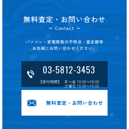
無料査定・お問い合わせ
Contact
パソコン・家電買取の不明点・査定額等
お気軽にお問い合わせください。
03-5812-3453
【受付時間】 月～金 10:00～18:00
土曜日 10:00～16:00
無料査定・お問い合わせ