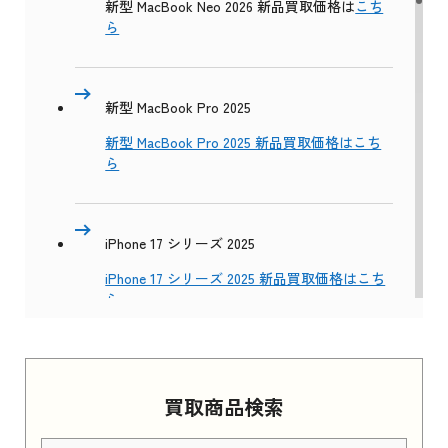
新型 MacBook Neo 2026 新品買取価格は
こち
ら
新型 MacBook Pro 2025
新型 MacBook Pro 2025 新品買取価格はこち
ら
iPhone 17 シリーズ 2025
iPhone 17 シリーズ 2025 新品買取価格はこち
ら
Apple Watch Series 11 2025
買取商品検索
Apple Watch Series 11 2025 新品買取価格はこ
ちら