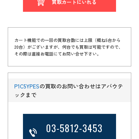
買取カートにいれる
カート機能での一回の買取台数には上限（概ね5台から
20台）がございますが、何台でも買取は可能ですので、
その際は直接お電話にてお問い合せ下さい。
P1C5YPES
の買取のお問い合わせはアバウテ
ックまで
03-5812-3453