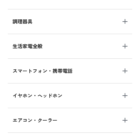
調理器具
生活家電全般
スマートフォン・携帯電話
イヤホン・ヘッドホン
エアコン・クーラー