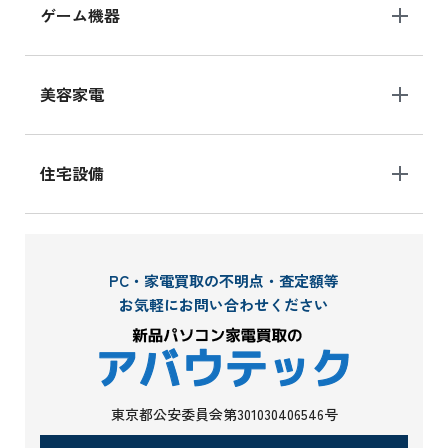
ゲーム機器
美容家電
住宅設備
PC・家電買取の不明点・査定額等
お気軽にお問い合わせください
東京都公安委員会第301030406546号