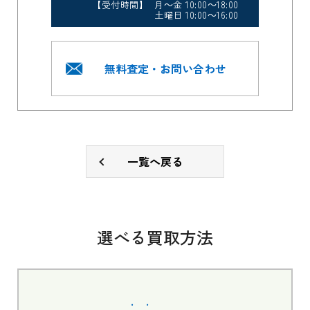
【受付時間】 月～金 10:00～18:00
土曜日 10:00～16:00
無料査定・お問い合わせ
一覧へ戻る
選べる買取方法