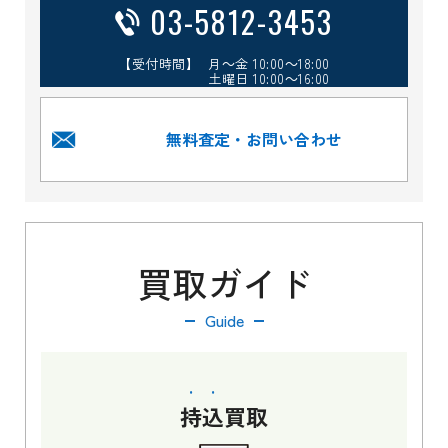
03-5812-3453
【受付時間】 月～金 10:00～18:00
土曜日 10:00～16:00
無料査定・お問い合わせ
買取ガイド
Guide
持込
買取