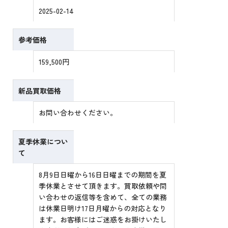
2025-02-14
参考価格
159,500円
新品買取価格
お問い合わせください。
夏季休業につい
て
8月9日日曜から16日日曜までの期間を夏
季休業とさせて頂きます。買取依頼や問
い合わせの返信等を含めて、全ての業務
は休業日明け17日月曜からの対応となり
ます。お客様にはご迷惑をお掛けいたし