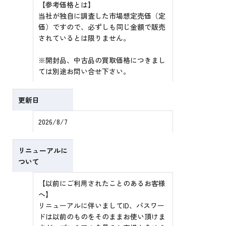
【参考価格とは】
当社が独自に調査した市場想定売価（定
価）ですので、必ずしも同じ金額で販売
されているとは限りません。
※開封品、中古品の買取価格につきまし
ては別途お問い合せ下さい。
更新日
2026/8/7
リニューアルに
ついて
【以前にご利用されたことのあるお客様
へ】
リニューアルに伴いましてID、パスワー
ドは以前のものをそのままお使い頂けま