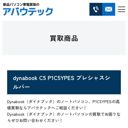
買取商品
dynabook C5 P1C5YPES プレシャスシ
ルバー
Dynabook（ダイナブック）のノートパソコン、P1C5YPESの高
価買取ならアバウテックへご相談ください！
Dynabook（ダイナブック）のノートパソコンの買取でお困りな
らぜひお問い合わせください！