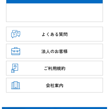
よくある質問
法人のお客様
ご利用規約
会社案内