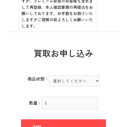
すが、プレミアム会員のお客様も含めま
して再登録、本人確認書類の再提出をお
願いしております、お手数をお掛けいた
しますがご理解の程よろしくお願いいた
します。
買取お申し込み
商品状態：
数量：