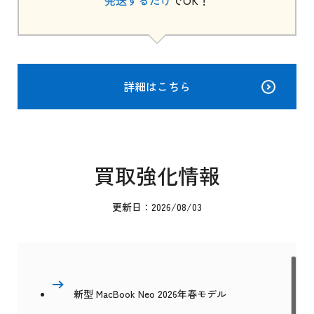
発送するだけ
でOK！
詳細はこちら
買取強化情報
更新日：2026/08/03
新型 MacBook Neo 2026年春モデル