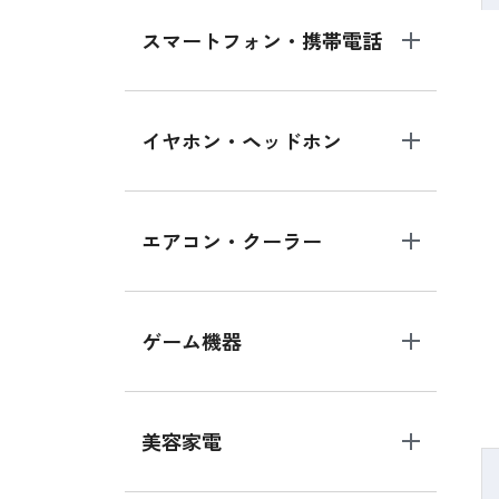
スマートフォン・携帯電話
イヤホン・ヘッドホン
エアコン・クーラー
ゲーム機器
美容家電