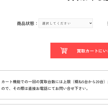
商品状態：
買取カートにい
カート機能での一回の買取台数には上限（概ね5台から20台
ので、その際は直接お電話にてお問い合せ下さい。