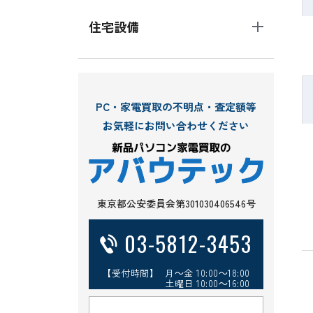
住宅設備
PC・家電買取の不明点・査定額等
お気軽にお問い合わせください
東京都公安委員会第301030406546号
03-5812-3453
【受付時間】 月～金 10:00～18:00
土曜日 10:00～16:00