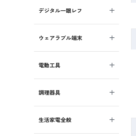
デジタル一眼レフ
ウェアラブル端末
電動工具
調理器具
生活家電全般