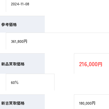
2024-11-08
参考価格
361,800円
216,000
円
新品買取価格
60％
新古買取価格
180,000円