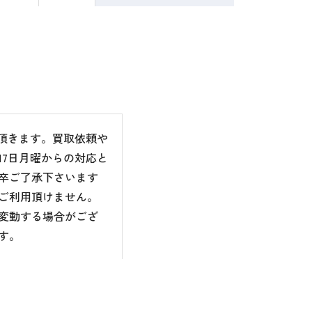
て頂きます。買取依頼や
7日月曜からの対応と
卒ご了承下さいます
ご利用頂けません。
変動する場合がござ
す。