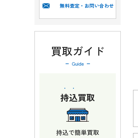
無料査定・お問い合わせ
買取ガイド
Guide
持込
買取
持込で簡単買取