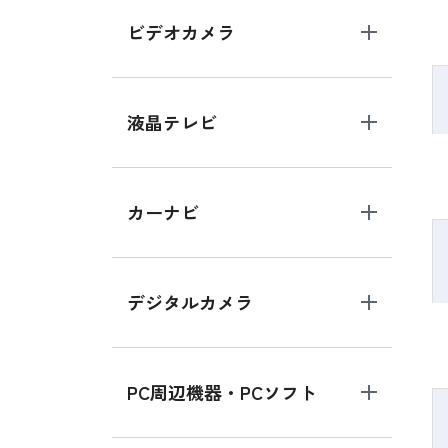
ビデオカメラ
液晶テレビ
カーナビ
デジタルカメラ
PC周辺機器・PCソフト