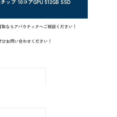
チップ 10コアGPU 512GB SSD
高価買取ならアバウテックへご相談ください！
らぜひお問い合わせください！