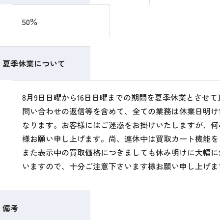
50％
夏季休業について
8月9日日曜から16日日曜までの期間を夏季休業とさせ
問い合わせの返信等を含めて、全ての業務は休業日明け1
なります。お客様にはご迷惑をお掛けいたしますが、何
様お願い申し上げます。尚、連休中は買取カート機能を
また表示中の買取価格につきましても休み明けに大幅に
いますので、十分ご注意下さいます様お願い申し上げま
備考