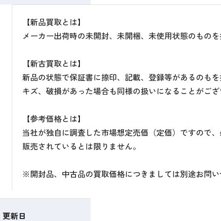
【新品買取とは】
メーカー出荷時の未開封、未開梱、未使用状態のものを
【新古買取とは】
新品の状態で保証書に捺印、記載、登録等があるのもを
キズ、破損があった場合も同様の扱いになることがござ
【参考価格とは】
当社が独自に調査した市場想定売価（定価）ですので、
販売されているとは限りません。
※開封品、中古品の買取価格につきましては別途お問い
更新日