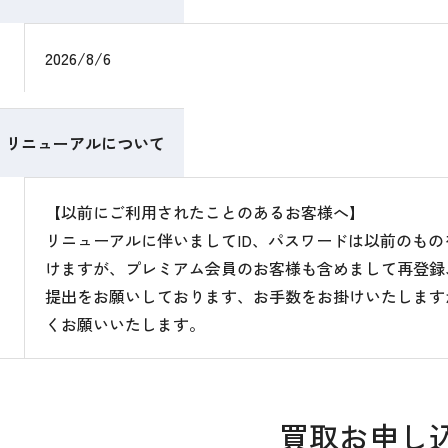
2026/8/6
リニューアルについて
【以前にご利用されたことのあるお客様へ】
リニューアルに伴いましてID、パスワードは以前のも
けますが、プレミアム会員のお客様も含めまして再登録
提出をお願いしております、お手数をお掛けいたします
くお願いいたします。
買取お申し