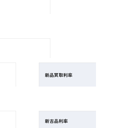
新品買取利率
新古品利率