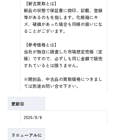
【新古買取とは】
新品の状態で保証書に捺印、記載、登録
等があるのもを指します。化粧箱にキ
ズ、破損があった場合も同様の扱いにな
ることがございます。
【参考価格とは】
当社が独自に調査した市場想定売価（定
価）ですので、必ずしも同じ金額で販売
されているとは限りません。
※開封品、中古品の買取価格につきまし
ては別途お問い合せ下さい。
更新日
2026/8/8
リニューアルに