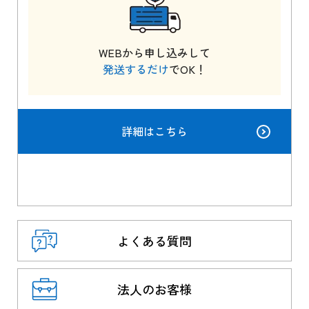
WEBから申し込みして
発送するだけ
でOK！
詳細はこちら
よくある質問
法人のお客様