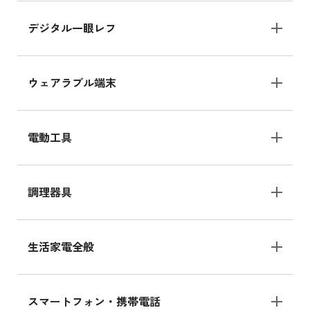
デジタル一眼レフ
ウェアラブル端末
電動工具
調理器具
生活家電全般
スマートフォン・携帯電話