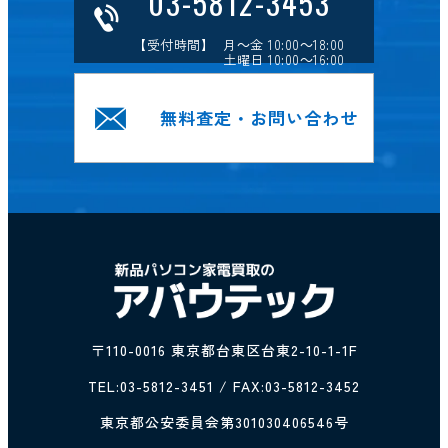
03-5812-3453
【受付時間】 月～金 10:00～18:00
土曜日 10:00～16:00
無料査定・お問い合わせ
〒110-0016 東京都台東区台東2-10-1-1F
TEL:
03-5812-3451
/ FAX:03-5812-3452
東京都公安委員会第301030406546号