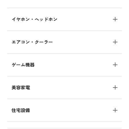
イヤホン・ヘッドホン
エアコン・クーラー
ゲーム機器
美容家電
住宅設備