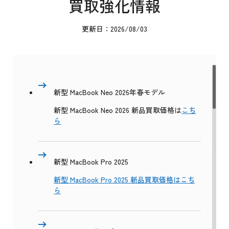
買取強化情報
更新日：2026/08/03
新型 MacBook Neo 2026年春モデル
新型 MacBook Neo 2026 新品買取価格は
こち
ら
新型 MacBook Pro 2025
新型 MacBook Pro 2025 新品買取価格はこち
ら