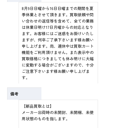
8月9日日曜から16日日曜までの期間を夏
季休業とさせて頂きます。買取依頼や問
い合わせの返信等を含めて、全ての業務
は休業日明け17日月曜からの対応となり
ます。お客様にはご迷惑をお掛けいたし
ますが、何卒ご了承下さいます様お願い
申し上げます。尚、連休中は買取カート
機能をご利用頂けません。また表示中の
買取価格につきましても休み明けに大幅
に変動する場合がございますので、十分
ご注意下さいます様お願い申し上げま
す。
備考
【新品買取とは】
メーカー出荷時の未開封、未開梱、未使
用状態のものを指します。