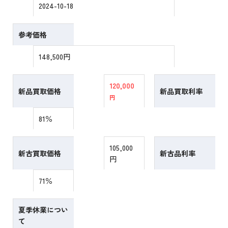
2024-10-18
参考価格
148,500円
120,000
新品買取価格
新品買取利率
円
81％
105,000
新古買取価格
新古品利率
円
71％
夏季休業につい
て