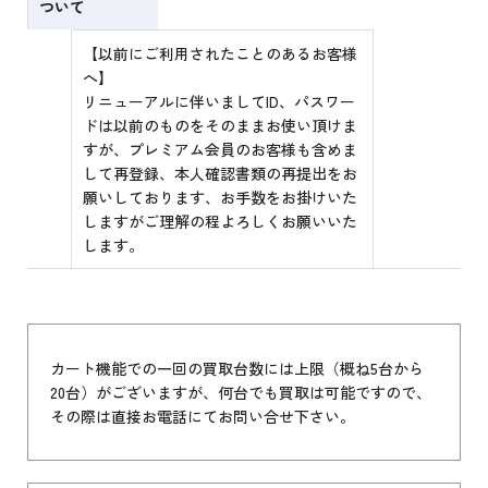
ついて
【以前にご利用されたことのあるお客様
へ】
リニューアルに伴いましてID、パスワー
ドは以前のものをそのままお使い頂けま
すが、プレミアム会員のお客様も含めま
して再登録、本人確認書類の再提出をお
願いしております、お手数をお掛けいた
しますがご理解の程よろしくお願いいた
します。
カート機能での一回の買取台数には上限（概ね5台から
20台）がございますが、何台でも買取は可能ですので、
その際は直接お電話にてお問い合せ下さい。