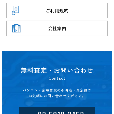
ご利用規約
会社案内
無料査定・お問い合わせ
Contact
パソコン・家電買取の不明点・査定額等
お気軽にお問い合わせください。