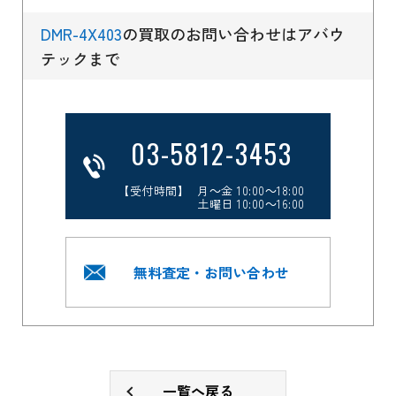
DMR-4X403
の買取のお問い合わせはアバウ
テックまで
03-5812-3453
【受付時間】 月～金 10:00～18:00
土曜日 10:00～16:00
無料査定・お問い合わせ
一覧へ戻る