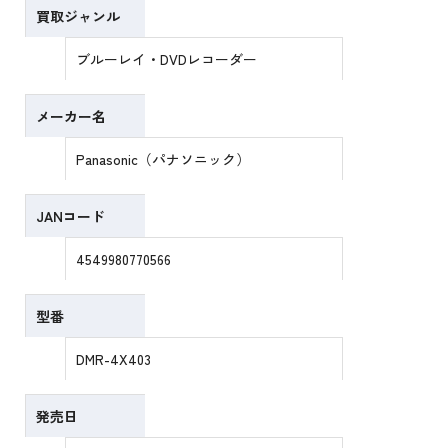
買取ジャンル
ブルーレイ・DVDレコーダー
メーカー名
Panasonic（パナソニック）
JANコード
4549980770566
型番
DMR-4X403
発売日