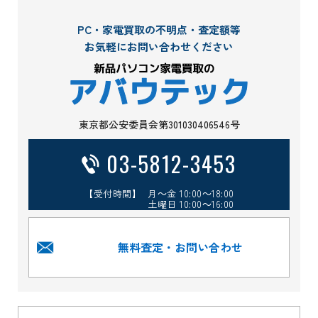
PC・家電買取の不明点・査定額等
お気軽にお問い合わせください
東京都公安委員会第301030406546号
03-5812-3453
【受付時間】 月～金 10:00～18:00
土曜日 10:00～16:00
無料査定・お問い合わせ