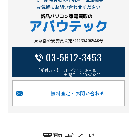
お気軽にお問い合わせください
東京都公安委員会第301030406546号
03-5812-3453
【受付時間】 月～金 10:00～18:00
土曜日 10:00～16:00
無料査定・お問い合わせ