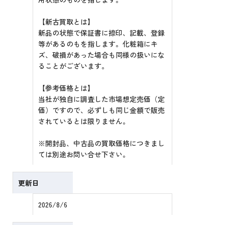
【新古買取とは】
新品の状態で保証書に捺印、記載、登録
等があるのもを指します。化粧箱にキ
ズ、破損があった場合も同様の扱いにな
ることがございます。
【参考価格とは】
当社が独自に調査した市場想定売価（定
価）ですので、必ずしも同じ金額で販売
されているとは限りません。
※開封品、中古品の買取価格につきまし
ては別途お問い合せ下さい。
更新日
2026/8/6