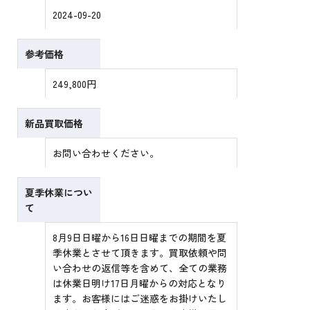
2024-09-20
参考価格
249,800円
新品買取価格
お問い合わせください。
夏季休業につい
て
8月9日日曜から16日日曜までの期間を夏
季休業とさせて頂きます。買取依頼や問
い合わせの返信等を含めて、全ての業務
は休業日明け17日月曜からの対応となり
ます。お客様にはご迷惑をお掛けいたし