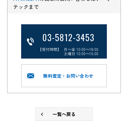
テックまで
03-5812-3453
【受付時間】 月～金 10:00～18:00
土曜日 10:00～16:00
無料査定・お問い合わせ
一覧へ戻る