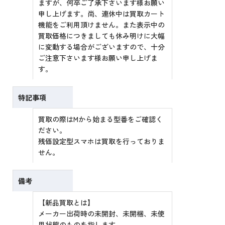
ますが、何卒ご了承下さいます様お願い
申し上げます。尚、連休中は買取カート
機能をご利用頂けません。また表示中の
買取価格につきましても休み明けに大幅
に変動する場合がございますので、十分
ご注意下さいます様お願い申し上げま
す。
特記事項
買取の際はMから始まる型番をご確認く
ださい。
残価設定型スマホは買取を行っておりま
せん。
備考
【新品買取とは】
メーカー出荷時の未開封、未開梱、未使
用状態のものを指します。