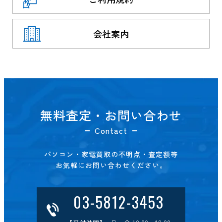
会社案内
無料査定・お問い合わせ
Contact
パソコン・家電買取の不明点・査定額等
お気軽にお問い合わせください。
03-5812-3453