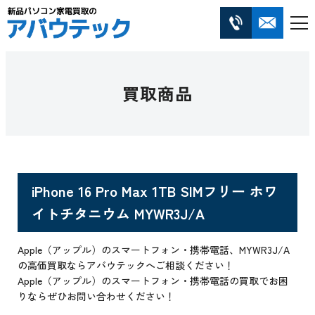
買取商品
iPhone 16 Pro Max 1TB SIMフリー ホワ
イトチタニウム MYWR3J/A
Apple（アップル）のスマートフォン・携帯電話、MYWR3J/A
の高価買取ならアバウテックへご相談ください！
Apple（アップル）のスマートフォン・携帯電話の買取でお困
りならぜひお問い合わせください！