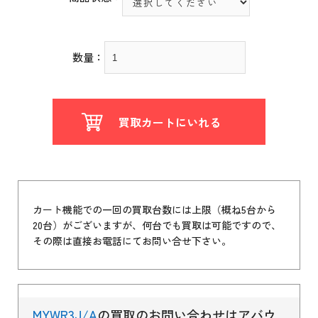
数量：
買取カートにいれる
カート機能での一回の買取台数には上限（概ね5台から
20台）がございますが、何台でも買取は可能ですので、
その際は直接お電話にてお問い合せ下さい。
MYWR3J/A
の買取のお問い合わせはアバウ