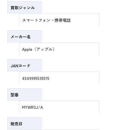
買取ジャンル
スマートフォン・携帯電話
メーカー名
Apple（アップル）
JANコード
4549995536515
型番
MYWR3J/A
発売日