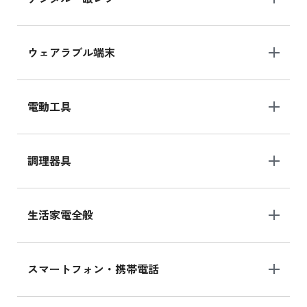
ウェアラブル端末
電動工具
調理器具
生活家電全般
スマートフォン・携帯電話