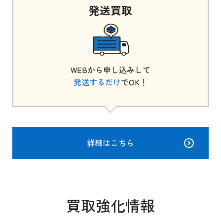
発送
買取
WEBから申し込みして
発送するだけ
でOK！
詳細はこちら
買取強化情報