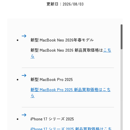
更新日：2026/08/03
新型 MacBook Neo 2026年春モデル
新型 MacBook Neo 2026 新品買取価格は
こち
ら
新型 MacBook Pro 2025
新型 MacBook Pro 2025 新品買取価格はこち
ら
iPhone 17 シリーズ 2025
iPhone 17 シリーズ 2025 新品買取価格はこち