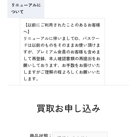
リニューアルに
ついて
【以前にご利用されたことのあるお客様
へ】
リニューアルに伴いましてID、パスワー
ドは以前のものをそのままお使い頂けま
すが、プレミアム会員のお客様も含めま
して再登録、本人確認書類の再提出をお
願いしております、お手数をお掛けいた
しますがご理解の程よろしくお願いいた
します。
買取お申し込み
商品状態：