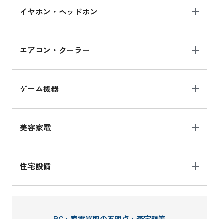
イヤホン・ヘッドホン
エアコン・クーラー
ゲーム機器
美容家電
住宅設備
PC・家電買取の不明点・査定額等