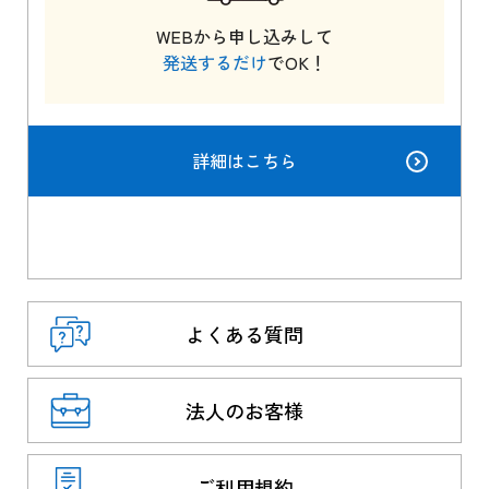
WEBから申し込みして
発送するだけ
でOK！
詳細はこちら
よくある質問
法人のお客様
ご利用規約