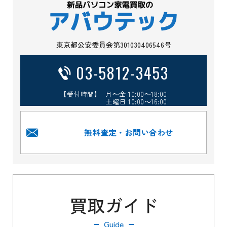
東京都公安委員会第301030406546号
03-5812-3453
【受付時間】 月～金 10:00～18:00
土曜日 10:00～16:00
無料査定・お問い合わせ
買取ガイド
Guide