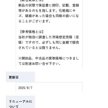
新品の状態で保証書に捺印、記載、登録
等があるのもを指します。化粧箱にキ
ズ、破損があった場合も同様の扱いにな
ることがございます。
【参考価格とは】
当社が独自に調査した市場想定売価（定
価）ですので、必ずしも同じ金額で販売
されているとは限りません。
※開封品、中古品の買取価格につきまし
ては別途お問い合せ下さい。
更新日
2026/8/7
リニューアルに
ついて