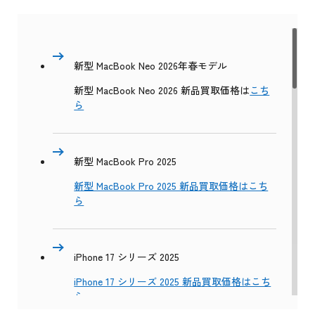
新型 MacBook Neo 2026年春モデル
新型 MacBook Neo 2026 新品買取価格は
こち
ら
新型 MacBook Pro 2025
新型 MacBook Pro 2025 新品買取価格はこち
ら
iPhone 17 シリーズ 2025
iPhone 17 シリーズ 2025 新品買取価格はこち
ら