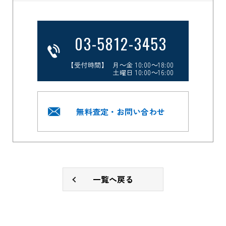
03-5812-3453
【受付時間】 月～金 10:00～18:00
土曜日 10:00～16:00
無料査定・お問い合わせ
一覧へ戻る