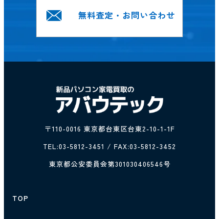
無料査定・お問い合わせ
〒110-0016 東京都台東区台東2-10-1-1F
TEL:
03-5812-3451
/ FAX:03-5812-3452
東京都公安委員会第301030406546号
TOP