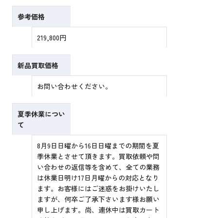
参考価格
219,800円
新品買取価格
お問い合わせください。
夏季休業につい
て
8月9日日曜から16日日曜までの期間を夏
季休業とさせて頂きます。買取依頼や問
い合わせの返信等を含めて、全ての業務
は休業日明け17日月曜からの対応となり
ます。お客様にはご迷惑をお掛けいたし
ますが、何卒ご了承下さいます様お願い
申し上げます。尚、連休中は買取カート