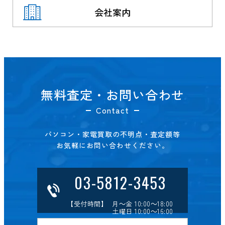
会社案内
無料査定・お問い合わせ
Contact
パソコン・家電買取の不明点・査定額等
お気軽にお問い合わせください。
03-5812-3453
【受付時間】 月～金 10:00～18:00
土曜日 10:00～16:00