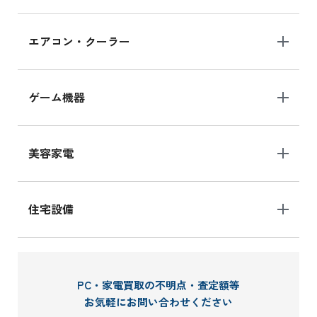
エアコン・クーラー
ゲーム機器
美容家電
住宅設備
PC・家電買取の不明点・査定額等
お気軽にお問い合わせください