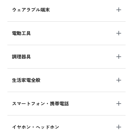
ウェアラブル端末
電動工具
調理器具
生活家電全般
スマートフォン・携帯電話
イヤホン・ヘッドホン