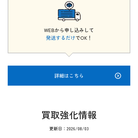
WEBから申し込みして
発送するだけ
でOK！
詳細はこちら
買取強化情報
更新日：2026/08/03