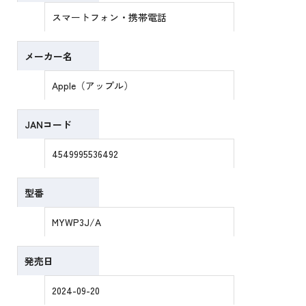
スマートフォン・携帯電話
メーカー名
Apple（アップル）
JANコード
4549995536492
型番
MYWP3J/A
発売日
2024-09-20