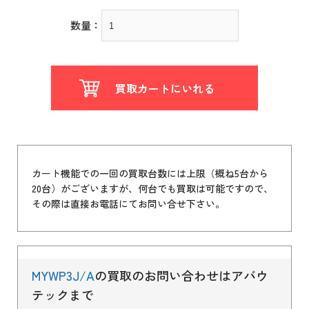
数量：
買取カートにいれる
カート機能での一回の買取台数には上限（概ね5台から
20台）がございますが、何台でも買取は可能ですので、
その際は直接お電話にてお問い合せ下さい。
MYWP3J/A
の買取のお問い合わせはアバウ
テックまで