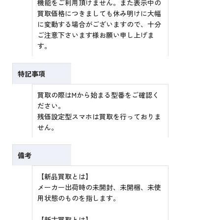
機能をご利用頂けません。また表示中の
買取価格につきましても休み明けに大幅
に変動する場合がございますので、十分
ご注意下さいます様お願い申し上げま
す。
特記事項
買取の際はMから始まる型番をご確認く
ださい。
残価設定型スマホは買取を行っておりま
せん。
備考
【新品買取とは】
メーカー出荷時の未開封、未開梱、未使
用状態のものを指します。
【新古買取とは】