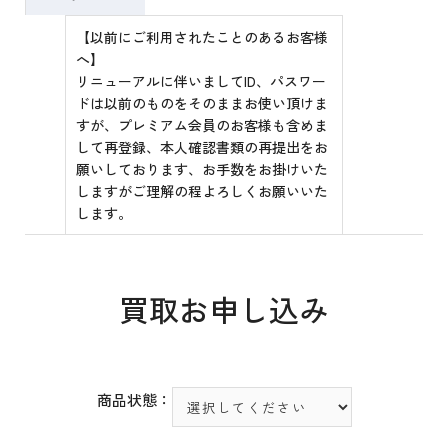
【以前にご利用されたことのあるお客様
へ】
リニューアルに伴いましてID、パスワー
ドは以前のものをそのままお使い頂けま
すが、プレミアム会員のお客様も含めま
して再登録、本人確認書類の再提出をお
願いしております、お手数をお掛けいた
しますがご理解の程よろしくお願いいた
します。
買取お申し込み
商品状態：