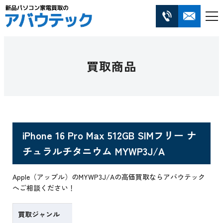
買取商品
iPhone 16 Pro Max 512GB SIMフリー ナ
チュラルチタニウム MYWP3J/A
Apple（アップル）のMYWP3J/Aの高価買取ならアバウテック
へご相談ください！
買取ジャンル