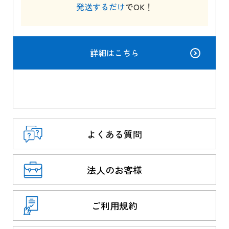
発送するだけ
でOK！
詳細はこちら
よくある質問
法人のお客様
ご利用規約