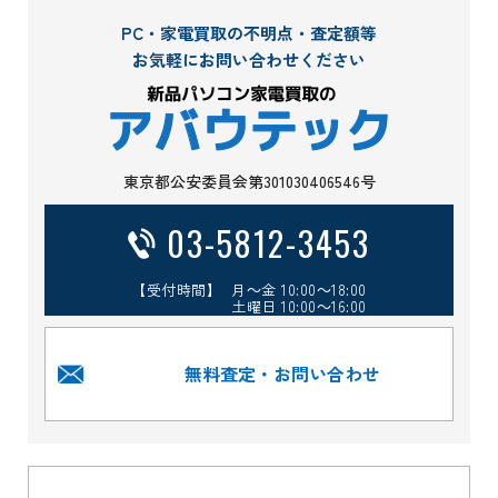
PC・家電買取の不明点・査定額等
お気軽にお問い合わせください
東京都公安委員会第301030406546号
03-5812-3453
【受付時間】 月～金 10:00～18:00
土曜日 10:00～16:00
無料査定・お問い合わせ