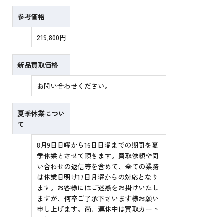
参考価格
219,800円
新品買取価格
お問い合わせください。
夏季休業につい
て
8月9日日曜から16日日曜までの期間を夏
季休業とさせて頂きます。買取依頼や問
い合わせの返信等を含めて、全ての業務
は休業日明け17日月曜からの対応となり
ます。お客様にはご迷惑をお掛けいたし
ますが、何卒ご了承下さいます様お願い
申し上げます。尚、連休中は買取カート