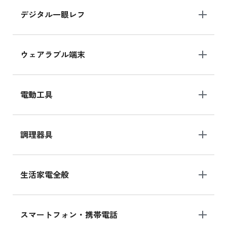
デジタル一眼レフ
ウェアラブル端末
電動工具
調理器具
生活家電全般
スマートフォン・携帯電話