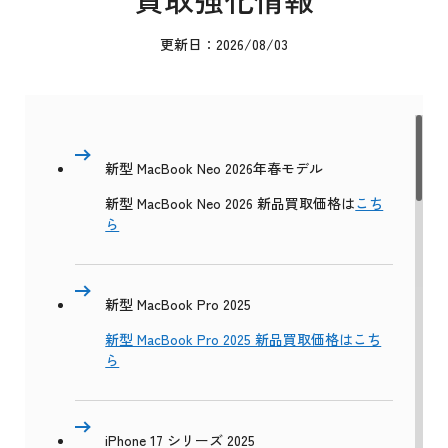
更新日：2026/08/03
新型 MacBook Neo 2026年春モデル
新型 MacBook Neo 2026 新品買取価格は
こち
ら
新型 MacBook Pro 2025
新型 MacBook Pro 2025 新品買取価格はこち
ら
iPhone 17 シリーズ 2025