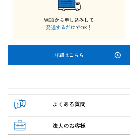
WEBから申し込みして
発送するだけ
でOK！
詳細はこちら
よくある質問
法人のお客様