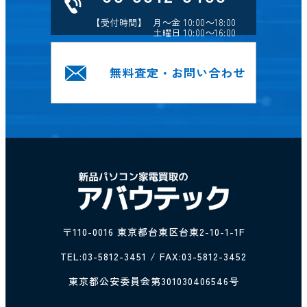
【受付時間】 月～金 10:00～18:00
土曜日 10:00～16:00
無料査定・お問い合わせ
〒110-0016 東京都台東区台東2-10-1-1F
TEL:
03-5812-3451
/ FAX:03-5812-3452
東京都公安委員会第301030406546号