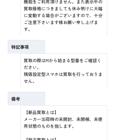
機能をご利用頂けません。また表示中の
買取価格につきましても休み明けに大幅
に変動する場合がございますので、十分
ご注意下さいます様お願い申し上げま
す。
特記事項
買取の際はMから始まる型番をご確認く
ださい。
残価設定型スマホは買取を行っておりま
せん。
備考
【新品買取とは】
メーカー出荷時の未開封、未開梱、未使
用状態のものを指します。
【新古買取とは】