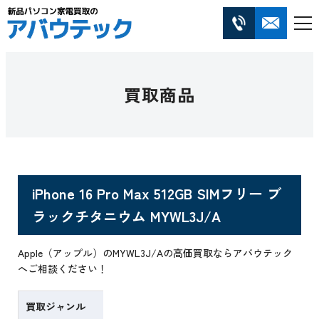
買取商品
iPhone 16 Pro Max 512GB SIMフリー ブ
ラックチタニウム MYWL3J/A
Apple（アップル）のMYWL3J/Aの高価買取ならアバウテック
へご相談ください！
買取ジャンル