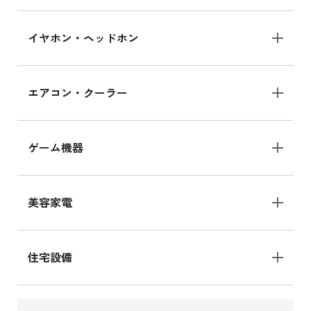
イヤホン・ヘッドホン
エアコン・クーラー
ゲーム機器
美容家電
住宅設備