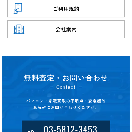
ご利用規約
会社案内
無料査定・お問い合わせ
Contact
パソコン・家電買取の不明点・査定額等
お気軽にお問い合わせください。
03-5812-3453