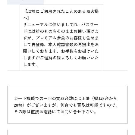
【以前にご利用されたことのあるお客様
へ】
リニューアルに伴いましてID、パスワー
ドは以前のものをそのままお使い頂けま
すが、プレミアム会員のお客様も含めま
して再登録、本人確認書類の再提出をお
願いしております、お手数をお掛けいた
しますがご理解の程よろしくお願いいた
します。
カート機能での一回の買取台数には上限（概ね5台から
20台）がございますが、何台でも買取は可能ですので、
その際は直接お電話にてお問い合せ下さい。