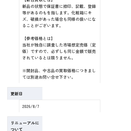
新品の状態で保証書に捺印、記載、登録
等があるのもを指します。化粧箱にキ
ズ、破損があった場合も同様の扱いにな
ることがございます。
【参考価格とは】
当社が独自に調査した市場想定売価（定
価）ですので、必ずしも同じ金額で販売
されているとは限りません。
※開封品、中古品の買取価格につきまし
ては別途お問い合せ下さい。
更新日
2026/8/7
リニューアルに
ついて