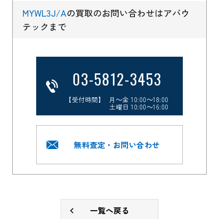
MYWL3J/A
の買取のお問い合わせはアバウ
テックまで
03-5812-3453
【受付時間】 月～金 10:00～18:00
土曜日 10:00～16:00
無料査定・お問い合わせ
一覧へ戻る