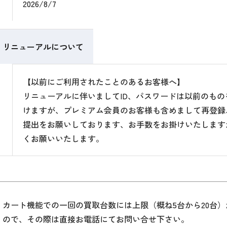
2026/8/7
リニューアルについて
【以前にご利用されたことのあるお客様へ】
リニューアルに伴いましてID、パスワードは以前のも
けますが、プレミアム会員のお客様も含めまして再登録
提出をお願いしております、お手数をお掛けいたします
くお願いいたします。
カート機能での一回の買取台数には上限（概ね5台から20台
ので、その際は直接お電話にてお問い合せ下さい。