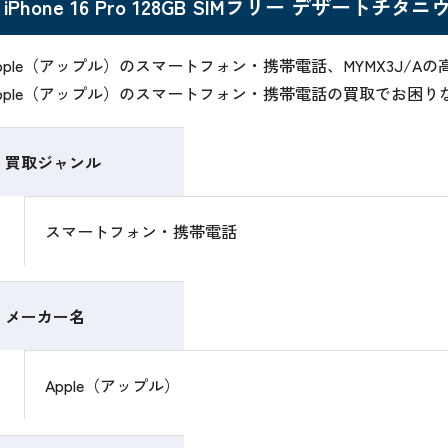
iPhone 16 Pro 128GB SIMフリー デザートチタニ
pple（アップル）のスマートフォン・携帯電話、MYMX3J/
pple（アップル）のスマートフォン・携帯電話の買取でお困
買取ジャンル
スマートフォン・携帯電話
メーカー名
Apple（アップル）