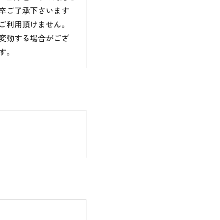
卒ご了承下さいます
ご利用頂けません。
変動する場合がござ
す。