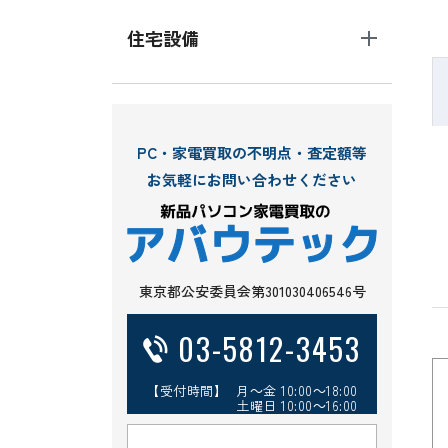
住宅設備
PC・家電買取の不明点・査定額等
お気軽にお問い合わせください
東京都公安委員会第301030406546号
03-5812-3453
【受付時間】 月～金 10:00～18:00
土曜日 10:00～16:00