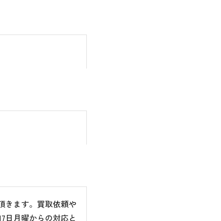
て頂きます。買取依頼や
7日月曜からの対応と