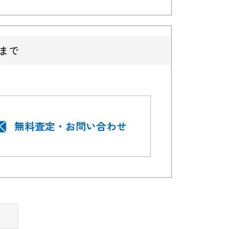
まで
無料査定・お問い合わせ