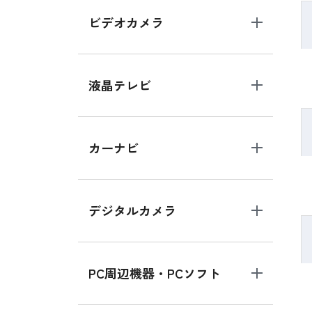
ビデオカメラ
液晶テレビ
カーナビ
デジタルカメラ
PC周辺機器・PCソフト