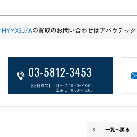
MYMX3J/A
の買取のお問い合わせはアバウテック
03-5812-3453
【受付時間】 月～金 10:00～18:00
土曜日 10:00～16:00
一覧へ戻る