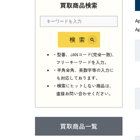
買取商品検索
A
A
検索
・型番、JANコード(完全一致)、
フリーキーワードを入力。
・半角全角、英数字等の入力に
も対応しております。
・検索にヒットしない商品は、
直接お問い合わせください。
買取商品一覧