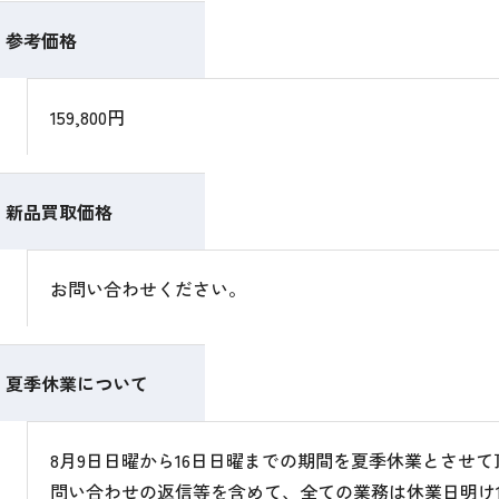
参考価格
159,800円
新品買取価格
お問い合わせください。
夏季休業について
8月9日日曜から16日日曜までの期間を夏季休業とさせ
問い合わせの返信等を含めて、全ての業務は休業日明け1