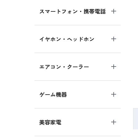
スマートフォン・携帯電話
イヤホン・ヘッドホン
エアコン・クーラー
ゲーム機器
美容家電