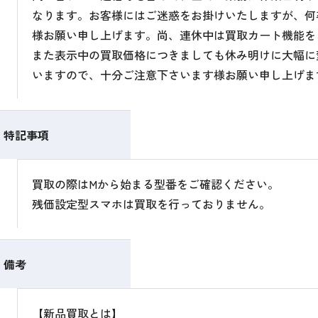
なります。お客様にはご迷惑をお掛けいたしますが、何
様お願い申し上げます。尚、連休中は買取カート機能を
また表示中の買取価格につきましても休み明けに大幅に
いますので、十分ご注意下さいます様お願い申し上げま
特記事項
買取の際はMから始まる型番をご確認ください。
残価設定型スマホは買取を行っておりません。
備考
【新品買取とは】