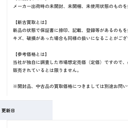
メーカー出荷時の未開封、未開梱、未使用状態のものを
【新古買取とは】
新品の状態で保証書に捺印、記載、登録等があるのもを
キズ、破損があった場合も同様の扱いになることがござ
【参考価格とは】
当社が独自に調査した市場想定売価（定価）ですので、
販売されているとは限りません。
※開封品、中古品の買取価格につきましては別途お問い
更新日