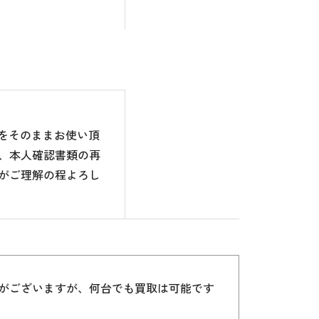
のをそのままお使い頂
、本人確認書類の再
がご理解の程よろし
）がございますが、何台でも買取は可能です