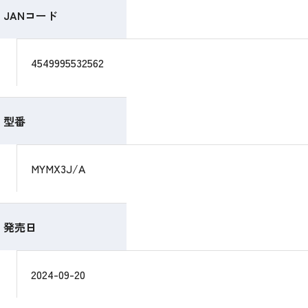
JANコード
4549995532562
型番
MYMX3J/A
発売日
2024-09-20