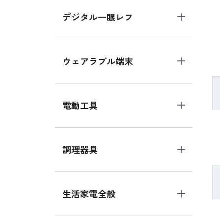
デジタル一眼レフ
ウェアラブル端末
電動工具
調理器具
生活家電全般