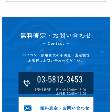
無料査定・お問い合わせ
Contact
パソコン・家電買取の不明点・査定額等
お気軽にお問い合わせください。
03-5812-3453
【受付時間】 月～金 10:00～18:00
土曜日 10:00～16:00
無料査定・お問い合わせ