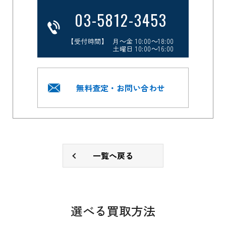
03-5812-3453
【受付時間】 月～金 10:00～18:00
土曜日 10:00～16:00
無料査定・お問い合わせ
一覧へ戻る
選べる買取方法