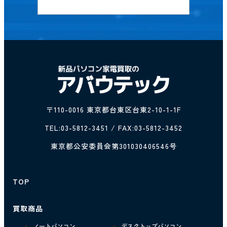
〒110-0016 東京都台東区台東2-10-1-1F
TEL:
03-5812-3451
/ FAX:03-5812-3452
東京都公安委員会第301030406546号
TOP
買取商品
ノートパソコン
デスクトップパソコン