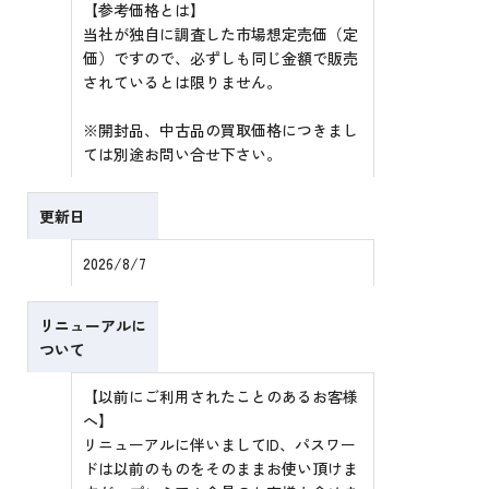
【参考価格とは】
当社が独自に調査した市場想定売価（定
価）ですので、必ずしも同じ金額で販売
されているとは限りません。
※開封品、中古品の買取価格につきまし
ては別途お問い合せ下さい。
更新日
2026/8/7
リニューアルに
ついて
【以前にご利用されたことのあるお客様
へ】
リニューアルに伴いましてID、パスワー
ドは以前のものをそのままお使い頂けま