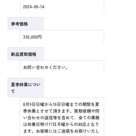
2024-06-14
参考価格
330,000円
新品買取価格
お問い合わせください。
夏季休業につい
て
8月9日日曜から16日日曜までの期間を夏
季休業とさせて頂きます。買取依頼や問
い合わせの返信等を含めて、全ての業務
は休業日明け17日月曜からの対応となり
ます。お客様にはご迷惑をお掛けいたし