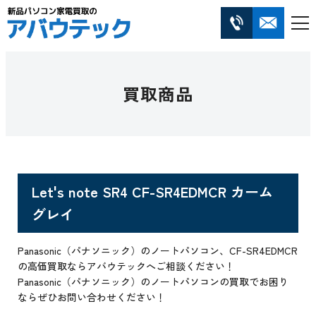
買取商品
Let's note SR4 CF-SR4EDMCR カーム
グレイ
Panasonic（パナソニック）のノートパソコン、CF-SR4EDMCR
の高価買取ならアバウテックへご相談ください！
Panasonic（パナソニック）のノートパソコンの買取でお困り
ならぜひお問い合わせください！