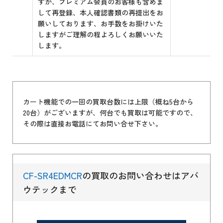
すが、プレミアム会員のお客様も含めま
して再登録、本人確認書類の再提出をお
願いしております、お手数をお掛けいた
しますがご理解の程よろしくお願いいた
します。
カート機能での一回の買取台数には上限（概ね5台から
20台）がございますが、何台でも買取は可能ですので、
その際は直接お電話にてお問い合せ下さい。
CF-SR4EDMCR
の買取のお問い合わせはアバ
ウテックまで