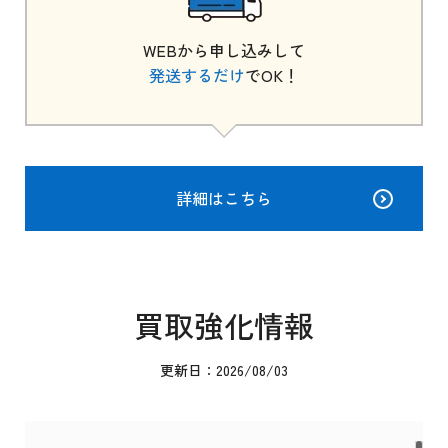
WEBから申し込みして
発送するだけ
でOK！
詳細はこちら
買取強化情報
更新日：2026/08/03