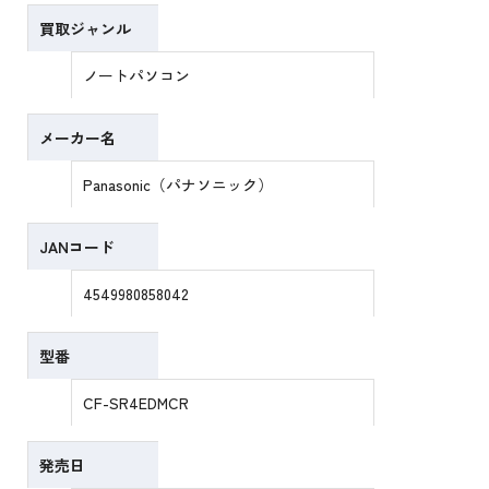
買取ジャンル
ノートパソコン
メーカー名
Panasonic（パナソニック）
JANコード
4549980858042
型番
CF-SR4EDMCR
発売日