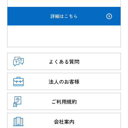
詳細はこちら
よくある質問
法人のお客様
ご利用規約
会社案内