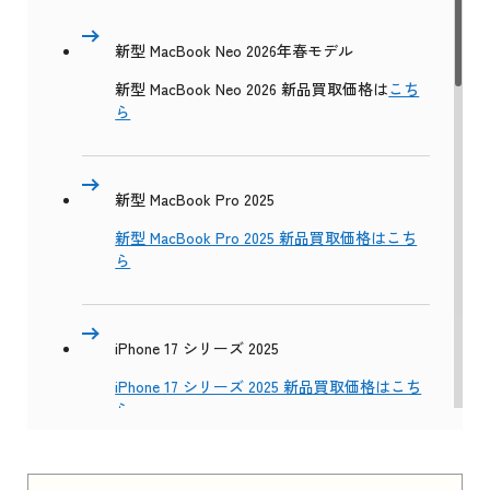
新型 MacBook Neo 2026年春モデル
新型 MacBook Neo 2026 新品買取価格は
こち
ら
新型 MacBook Pro 2025
新型 MacBook Pro 2025 新品買取価格はこち
ら
iPhone 17 シリーズ 2025
iPhone 17 シリーズ 2025 新品買取価格はこち
ら