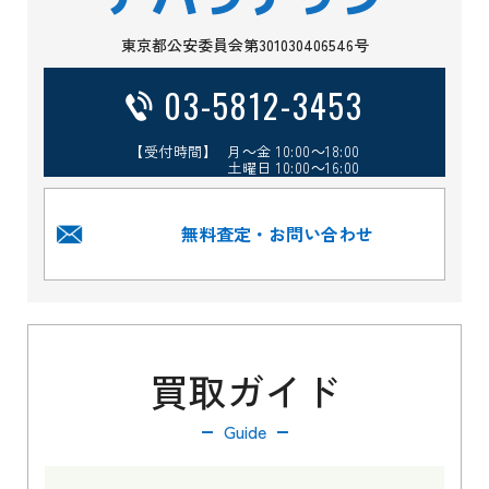
東京都公安委員会第301030406546号
03-5812-3453
【受付時間】 月～金 10:00～18:00
土曜日 10:00～16:00
無料査定・お問い合わせ
買取ガイド
Guide