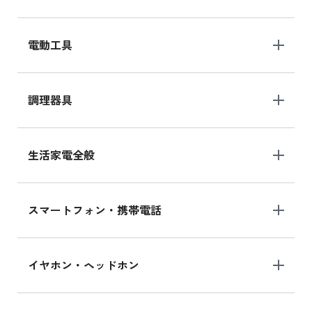
電動工具
調理器具
生活家電全般
スマートフォン・携帯電話
イヤホン・ヘッドホン