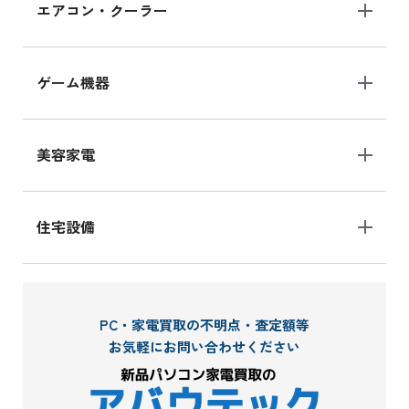
エアコン・クーラー
ゲーム機器
美容家電
住宅設備
PC・家電買取の不明点・査定額等
お気軽にお問い合わせください