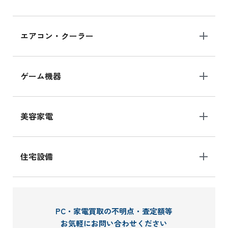
エアコン・クーラー
ゲーム機器
美容家電
住宅設備
PC・家電買取の不明点・査定額等
お気軽にお問い合わせください