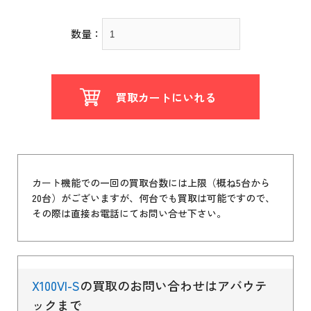
数量：
買取カートにいれる
カート機能での一回の買取台数には上限（概ね5台から
20台）がございますが、何台でも買取は可能ですので、
その際は直接お電話にてお問い合せ下さい。
X100VI-S
の買取のお問い合わせはアバウテ
ックまで