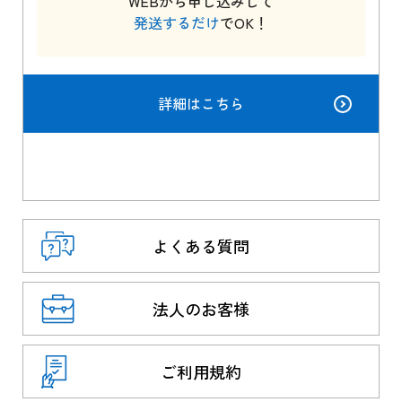
WEBから申し込みして
発送するだけ
でOK！
詳細はこちら
よくある質問
法人のお客様
ご利用規約