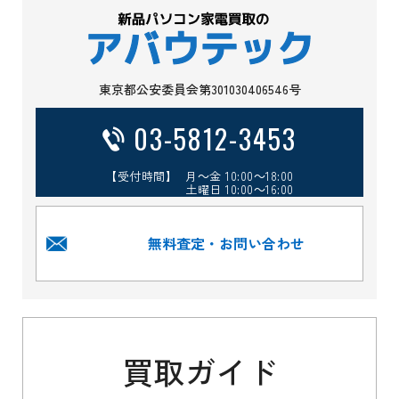
東京都公安委員会第301030406546号
03-5812-3453
【受付時間】 月～金 10:00～18:00
土曜日 10:00～16:00
無料査定・お問い合わせ
買取ガイド