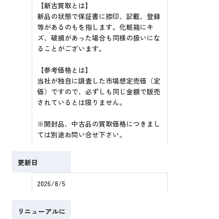
【新古買取とは】
新品の状態で保証書に捺印、記載、登録
等があるのもを指します。化粧箱にキ
ズ、破損があった場合も同様の扱いにな
ることがございます。
【参考価格とは】
当社が独自に調査した市場想定売価（定
価）ですので、必ずしも同じ金額で販売
されているとは限りません。
※開封品、中古品の買取価格につきまし
ては別途お問い合せ下さい。
更新日
2026/8/5
リニューアルに