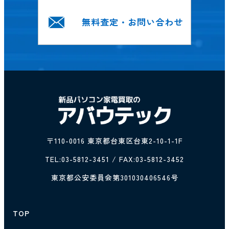
無料査定・お問い合わせ
〒110-0016 東京都台東区台東2-10-1-1F
TEL:
03-5812-3451
/ FAX:03-5812-3452
東京都公安委員会第301030406546号
TOP