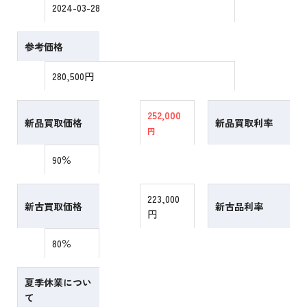
2024-03-28
参考価格
280,500円
252,000
新品買取価格
新品買取利率
円
90％
223,000
新古買取価格
新古品利率
円
80％
夏季休業につい
て