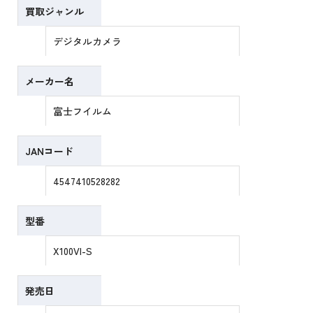
買取ジャンル
デジタルカメラ
メーカー名
富士フイルム
JANコード
4547410528282
型番
X100VI-S
発売日