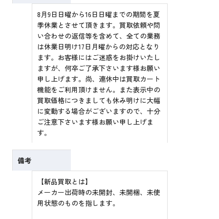
8月9日日曜から16日日曜までの期間を夏
季休業とさせて頂きます。買取依頼や問
い合わせの返信等を含めて、全ての業務
は休業日明け17日月曜からの対応となり
ます。お客様にはご迷惑をお掛けいたし
ますが、何卒ご了承下さいます様お願い
申し上げます。尚、連休中は買取カート
機能をご利用頂けません。また表示中の
買取価格につきましても休み明けに大幅
に変動する場合がございますので、十分
ご注意下さいます様お願い申し上げま
す。
備考
【新品買取とは】
メーカー出荷時の未開封、未開梱、未使
用状態のものを指します。