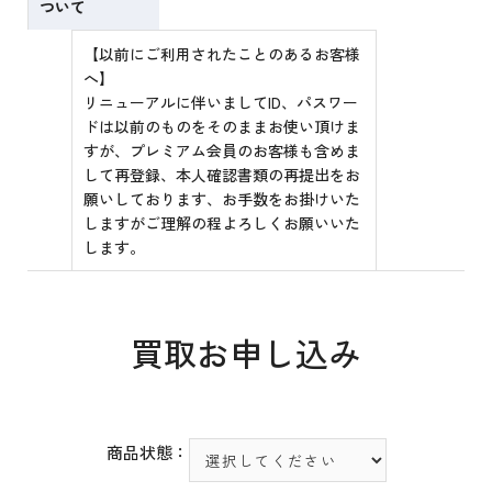
ついて
【以前にご利用されたことのあるお客様
へ】
リニューアルに伴いましてID、パスワー
ドは以前のものをそのままお使い頂けま
すが、プレミアム会員のお客様も含めま
して再登録、本人確認書類の再提出をお
願いしております、お手数をお掛けいた
しますがご理解の程よろしくお願いいた
します。
買取お申し込み
商品状態：