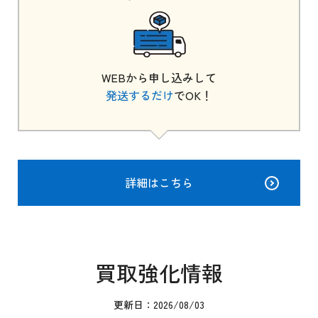
WEBから申し込みして
発送するだけ
でOK！
詳細はこちら
買取強化情報
更新日：2026/08/03