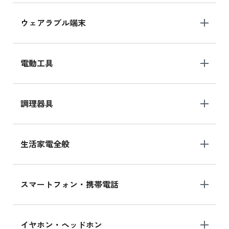
ウェアラブル端末
電動工具
調理器具
生活家電全般
スマートフォン・携帯電話
イヤホン・ヘッドホン