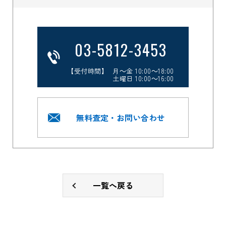
03-5812-3453
【受付時間】 月～金 10:00～18:00
土曜日 10:00～16:00
無料査定・お問い合わせ
一覧へ戻る