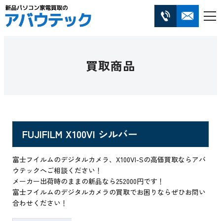
買取商品
FUJIFILM X100VI シルバー
富士フイルムのデジタルカメラ、X100VI-Sの高価買取ならアバ
ウテックへご相談ください！
メーカー出荷時のままの新品なら252000円です！
富士フイルムのデジタルカメラの買取でお困りならぜひお問い
合わせください！