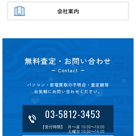
会社案内
無料査定・お問い合わせ
Contact
パソコン・家電買取の不明点・査定額等
お気軽にお問い合わせください。
03-5812-3453
【受付時間】 月～金 10:00～18:00
土曜日 10:00～16:00