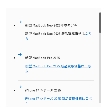
新型 MacBook Neo 2026年春モデル
新型 MacBook Neo 2026 新品買取価格は
こち
ら
新型 MacBook Pro 2025
新型 MacBook Pro 2025 新品買取価格はこち
ら
iPhone 17 シリーズ 2025
iPhone 17 シリーズ 2025 新品買取価格はこち
ら