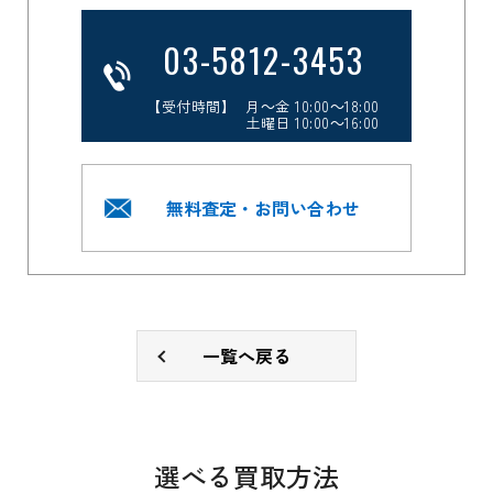
03-5812-3453
【受付時間】 月～金 10:00～18:00
土曜日 10:00～16:00
無料査定・お問い合わせ
一覧へ戻る
選べる買取方法