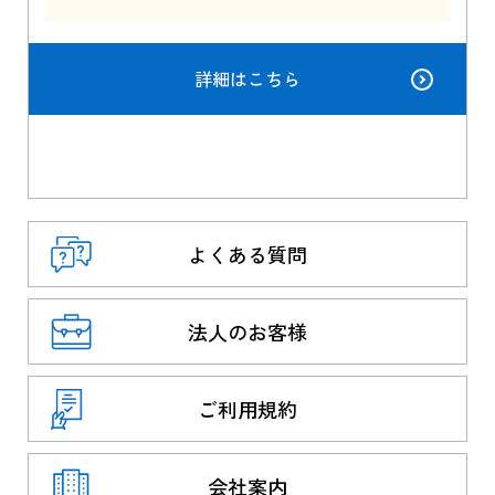
詳細はこちら
よくある質問
法人のお客様
ご利用規約
会社案内