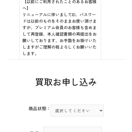
【以前にご利用されたことのあるお客様
へ】
リニューアルに伴いましてID、パスワー
ドは以前のものをそのままお使い頂けま
すが、プレミアム会員のお客様も含めま
して再登録、本人確認書類の再提出をお
願いしております、お手数をお掛けいた
しますがご理解の程よろしくお願いいた
します。
買取お申し込み
商品状態：