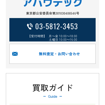
東京都公安委員会第301030406546号
03-5812-3453
【受付時間】 月～金 10:00～18:00
土曜日 10:00～16:00
無料査定・お問い合わせ
買取ガイド
Guide