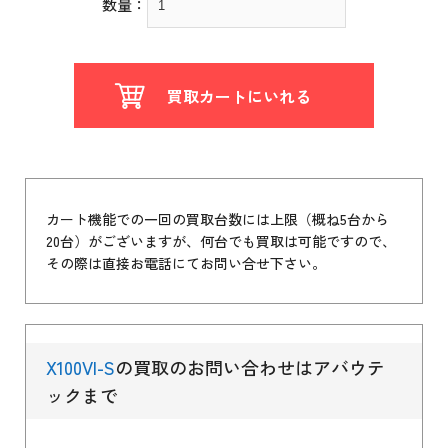
数量：
買取カートにいれる
カート機能での一回の買取台数には上限（概ね5台から
20台）がございますが、何台でも買取は可能ですので、
その際は直接お電話にてお問い合せ下さい。
X100VI-S
の買取のお問い合わせはアバウテ
ックまで