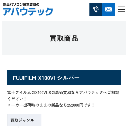
買取商品
FUJIFILM X100VI シルバー
富士フイルムのX100VI-Sの高価買取ならアバウテックへご相談
ください！
メーカー出荷時のままの新品なら252000円です！
買取ジャンル