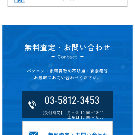
無料査定・お問い合わせ
Contact
パソコン・家電買取の不明点・査定額等
お気軽にお問い合わせください。
03-5812-3453
【受付時間】 月～金 10:00～18:00
土曜日 10:00～16:00
無料査定・お問い合わせ