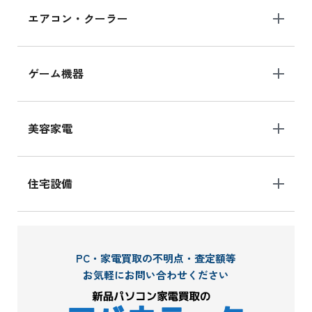
エアコン・クーラー
ゲーム機器
美容家電
住宅設備
PC・家電買取の不明点・査定額等
お気軽にお問い合わせください