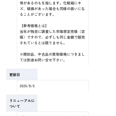
等があるのもを指します。化粧箱にキ
ズ、破損があった場合も同様の扱いにな
ることがございます。
【参考価格とは】
当社が独自に調査した市場想定売価（定
価）ですので、必ずしも同じ金額で販売
されているとは限りません。
※開封品、中古品の買取価格につきまし
ては別途お問い合せ下さい。
更新日
2026/8/6
リニューアルに
ついて