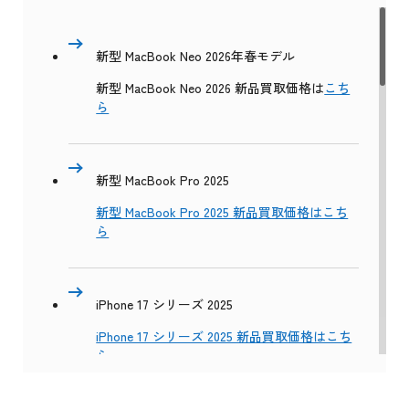
新型 MacBook Neo 2026年春モデル
新型 MacBook Neo 2026 新品買取価格は
こち
ら
新型 MacBook Pro 2025
新型 MacBook Pro 2025 新品買取価格はこち
ら
iPhone 17 シリーズ 2025
iPhone 17 シリーズ 2025 新品買取価格はこち
ら