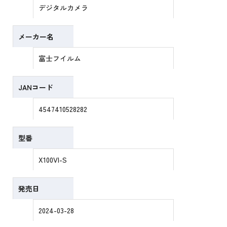
デジタルカメラ
メーカー名
富士フイルム
JANコード
4547410528282
型番
X100VI-S
発売日
2024-03-28