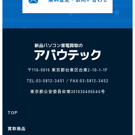
〒110-0016 東京都台東区台東2-10-1-1F
TEL:
03-5812-3451
/ FAX:03-5812-3452
東京都公安委員会第301030406546号
TOP
買取商品