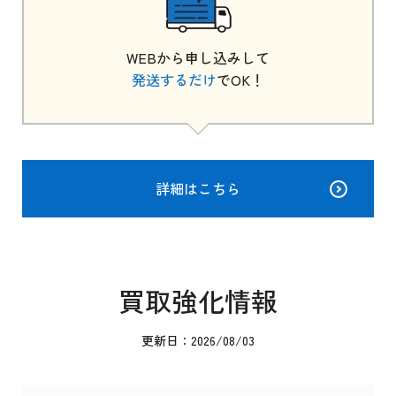
WEBから申し込みして
発送するだけ
でOK！
詳細はこちら
買取強化情報
更新日：2026/08/03