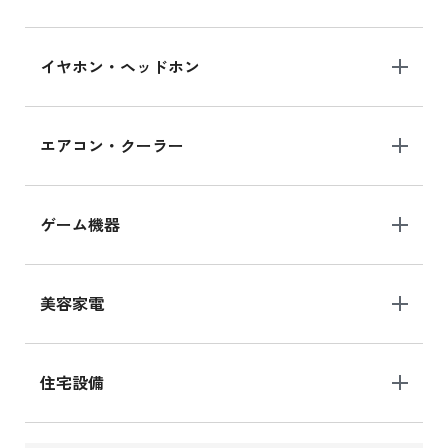
イヤホン・ヘッドホン
エアコン・クーラー
ゲーム機器
美容家電
住宅設備