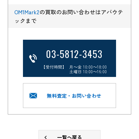
OM1Mark2
の買取のお問い合わせはアバウテ
ックまで
03-5812-3453
【受付時間】 月～金 10:00～18:00
土曜日 10:00～16:00
無料査定・お問い合わせ
一覧へ戻る