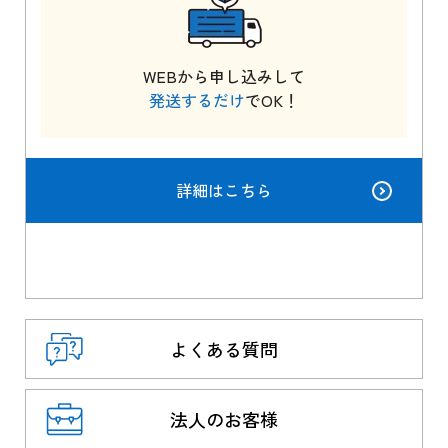
WEBから申し込みして
発送するだけ
でOK！
詳細はこちら
よくある質問
法人のお客様