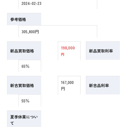
2024-02-23
参考価格
305,800円
198,000
新品買取価格
新品買取利率
円
65％
167,000
新古買取価格
新古品利率
円
55％
夏季休業につい
て