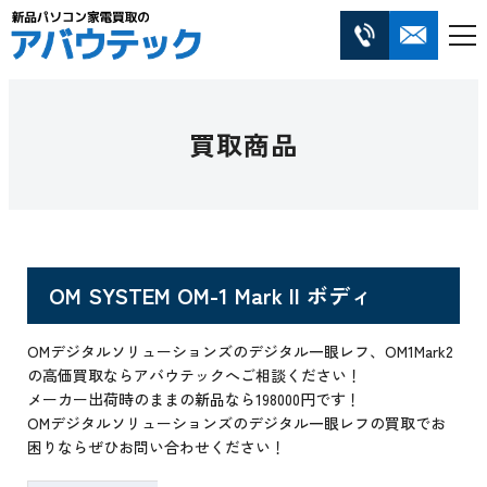
買取商品
OM SYSTEM OM-1 Mark II ボディ
OMデジタルソリューションズのデジタル一眼レフ、OM1Mark2
の高価買取ならアバウテックへご相談ください！
メーカー出荷時のままの新品なら198000円です！
OMデジタルソリューションズのデジタル一眼レフの買取でお
困りならぜひお問い合わせください！