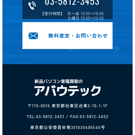
03-5812-3453
【受付時間】 月～金 10:00～18:00
土曜日 10:00～16:00
無料査定・お問い合わせ
〒110-0016 東京都台東区台東2-10-1-1F
TEL:
03-5812-3451
/ FAX:03-5812-3452
東京都公安委員会第301030406546号