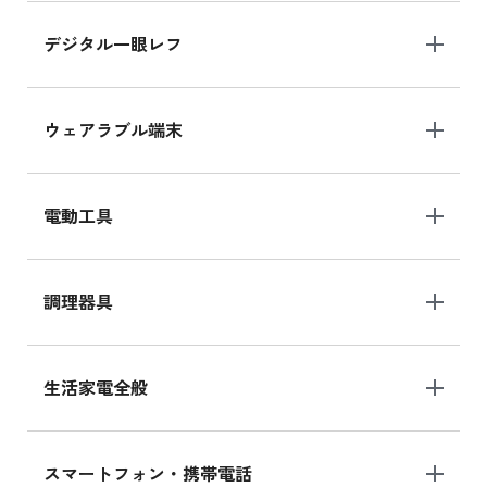
デジタル一眼レフ
ウェアラブル端末
電動工具
調理器具
生活家電全般
スマートフォン・携帯電話