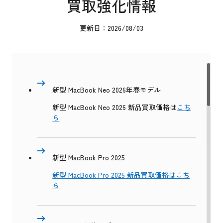
買取強化情報
更新日：2026/08/03
新型 MacBook Neo 2026年春モデル
新型 MacBook Neo 2026 新品買取価格は
こち
ら
新型 MacBook Pro 2025
新型 MacBook Pro 2025 新品買取価格はこち
ら