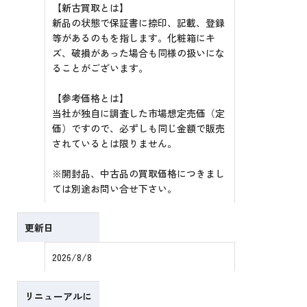
【新古買取とは】
新品の状態で保証書に捺印、記載、登録
等があるのもを指します。化粧箱にキ
ズ、破損があった場合も同様の扱いにな
ることがございます。
【参考価格とは】
当社が独自に調査した市場想定売価（定
価）ですので、必ずしも同じ金額で販売
されているとは限りません。
※開封品、中古品の買取価格につきまし
ては別途お問い合せ下さい。
更新日
2026/8/8
リニューアルに