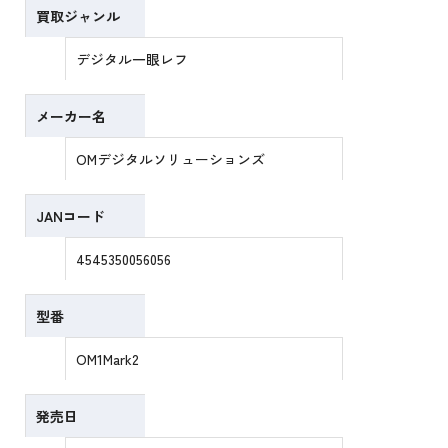
買取ジャンル
デジタル一眼レフ
メーカー名
OMデジタルソリューションズ
JANコード
4545350056056
型番
OM1Mark2
発売日