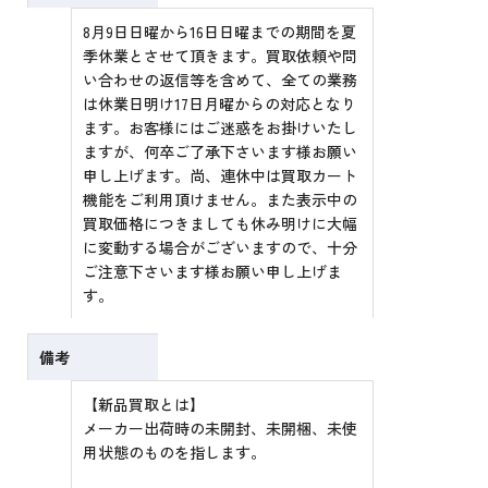
8月9日日曜から16日日曜までの期間を夏
季休業とさせて頂きます。買取依頼や問
い合わせの返信等を含めて、全ての業務
は休業日明け17日月曜からの対応となり
ます。お客様にはご迷惑をお掛けいたし
ますが、何卒ご了承下さいます様お願い
申し上げます。尚、連休中は買取カート
機能をご利用頂けません。また表示中の
買取価格につきましても休み明けに大幅
に変動する場合がございますので、十分
ご注意下さいます様お願い申し上げま
す。
備考
【新品買取とは】
メーカー出荷時の未開封、未開梱、未使
用状態のものを指します。