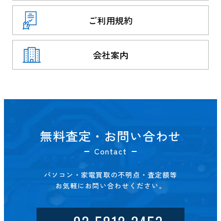
ご利用規約
会社案内
無料査定・お問い合わせ
Contact
パソコン・家電買取の不明点・査定額等
お気軽にお問い合わせください。