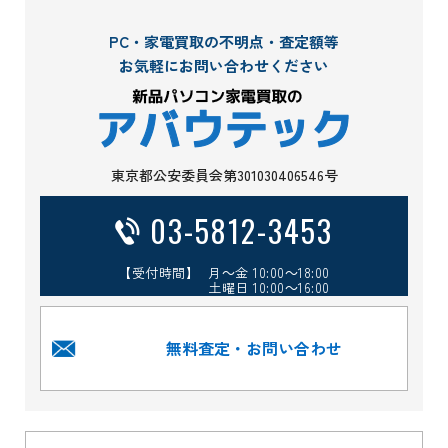
PC・家電買取の不明点・査定額等
お気軽にお問い合わせください
東京都公安委員会第301030406546号
03-5812-3453
【受付時間】 月～金 10:00～18:00
土曜日 10:00～16:00
無料査定・お問い合わせ