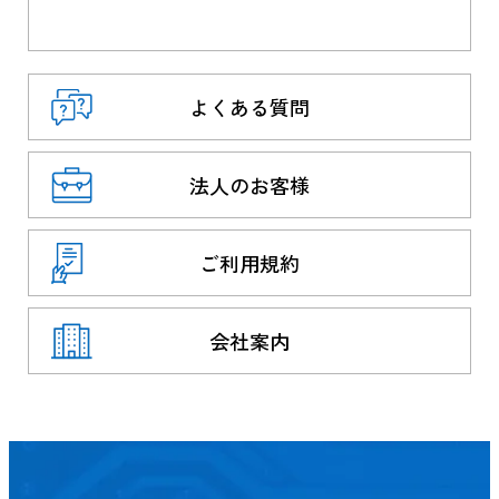
よくある質問
法人のお客様
ご利用規約
会社案内