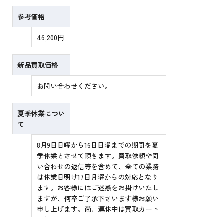
参考価格
46,200円
新品買取価格
お問い合わせください。
夏季休業につい
て
8月9日日曜から16日日曜までの期間を夏
季休業とさせて頂きます。買取依頼や問
い合わせの返信等を含めて、全ての業務
は休業日明け17日月曜からの対応となり
ます。お客様にはご迷惑をお掛けいたし
ますが、何卒ご了承下さいます様お願い
申し上げます。尚、連休中は買取カート