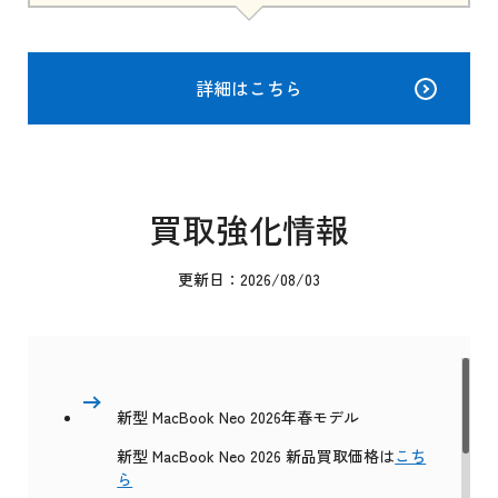
詳細はこちら
買取強化情報
更新日：2026/08/03
新型 MacBook Neo 2026年春モデル
新型 MacBook Neo 2026 新品買取価格は
こち
ら