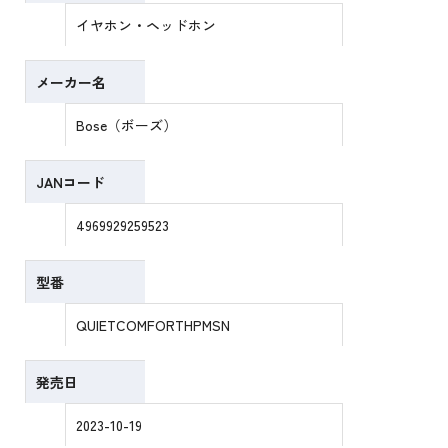
イヤホン・ヘッドホン
メーカー名
Bose（ボーズ）
JANコード
4969929259523
型番
QUIETCOMFORTHPMSN
発売日
2023-10-19