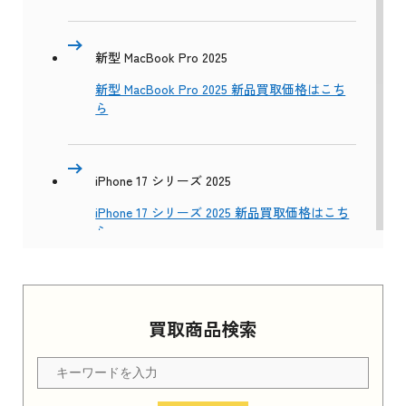
新型 MacBook Pro 2025
新型 MacBook Pro 2025 新品買取価格はこち
ら
iPhone 17 シリーズ 2025
iPhone 17 シリーズ 2025 新品買取価格はこち
ら
Apple Watch Series 11 2025
買取商品検索
Apple Watch Series 11 2025 新品買取価格はこ
ちら