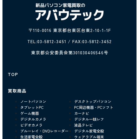
〒110-0016 東京都台東区台東2-10-1-1F
TEL:
03-5812-3451
/ FAX:03-5812-3452
東京都公安委員会第301030406546号
TOP
買取商品
ノートパソコン
デスクトップパソコン
タブレットPC
PC周辺機器・PCソフト
ゲーム機器
カーナビ
デジタルカメラ
デジタル一眼レフ
ビデオカメラ
液晶テレビ
ブルーレイ・DVDレコーダー
デジタル家電全般
生活家電全般
ウェアラブル端末