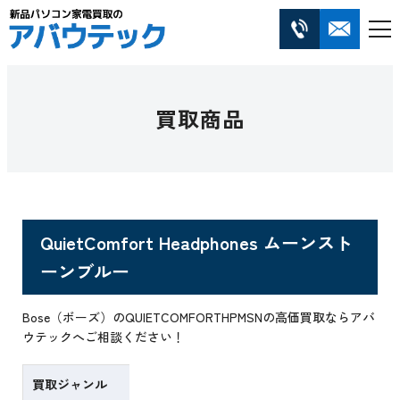
買取商品
QuietComfort Headphones ムーンスト
ーンブルー
Bose（ボーズ）のQUIETCOMFORTHPMSNの高価買取ならアバ
ウテックへご相談ください！
買取ジャンル