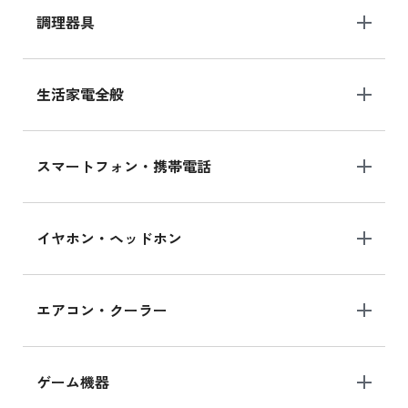
調理器具
生活家電全般
スマートフォン・携帯電話
イヤホン・ヘッドホン
エアコン・クーラー
ゲーム機器