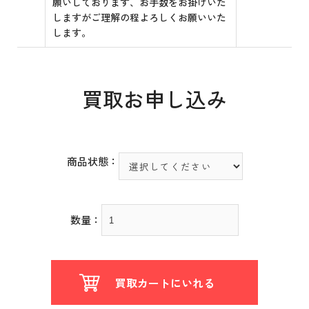
願いしております、お手数をお掛けいた
しますがご理解の程よろしくお願いいた
します。
買取お申し込み
商品状態：
数量：
買取カートにいれる