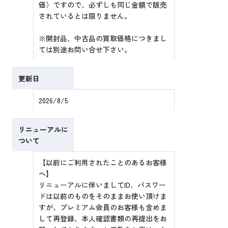
価）ですので、必ずしも同じ金額で販売
されているとは限りません。
※開封品、中古品の買取価格につきまし
ては別途お問い合せ下さい。
更新日
2026/8/5
リニューアルに
ついて
【以前にご利用されたことのあるお客様
へ】
リニューアルに伴いましてID、パスワー
ドは以前のものをそのままお使い頂けま
すが、プレミアム会員のお客様も含めま
して再登録、本人確認書類の再提出をお