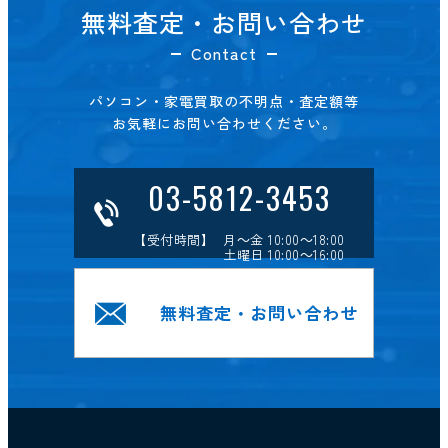
無料査定・お問い合わせ
Contact
パソコン・家電買取の不明点・査定額等
お気軽にお問い合わせください。
03-5812-3453
【受付時間】 月～金 10:00～18:00
土曜日 10:00～16:00
無料査定・お問い合わせ