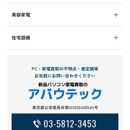
美容家電
住宅設備
PC・家電買取の不明点・査定額等
お気軽にお問い合わせください
東京都公安委員会第301030406546号
03-5812-3453