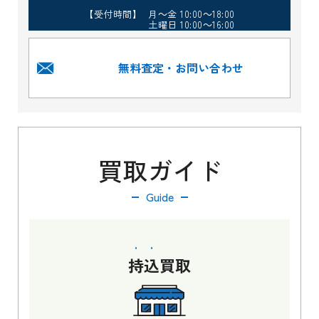
【受付時間】 月～金 10:00～18:00
土曜日 10:00～16:00
無料査定・お問い合わせ
買取ガイド
Guide
持込
買取