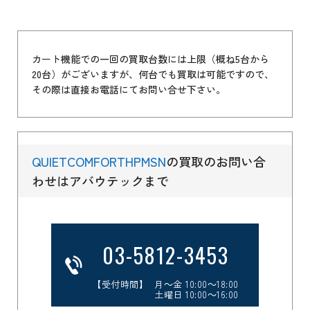
カート機能での一回の買取台数には上限（概ね5台から
20台）がございますが、何台でも買取は可能ですので、
その際は直接お電話にてお問い合せ下さい。
QUIETCOMFORTHPMSN
の買取のお問い合
わせはアバウテックまで
03-5812-3453
【受付時間】 月～金 10:00～18:00
土曜日 10:00～16:00