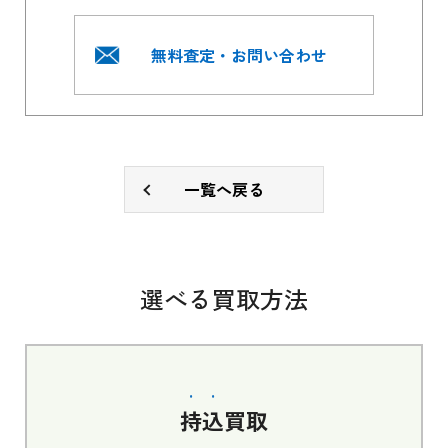
無料査定・お問い合わせ
一覧へ戻る
選べる買取方法
持込
買取