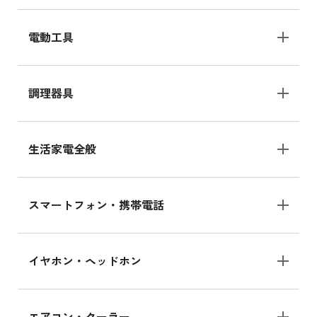
電動工具
調理器具
生活家電全般
スマートフォン・携帯電話
イヤホン・ヘッドホン
エアコン・クーラー