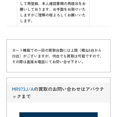
して再登録、本人確認書類の再提出をお
願いしております、お手数をお掛けいた
しますがご理解の程よろしくお願いいた
します。
カート機能での一回の買取台数には上限（概ね5台から
20台）がございますが、何台でも買取は可能ですので、
その際は直接お電話にてお問い合せ下さい。
MR973J/A
の買取のお問い合わせはアバウテ
ックまで