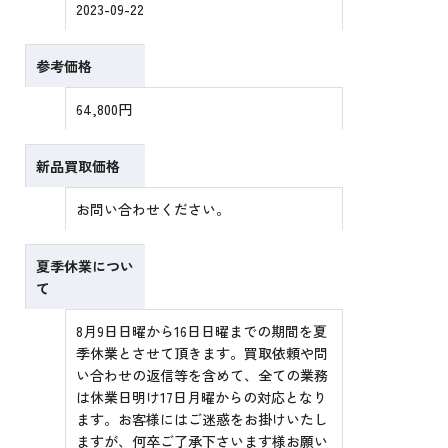
2023-09-22
参考価格
64,800円
新品買取価格
お問い合わせください。
夏季休業につい
て
8月9日日曜から16日日曜までの期間を夏
季休業とさせて頂きます。買取依頼や問
い合わせの返信等を含めて、全ての業務
は休業日明け17日月曜からの対応となり
ます。お客様にはご迷惑をお掛けいたし
ますが、何卒ご了承下さいます様お願い