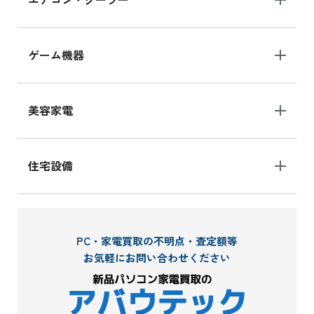
ゲーム機器
美容家電
住宅設備
PC・家電買取の不明点・査定額等
お気軽にお問い合わせください