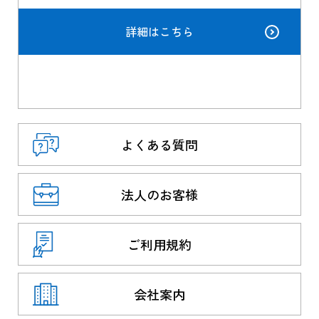
詳細はこちら
よくある質問
法人のお客様
ご利用規約
会社案内