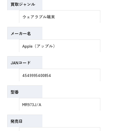
買取ジャンル
ウェアラブル端末
メーカー名
Apple（アップル）
JANコード
4549995400854
型番
MR973J/A
発売日