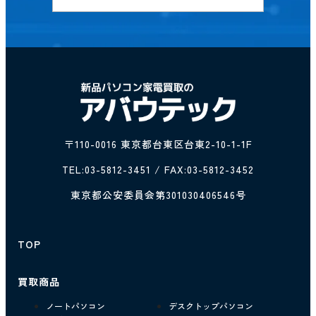
〒110-0016 東京都台東区台東2-10-1-1F
TEL:
03-5812-3451
/ FAX:03-5812-3452
東京都公安委員会第301030406546号
TOP
買取商品
ノートパソコン
デスクトップパソコン