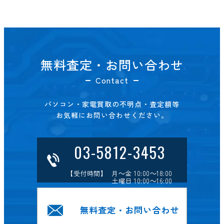
無料査定・お問い合わせ
Contact
パソコン・家電買取の不明点・査定額等
お気軽にお問い合わせください。
03-5812-3453
【受付時間】 月～金 10:00～18:00
土曜日 10:00～16:00
無料査定・お問い合わせ