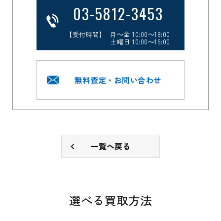
03-5812-3453
【受付時間】 月～金 10:00～18:00
土曜日 10:00～16:00
無料査定・お問い合わせ
一覧へ戻る
選べる買取方法