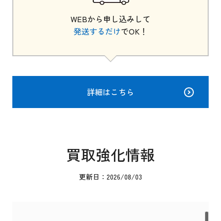
WEBから申し込みして
発送するだけ
でOK！
詳細はこちら
買取強化情報
更新日：2026/08/03