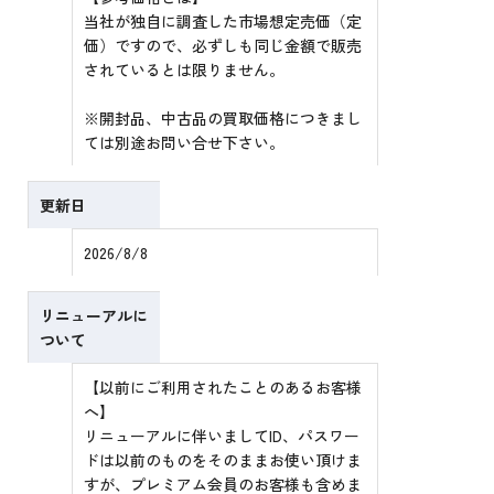
当社が独自に調査した市場想定売価（定
価）ですので、必ずしも同じ金額で販売
されているとは限りません。
※開封品、中古品の買取価格につきまし
ては別途お問い合せ下さい。
更新日
2026/8/8
リニューアルに
ついて
【以前にご利用されたことのあるお客様
へ】
リニューアルに伴いましてID、パスワー
ドは以前のものをそのままお使い頂けま
すが、プレミアム会員のお客様も含めま