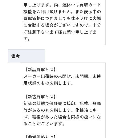
申し上げます。尚、連休中は買取カート
機能をご利用頂けません。また表示中の
買取価格につきましても休み明けに大幅
に変動する場合がございますので、十分
ご注意下さいます様お願い申し上げま
す。
備考
【新品買取とは】
メーカー出荷時の未開封、未開梱、未使
用状態のものを指します。
【新古買取とは】
新品の状態で保証書に捺印、記載、登録
等があるのもを指します。化粧箱にキ
ズ、破損があった場合も同様の扱いにな
ることがございます。
【参考価格とは】