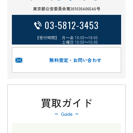
東京都公安委員会第301030406546号
03-5812-3453
【受付時間】 月～金 10:00～18:00
土曜日 10:00～16:00
無料査定・お問い合わせ
買取ガイド
Guide