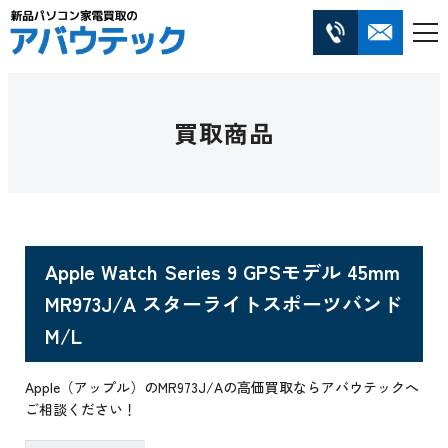
買取商品
Apple Watch Series 9 GPSモデル 45mm
MR973J/A スターライトスポーツバンド
M/L
Apple（アップル）のMR973J/Aの高価買取ならアバウテックへ
ご相談ください！