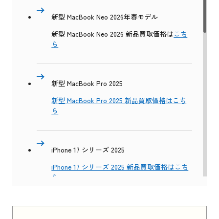
新型 MacBook Neo 2026年春モデル
新型 MacBook Neo 2026 新品買取価格は
こち
ら
新型 MacBook Pro 2025
新型 MacBook Pro 2025 新品買取価格はこち
ら
iPhone 17 シリーズ 2025
iPhone 17 シリーズ 2025 新品買取価格はこち
ら
Apple Watch Series 11 2025