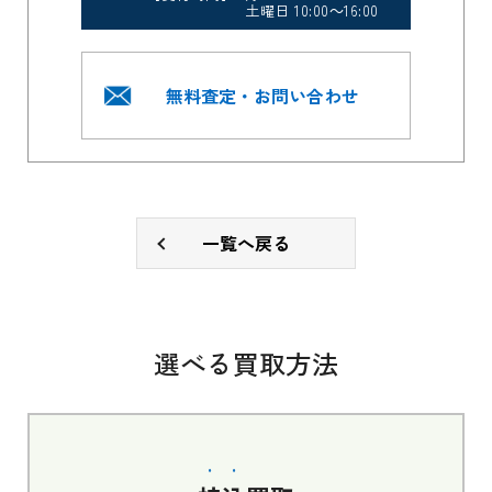
土曜日 10:00～16:00
無料査定・お問い合わせ
一覧へ戻る
選べる買取方法