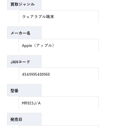
買取ジャンル
ウェアラブル端末
メーカー名
Apple（アップル）
JANコード
4549995400960
型番
MR923J/A
発売日