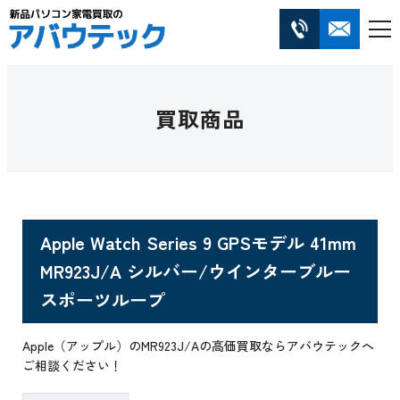
買取商品
Apple Watch Series 9 GPSモデル 41mm
MR923J/A シルバー/ウインターブルー
スポーツループ
Apple（アップル）のMR923J/Aの高価買取ならアバウテックへ
ご相談ください！