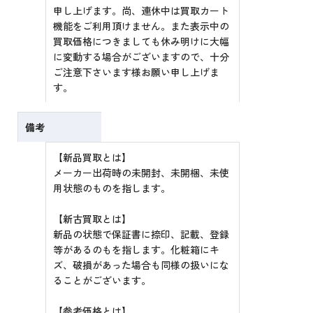
申し上げます。尚、連休中は買取カート
機能をご利用頂けません。また表示中の
買取価格につきましても休み明けに大幅
に変動する場合がございますので、十分
ご注意下さいます様お願い申し上げま
す。
備考
【新品買取とは】
メーカー出荷時の未開封、未開梱、未使
用状態のものを指します。
【新古買取とは】
新品の状態で保証書に捺印、記載、登録
等があるのもを指します。化粧箱にキ
ズ、破損があった場合も同様の扱いにな
ることがございます。
【参考価格とは】