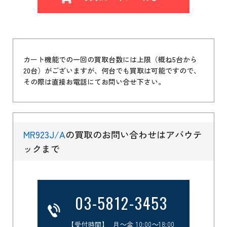
カート機能での一回の買取台数には上限（概ね5台から
20台）がございますが、何台でも買取は可能ですので、
その際は直接お電話にてお問い合せ下さい。
MR923J/A
の買取のお問い合わせはアバウテ
ックまで
03-5812-3453
【受付時間】 月～金 10:00～18:00