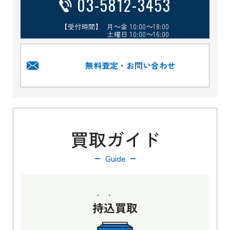
03-5812-3453
【受付時間】 月～金 10:00～18:00
土曜日 10:00～16:00
無料査定・お問い合わせ
買取ガイド
Guide
持込
買取