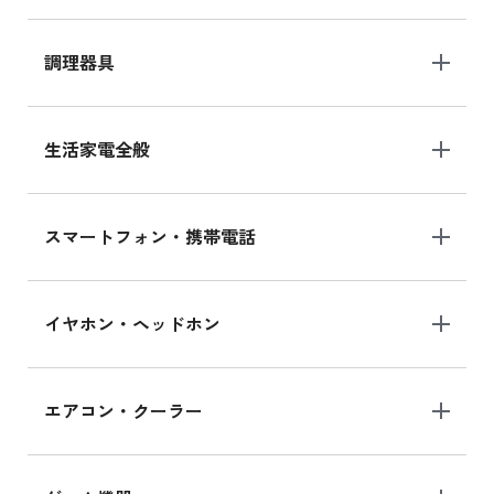
調理器具
生活家電全般
スマートフォン・携帯電話
イヤホン・ヘッドホン
エアコン・クーラー