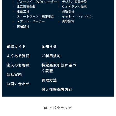
ブルーレイ・DVDレコーダー
デジタル家電全般
生活家電全般
ウェアラブル端末
電動工具
調理器具
スマートフォン・携帯電話
イヤホン・ヘッドホン
エアコン・クーラー
美容家電
住宅設備
買取ガイド
お知らせ
よくある質問
ご利用規約
法人のお客様
特定商取引法に基づ
く表記
会社案内
買取方法
お問い合わせ
個人情報保護方針
© アバウテック