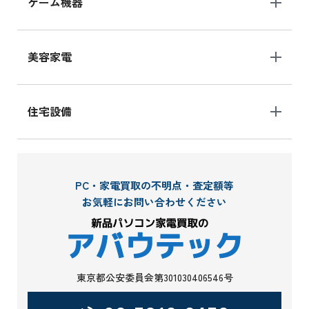
ゲーム機器
美容家電
住宅設備
PC・家電買取の不明点・査定額等
お気軽にお問い合わせください
東京都公安委員会第301030406546号