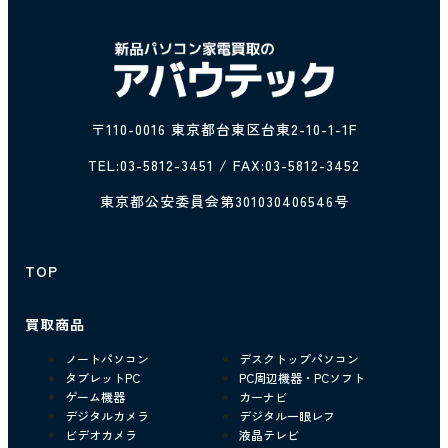
〒110-0016 東京都台東区台東2-10-1-1F
TEL:
03-5812-3451
/ FAX:03-5812-3452
東京都公安委員会第301030406546号
TOP
買取商品
ノートパソコン
デスクトップパソコン
タブレットPC
PC周辺機器・PCソフト
ゲーム機器
カーナビ
デジタルカメラ
デジタル一眼レフ
ビデオカメラ
液晶テレビ