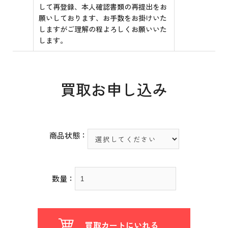
して再登録、本人確認書類の再提出をお
願いしております、お手数をお掛けいた
しますがご理解の程よろしくお願いいた
します。
買取お申し込み
商品状態：
数量：
買取カートにいれる