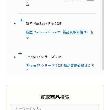
ら
新型 MacBook Pro 2025
新型 MacBook Pro 2025 新品買取価格はこち
ら
iPhone 17 シリーズ 2025
iPhone 17 シリーズ 2025 新品買取価格はこち
ら
Apple Watch Series 11 2025
買取商品検索
Apple Watch Series 11 2025 新品買取価格はこ
ちら