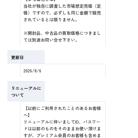
当社が独自に調査した市場想定売価（定
価）ですので、必ずしも同じ金額で販売
されているとは限りません。
※開封品、中古品の買取価格につきまし
ては別途お問い合せ下さい。
更新日
2026/8/6
リニューアルに
ついて
【以前にご利用されたことのあるお客様
へ】
リニューアルに伴いましてID、パスワー
ドは以前のものをそのままお使い頂けま
すが、プレミアム会員のお客様も含めま