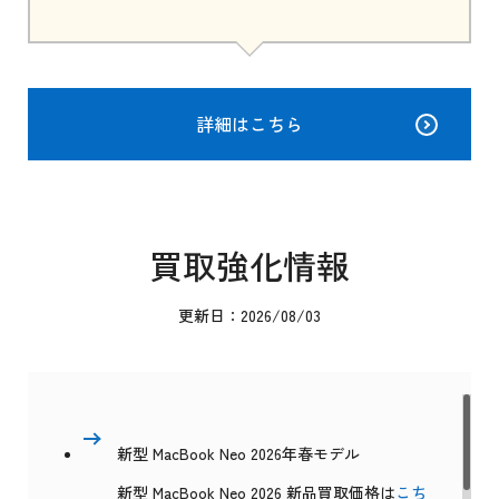
詳細はこちら
買取強化情報
更新日：2026/08/03
新型 MacBook Neo 2026年春モデル
新型 MacBook Neo 2026 新品買取価格は
こち