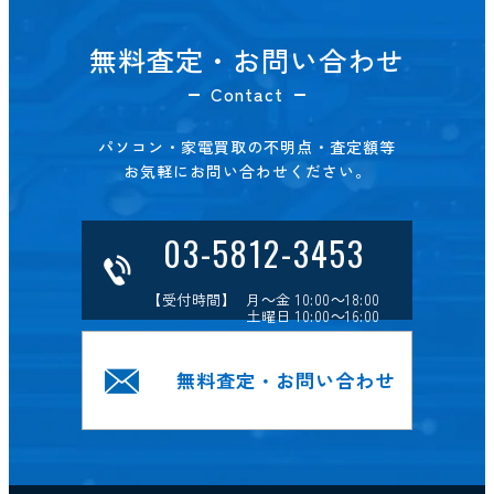
無料査定・お問い合わせ
Contact
パソコン・家電買取の不明点・査定額等
お気軽にお問い合わせください。
03-5812-3453
【受付時間】 月～金 10:00～18:00
土曜日 10:00～16:00
無料査定・お問い合わせ