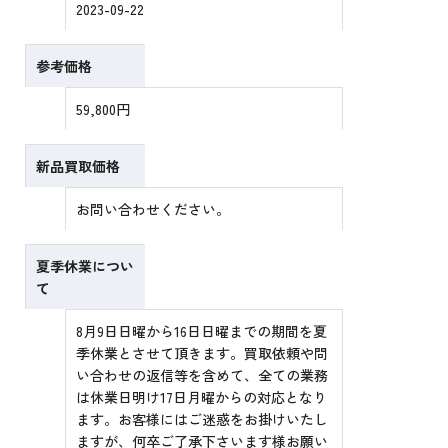
2023-09-22
参考価格
59,800円
新品買取価格
お問い合わせください。
夏季休業につい
て
8月9日日曜から16日日曜までの期間を夏
季休業とさせて頂きます。買取依頼や問
い合わせの返信等を含めて、全ての業務
は休業日明け17日月曜からの対応となり
ます。お客様にはご迷惑をお掛けいたし
ますが、何卒ご了承下さいます様お願い