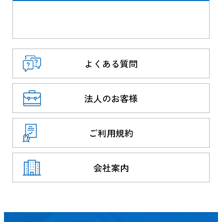
よくある質問
法人のお客様
ご利用規約
会社案内