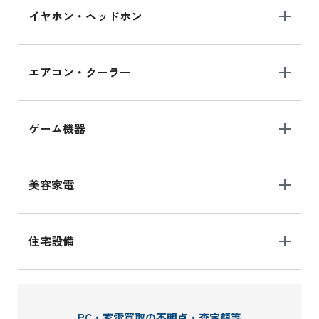
イヤホン・ヘッドホン
エアコン・クーラー
ゲーム機器
美容家電
住宅設備
PC・家電買取の不明点・査定額等