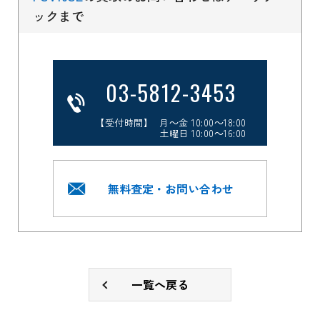
ックまで
03-5812-3453
【受付時間】 月～金 10:00～18:00
土曜日 10:00～16:00
無料査定・お問い合わせ
一覧へ戻る