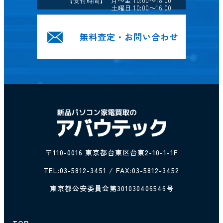
【受付時間】 月～金 10:00～18:00
土曜日 10:00～16:00
無料査定・お問い合わせ
〒110-0016 東京都台東区台東2-10-1-1F
TEL:
03-5812-3451
/ FAX:03-5812-3452
東京都公安委員会第301030406546号
TOP