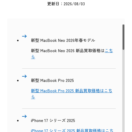
更新日：2026/08/03
新型 MacBook Neo 2026年春モデル
新型 MacBook Neo 2026 新品買取価格は
こち
ら
新型 MacBook Pro 2025
新型 MacBook Pro 2025 新品買取価格はこち
ら
iPhone 17 シリーズ 2025
iPhone 17 シリーズ 2025 新品買取価格はこち