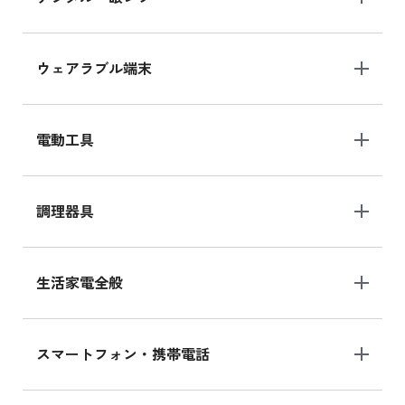
ウェアラブル端末
電動工具
調理器具
生活家電全般
スマートフォン・携帯電話