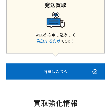
発送
買取
WEBから申し込みして
発送するだけ
でOK！
詳細はこちら
買取強化情報