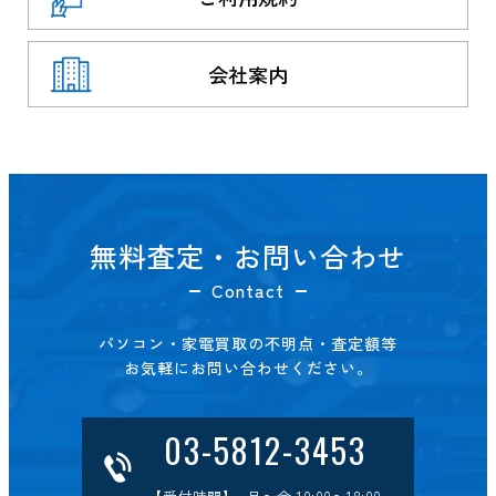
会社案内
無料査定・お問い合わせ
Contact
パソコン・家電買取の不明点・査定額等
お気軽にお問い合わせください。
03-5812-3453