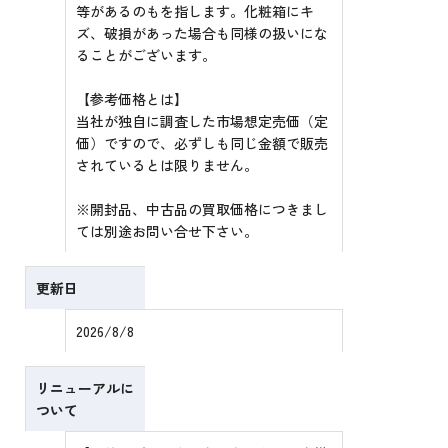
等があるのもを指します。化粧箱にキ
ズ、破損があった場合も同様の扱いにな
ることがございます。
【参考価格とは】
当社が独自に調査した市場想定売価（定
価）ですので、必ずしも同じ金額で販売
されているとは限りません。
※開封品、中古品の買取価格につきまし
ては別途お問い合せ下さい。
更新日
2026/8/8
リニューアルに
ついて