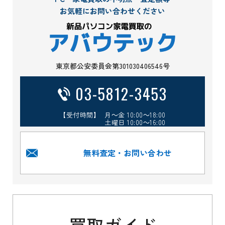
お気軽にお問い合わせください
東京都公安委員会第301030406546号
03-5812-3453
【受付時間】 月～金 10:00～18:00
土曜日 10:00～16:00
無料査定・お問い合わせ
買取ガイド