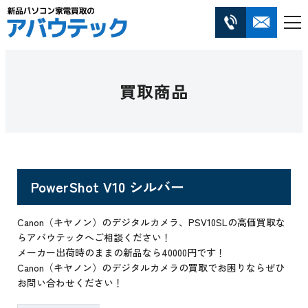
買取商品
PowerShot V10 シルバー
Canon（キヤノン）のデジタルカメラ、PSV10SLの高価買取な
らアバウテックへご相談ください！
メーカー出荷時のままの新品なら40000円です！
Canon（キヤノン）のデジタルカメラの買取でお困りならぜひ
お問い合わせください！