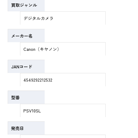
買取ジャンル
デジタルカメラ
メーカー名
Canon（キヤノン）
JANコード
4549292212532
型番
PSV10SL
発売日