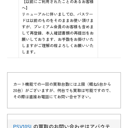
【以前にご利用されたことのあるお客様
へ】
リニューアルに伴いましてID、パスワー
ドは以前のものをそのままお使い頂けま
すが、プレミアム会員のお客様も含めま
して再登録、本人確認書類の再提出をお
願いしております、お手数をお掛けいた
しますがご理解の程よろしくお願いいた
します。
カート機能での一回の買取台数には上限（概ね5台から
20台）がございますが、何台でも買取は可能ですので、
その際は直接お電話にてお問い合せ下さい。
PSV10SL
の買取のお問い合わせはアバウテ