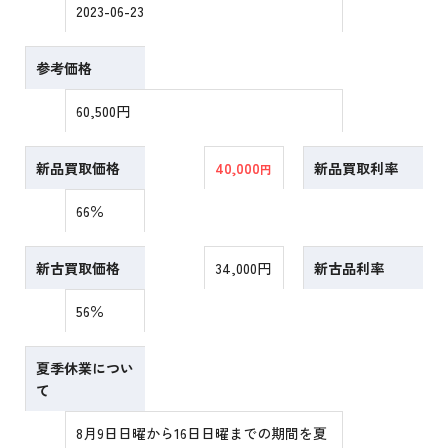
2023-06-23
参考価格
60,500円
新品買取価格
40,000
新品買取利率
円
66％
新古買取価格
34,000円
新古品利率
56％
夏季休業につい
て
8月9日日曜から16日日曜までの期間を夏