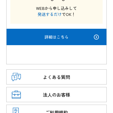
WEBから申し込みして
発送するだけ
でOK！
詳細はこちら
よくある質問
法人のお客様
ご利用規約