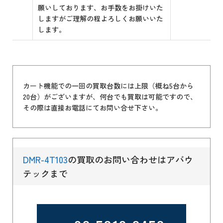
願いしております、お手数をお掛けいた
しますがご理解の程よろしくお願いいた
します。
カート機能での一回の買取台数には上限（概ね5台から
20台）がございますが、何台でも買取は可能ですので、
その際は直接お電話にてお問い合せ下さい。
DMR-4T103
の買取のお問い合わせはアバウ
テックまで