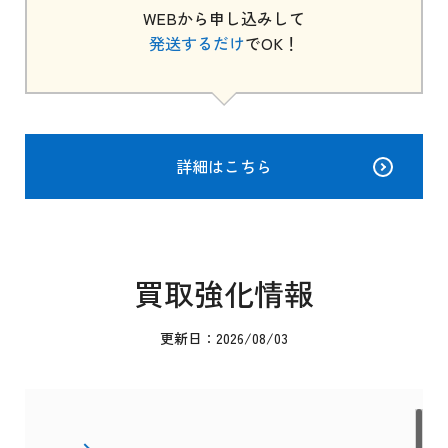
WEBから申し込みして
発送するだけ
でOK！
詳細はこちら
買取強化情報
更新日：2026/08/03