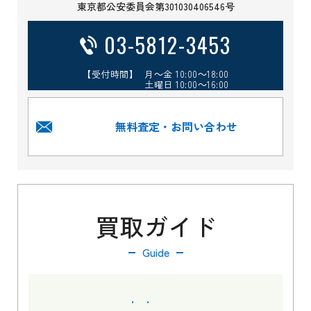
東京都公安委員会第301030406546号
03-5812-3453
【受付時間】 月～金 10:00～18:00
土曜日 10:00～16:00
無料査定・お問い合わせ
買取ガイド
Guide