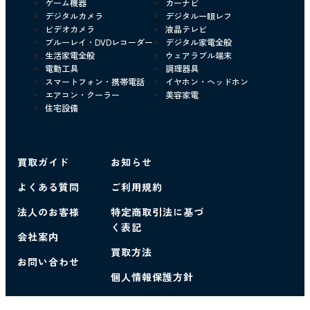
ゲーム機器
カーナビ
デジタルカメラ
デジタル一眼レフ
ビデオカメラ
液晶テレビ
ブルーレイ・DVDレコーダー
デジタル家電全般
生活家電全般
ウェアラブル端末
電動工具
調理器具
スマートフォン・携帯電話
イヤホン・ヘッドホン
エアコン・クーラー
美容家電
住宅設備
買取ガイド
お知らせ
よくある質問
ご利用規約
法人のお客様
特定商取引法に基づ
く表記
会社案内
買取方法
お問い合わせ
個人情報保護方針