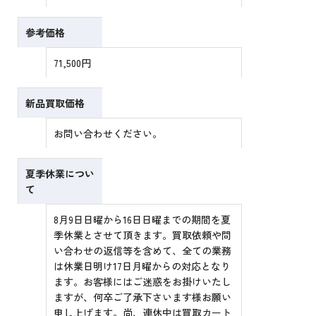
参考価格
71,500円
新品買取価格
お問い合わせください。
夏季休業につい
て
8月9日日曜から16日日曜までの期間を夏
季休業とさせて頂きます。買取依頼や問
い合わせの返信等を含めて、全ての業務
は休業日明け17日月曜からの対応となり
ます。お客様にはご迷惑をお掛けいたし
ますが、何卒ご了承下さいます様お願い
申し上げます。尚、連休中は買取カート