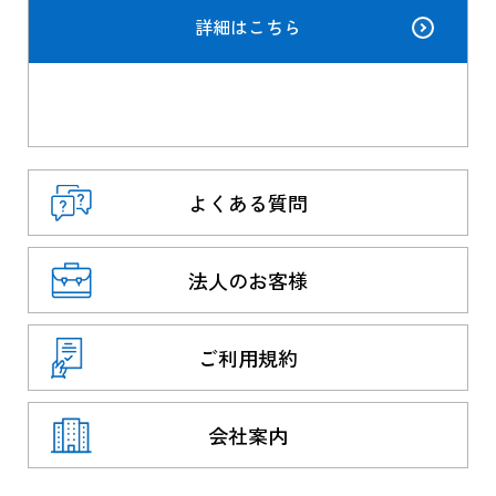
詳細はこちら
よくある質問
法人のお客様
ご利用規約
会社案内