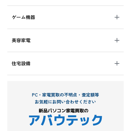
ゲーム機器
美容家電
住宅設備
PC・家電買取の不明点・査定額等
お気軽にお問い合わせください