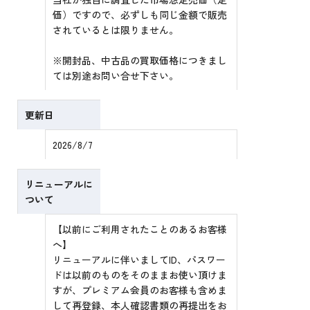
価）ですので、必ずしも同じ金額で販売
されているとは限りません。
※開封品、中古品の買取価格につきまし
ては別途お問い合せ下さい。
更新日
2026/8/7
リニューアルに
ついて
【以前にご利用されたことのあるお客様
へ】
リニューアルに伴いましてID、パスワー
ドは以前のものをそのままお使い頂けま
すが、プレミアム会員のお客様も含めま
して再登録、本人確認書類の再提出をお