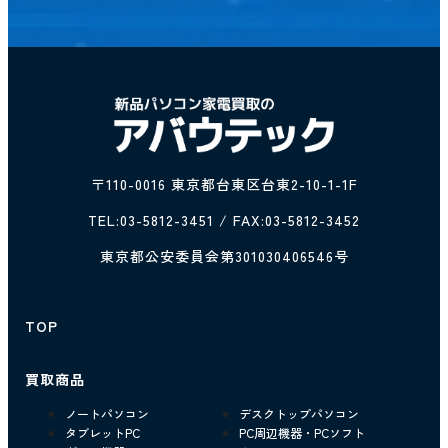
〒110-0016 東京都台東区台東2-10-1-1F
TEL:
03-5812-3451
/ FAX:03-5812-3452
東京都公安委員会第301030406546号
TOP
買取商品
ノートパソコン
デスクトップパソコン
タブレットPC
PC周辺機器・PCソフト