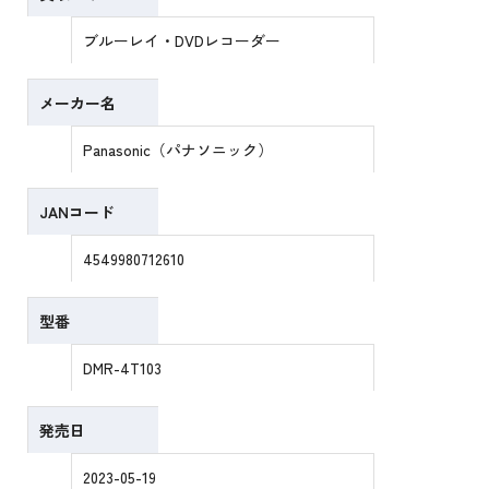
ブルーレイ・DVDレコーダー
メーカー名
Panasonic（パナソニック）
JANコード
4549980712610
型番
DMR-4T103
発売日
2023-05-19