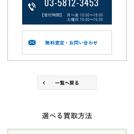
03-5812-3453
【受付時間】 月～金 10:00～18:00
土曜日 10:00～16:00
無料査定・お問い合わせ
一覧へ戻る
選べる買取方法