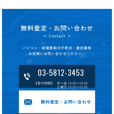
無料査定・お問い合わせ
Contact
パソコン・家電買取の不明点・査定額等
お気軽にお問い合わせください。
03-5812-3453
【受付時間】 月～金 10:00～18:00
土曜日 10:00～16:00
無料査定・お問い合わせ