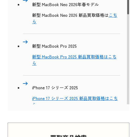
新型 MacBook Neo 2026年春モデル
新型 MacBook Neo 2026 新品買取価格は
こち
ら
新型 MacBook Pro 2025
新型 MacBook Pro 2025 新品買取価格はこち
ら
iPhone 17 シリーズ 2025
iPhone 17 シリーズ 2025 新品買取価格はこち
ら
Apple Watch Series 11 2025