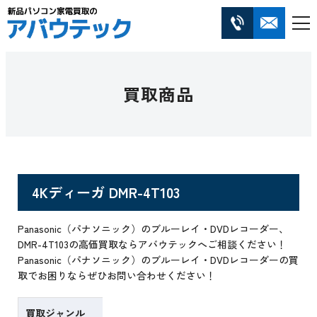
買取商品
4Kディーガ DMR-4T103
Panasonic（パナソニック）のブルーレイ・DVDレコーダー、
DMR-4T103の高価買取ならアバウテックへご相談ください！
Panasonic（パナソニック）のブルーレイ・DVDレコーダーの買
取でお困りならぜひお問い合わせください！
買取ジャンル