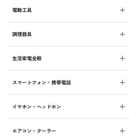
電動工具
調理器具
生活家電全般
スマートフォン・携帯電話
イヤホン・ヘッドホン
エアコン・クーラー