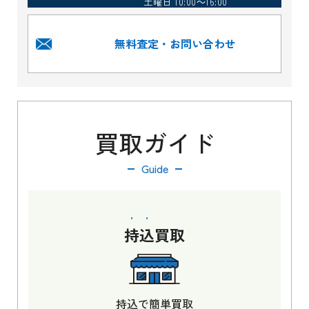
土曜日 10:00～16:00
無料査定・お問い合わせ
買取ガイド
Guide
持込
買取
持込で簡単買取