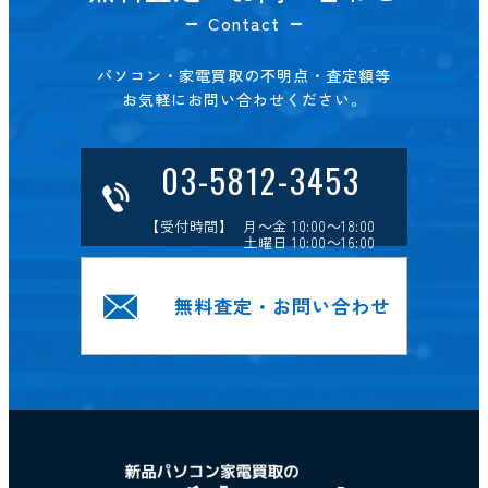
Contact
パソコン・家電買取の不明点・査定額等
お気軽にお問い合わせください。
03-5812-3453
【受付時間】 月～金 10:00～18:00
土曜日 10:00～16:00
無料査定・お問い合わせ