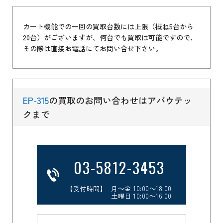
カート機能での一回の買取台数には上限（概ね5台から
20台）がございますが、何台でも買取は可能ですので、
その際は直接お電話にてお問い合せ下さい。
EP-315
の買取のお問い合わせはアバウテッ
クまで
03-5812-3453
【受付時間】 月～金 10:00～18:00
土曜日 10:00～16:00