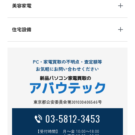
美容家電
住宅設備
PC・家電買取の不明点・査定額等
お気軽にお問い合わせください
東京都公安委員会第301030406546号
03-5812-3453
【受付時間】 月～金 10:00～18:00