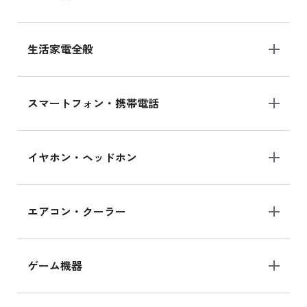
生活家電全般
スマートフォン・携帯電話
イヤホン・ヘッドホン
エアコン・クーラー
ゲーム機器