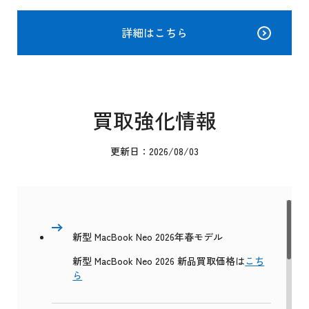
詳細はこちら
買取強化情報
更新日：2026/08/03
新型 MacBook Neo 2026年春モデル
新型 MacBook Neo 2026 新品買取価格は
こち
ら