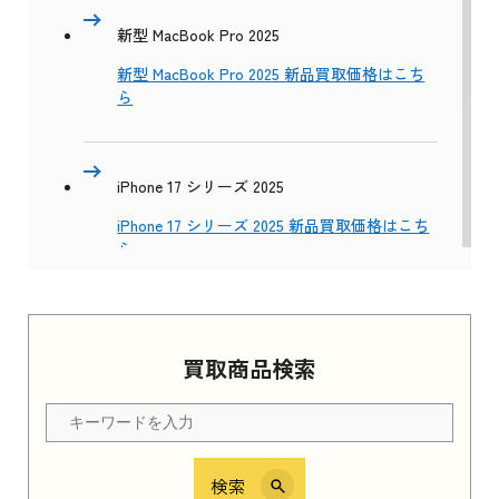
新型 MacBook Pro 2025
新型 MacBook Pro 2025 新品買取価格はこち
ら
iPhone 17 シリーズ 2025
iPhone 17 シリーズ 2025 新品買取価格はこち
ら
Apple Watch Series 11 2025
買取商品検索
Apple Watch Series 11 2025 新品買取価格はこ
ちら
検索
iPhone 16e シリーズ 2025