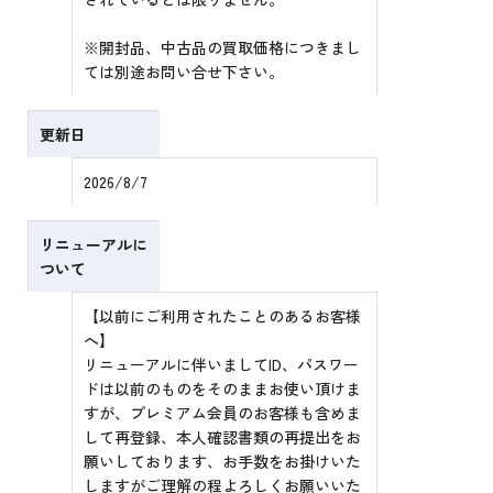
※開封品、中古品の買取価格につきまし
ては別途お問い合せ下さい。
更新日
2026/8/7
リニューアルに
ついて
【以前にご利用されたことのあるお客様
へ】
リニューアルに伴いましてID、パスワー
ドは以前のものをそのままお使い頂けま
すが、プレミアム会員のお客様も含めま
して再登録、本人確認書類の再提出をお
願いしております、お手数をお掛けいた
しますがご理解の程よろしくお願いいた