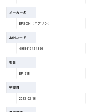
メーカー名
EPSON（エプソン）
JANコード
4988617464896
型番
EP-315
発売日
2023-02-16