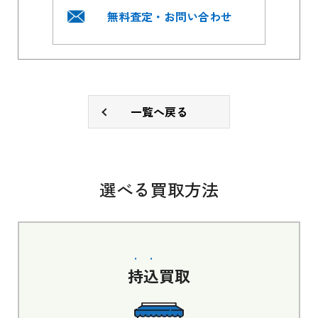
無料査定・お問い合わせ
一覧へ戻る
選べる買取方法
持込
買取