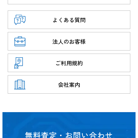
よくある質問
法人のお客様
ご利用規約
会社案内
無料査定・お問い合わせ