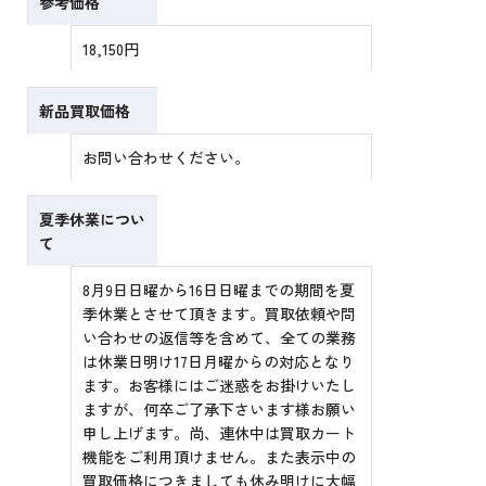
参考価格
18,150円
新品買取価格
お問い合わせください。
夏季休業につい
て
8月9日日曜から16日日曜までの期間を夏
季休業とさせて頂きます。買取依頼や問
い合わせの返信等を含めて、全ての業務
は休業日明け17日月曜からの対応となり
ます。お客様にはご迷惑をお掛けいたし
ますが、何卒ご了承下さいます様お願い
申し上げます。尚、連休中は買取カート
機能をご利用頂けません。また表示中の
買取価格につきましても休み明けに大幅