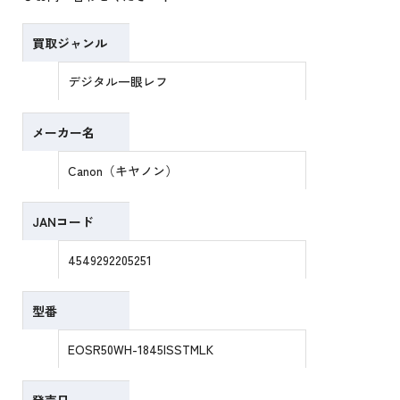
買取ジャンル
デジタル一眼レフ
メーカー名
Canon（キヤノン）
JANコード
4549292205251
型番
EOSR50WH-1845ISSTMLK