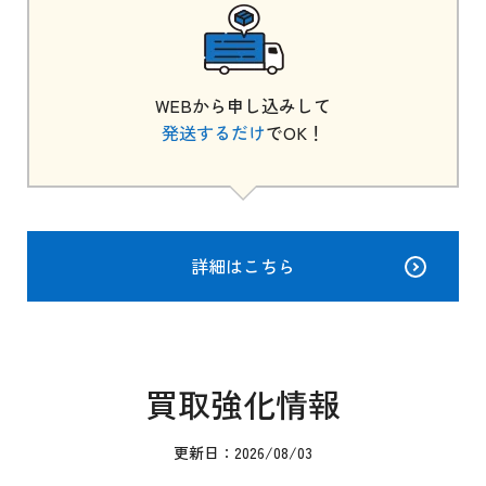
WEBから申し込みして
発送するだけ
でOK！
詳細はこちら
買取強化情報
更新日：2026/08/03