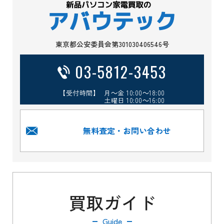
東京都公安委員会第301030406546号
03-5812-3453
【受付時間】 月～金 10:00～18:00
土曜日 10:00～16:00
無料査定・お問い合わせ
買取ガイド
Guide