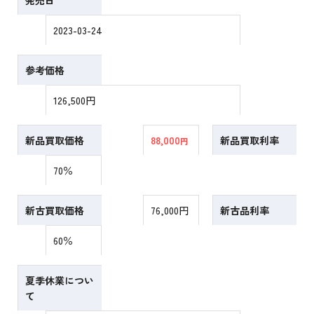
発売日
2023-03-24
参考価格
126,500円
新品買取価格
88,000
新品買取利率
円
70％
新古買取価格
76,000円
新古品利率
60％
夏季休業につい
て