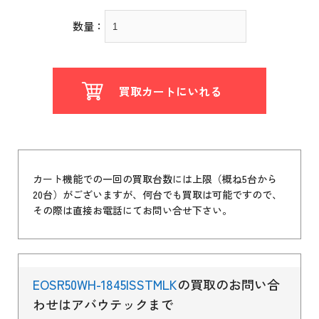
数量：
買取カートにいれる
カート機能での一回の買取台数には上限（概ね5台から
20台）がございますが、何台でも買取は可能ですので、
その際は直接お電話にてお問い合せ下さい。
EOSR50WH-1845ISSTMLK
の買取のお問い合
わせはアバウテックまで