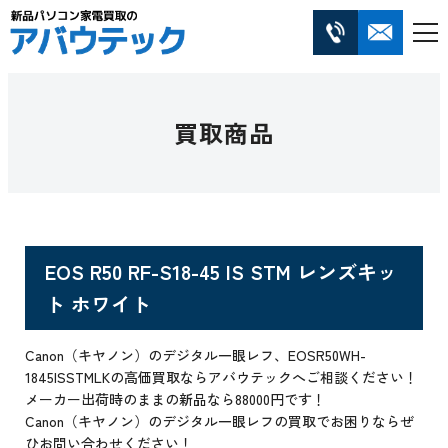
買取商品
EOS R50 RF-S18-45 IS STM レンズキッ
ト ホワイト
Canon（キヤノン）のデジタル一眼レフ、EOSR50WH-
1845ISSTMLKの高価買取ならアバウテックへご相談ください！
メーカー出荷時のままの新品なら88000円です！
Canon（キヤノン）のデジタル一眼レフの買取でお困りならぜ
ひお問い合わせください！