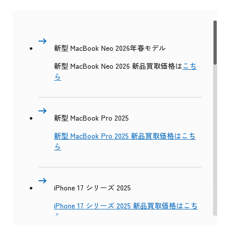
新型 MacBook Neo 2026年春モデル
新型 MacBook Neo 2026 新品買取価格は
こち
ら
新型 MacBook Pro 2025
新型 MacBook Pro 2025 新品買取価格はこち
ら
iPhone 17 シリーズ 2025
iPhone 17 シリーズ 2025 新品買取価格はこち
ら