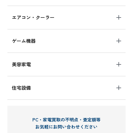
エアコン・クーラー
ゲーム機器
美容家電
住宅設備
PC・家電買取の不明点・査定額等
お気軽にお問い合わせください