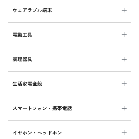
ウェアラブル端末
電動工具
調理器具
生活家電全般
スマートフォン・携帯電話
イヤホン・ヘッドホン