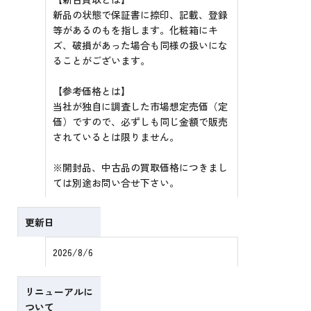
新品の状態で保証書に捺印、記載、登録
等があるのもを指します。化粧箱にキ
ズ、破損があった場合も同様の扱いにな
ることがございます。
【参考価格とは】
当社が独自に調査した市場想定売価（定
価）ですので、必ずしも同じ金額で販売
されているとは限りません。
※開封品、中古品の買取価格につきまし
ては別途お問い合せ下さい。
更新日
2026/8/6
リニューアルに
ついて