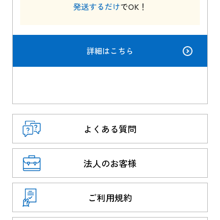
発送するだけ
でOK！
詳細はこちら
よくある質問
法人のお客様
ご利用規約