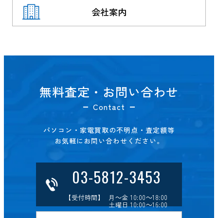
会社案内
無料査定・お問い合わせ
Contact
パソコン・家電買取の不明点・査定額等
お気軽にお問い合わせください。
03-5812-3453
【受付時間】 月～金 10:00～18:00
土曜日 10:00～16:00