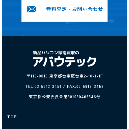
無料査定・お問い合わせ
〒110-0016 東京都台東区台東2-10-1-1F
TEL:
03-5812-3451
/ FAX:03-5812-3452
東京都公安委員会第301030406546号
TOP