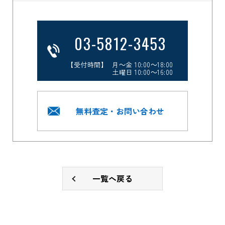
03-5812-3453
【受付時間】 月～金 10:00～18:00
土曜日 10:00～16:00
無料査定・お問い合わせ
一覧へ戻る