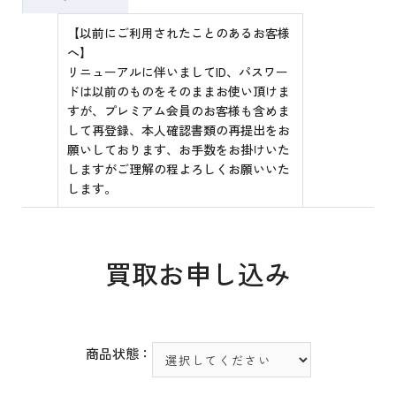
【以前にご利用されたことのあるお客様
へ】
リニューアルに伴いましてID、パスワー
ドは以前のものをそのままお使い頂けま
すが、プレミアム会員のお客様も含めま
して再登録、本人確認書類の再提出をお
願いしております、お手数をお掛けいた
しますがご理解の程よろしくお願いいた
します。
買取お申し込み
商品状態：