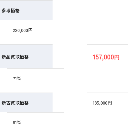
参考価格
220,000円
157,000
円
新品買取価格
71％
新古買取価格
135,000円
61％