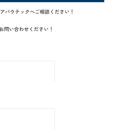
ならアバウテックへご相談ください！
ひお問い合わせください！