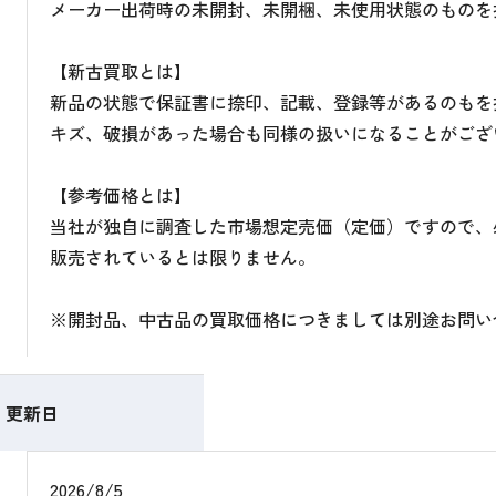
メーカー出荷時の未開封、未開梱、未使用状態のものを
【新古買取とは】
新品の状態で保証書に捺印、記載、登録等があるのもを
キズ、破損があった場合も同様の扱いになることがござ
【参考価格とは】
当社が独自に調査した市場想定売価（定価）ですので、
販売されているとは限りません。
※開封品、中古品の買取価格につきましては別途お問い
更新日
2026/8/5