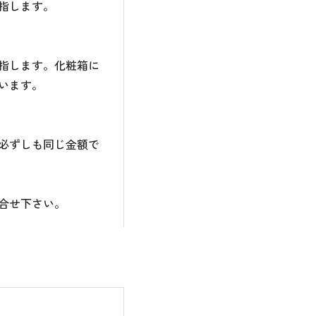
指します。
指します。化粧箱に
います。
必ずしも同じ金額で
合せ下さい。