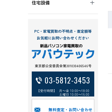
住宅設備
PC・家電買取の不明点・査定額等
お気軽にお問い合わせください
東京都公安委員会第301030406546号
03-5812-3453
【受付時間】 月～金 10:00～18:00
土曜日 10:00～16:00
無料査定・お問い合わせ