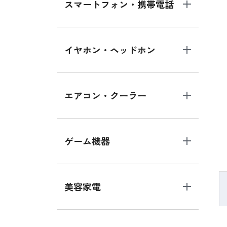
スマートフォン・携帯電話
イヤホン・ヘッドホン
エアコン・クーラー
ゲーム機器
美容家電