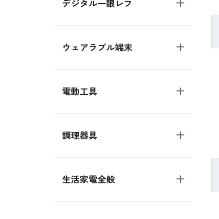
デジタル一眼レフ
ウェアラブル端末
電動工具
調理器具
生活家電全般