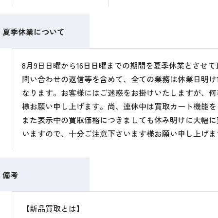
夏季休業について
8月9日日曜から16日日曜までの期間を夏季休業とさせ
問い合わせの返信等を含めて、全ての業務は休業日明け1
なります。お客様にはご迷惑をお掛けいたしますが、何
様お願い申し上げます。尚、連休中は買取カート機能を
また表示中の買取価格につきましても休み明けに大幅に
いますので、十分ご注意下さいます様お願い申し上げま
備考
【新品買取とは】