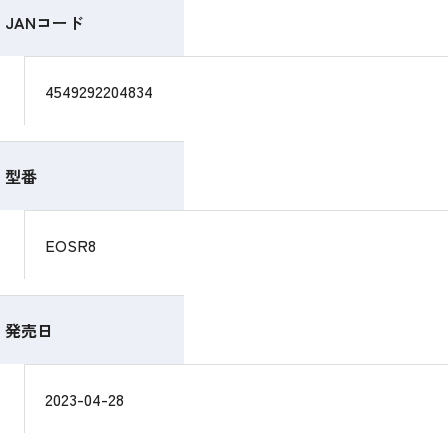
JANコード
4549292204834
型番
EOSR8
発売日
2023-04-28