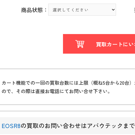
商品状態：
買取カートにい
カート機能での一回の買取台数には上限（概ね5台から20台
ので、その際は直接お電話にてお問い合せ下さい。
EOSR8
の買取のお問い合わせはアバウテックまで