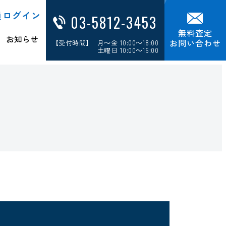
員ログイン
03-5812-3453
無料査定
お知らせ
お問い合わせ
【受付時間】 月～金 10:00～18:00
土曜日 10:00～16:00