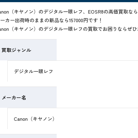
anon（キヤノン）のデジタル一眼レフ、EOSR8の高価買取
ーカー出荷時のままの新品なら157000円です！
anon（キヤノン）のデジタル一眼レフの買取でお困りならぜ
買取ジャンル
デジタル一眼レフ
メーカー名
Canon（キヤノン）