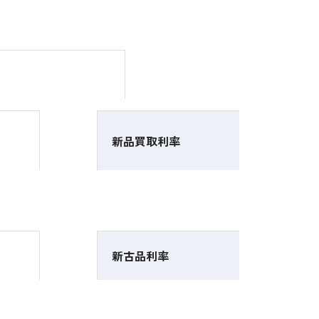
新品買取利率
新古品利率