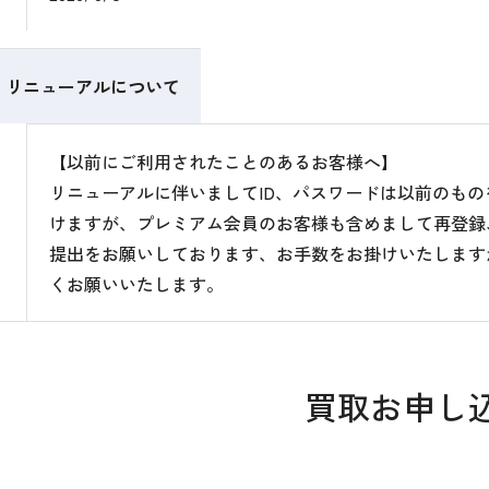
リニューアルについて
【以前にご利用されたことのあるお客様へ】
リニューアルに伴いましてID、パスワードは以前のも
けますが、プレミアム会員のお客様も含めまして再登録
提出をお願いしております、お手数をお掛けいたします
くお願いいたします。
買取お申し