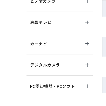
ビデオカメラ
液晶テレビ
カーナビ
デジタルカメラ
PC周辺機器・PCソフト