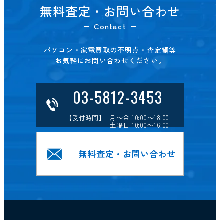
無料査定・お問い合わせ
Contact
パソコン・家電買取の不明点・査定額等
お気軽にお問い合わせください。
03-5812-3453
【受付時間】 月～金 10:00～18:00
土曜日 10:00～16:00
無料査定・お問い合わせ