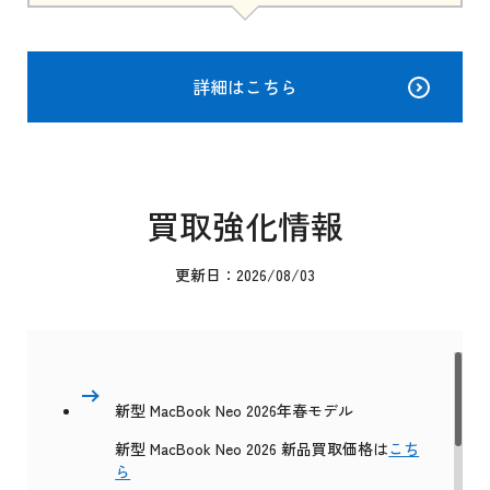
詳細はこちら
買取強化情報
更新日：2026/08/03
新型 MacBook Neo 2026年春モデル
新型 MacBook Neo 2026 新品買取価格は
こち
ら