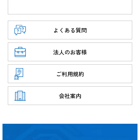
よくある質問
法人のお客様
ご利用規約
会社案内