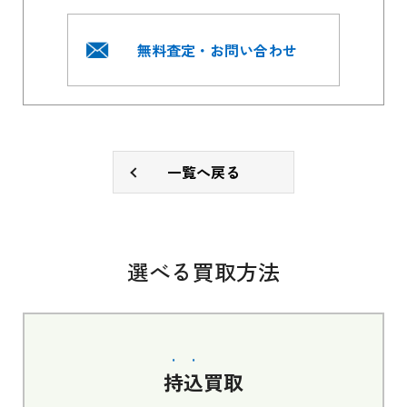
無料査定・お問い合わせ
一覧へ戻る
選べる買取方法
持込
買取