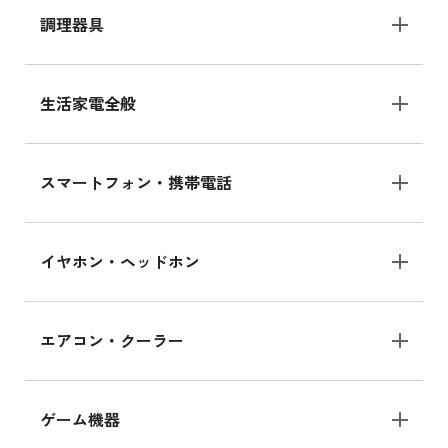
調理器具
生活家電全般
スマートフォン・携帯電話
イヤホン・ヘッドホン
エアコン・クーラー
ゲーム機器