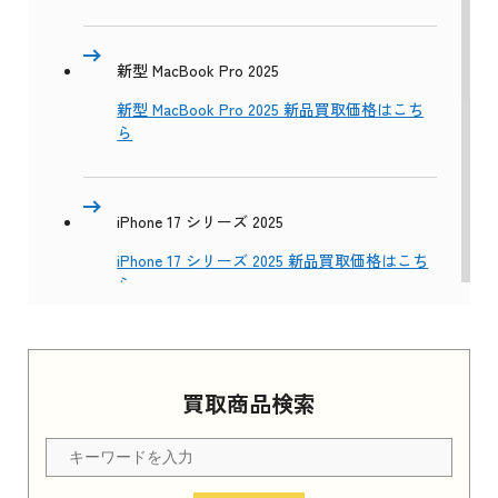
新型 MacBook Pro 2025
新型 MacBook Pro 2025 新品買取価格はこち
ら
iPhone 17 シリーズ 2025
iPhone 17 シリーズ 2025 新品買取価格はこち
ら
Apple Watch Series 11 2025
買取商品検索
Apple Watch Series 11 2025 新品買取価格はこ
ちら