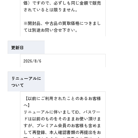
価）ですので、必ずしも同じ金額で販売
されているとは限りません。
※開封品、中古品の買取価格につきまし
ては別途お問い合せ下さい。
更新日
2026/8/6
リニューアルに
ついて
【以前にご利用されたことのあるお客様
へ】
リニューアルに伴いましてID、パスワー
ドは以前のものをそのままお使い頂けま
すが、プレミアム会員のお客様も含めま
して再登録、本人確認書類の再提出をお