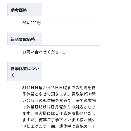
参考価格
264,000円
新品買取価格
お問い合わせください。
夏季休業につい
て
8月9日日曜から16日日曜までの期間を夏
季休業とさせて頂きます。買取依頼や問
い合わせの返信等を含めて、全ての業務
は休業日明け17日月曜からの対応となり
ます。お客様にはご迷惑をお掛けいたし
ますが、何卒ご了承下さいます様お願い
申し上げます。尚、連休中は買取カート