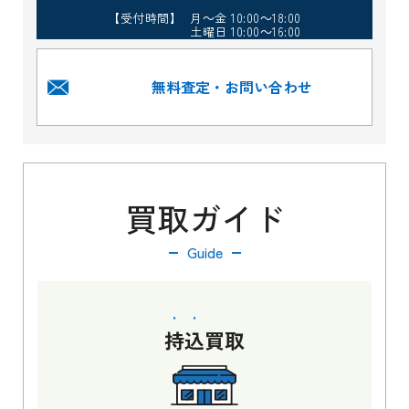
【受付時間】 月～金 10:00～18:00
土曜日 10:00～16:00
無料査定・お問い合わせ
買取ガイド
Guide
持込
買取