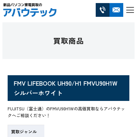
買取商品
FMV LIFEBOOK UH90/H1 FMVU90H1W
シルバーホワイト
FUJITSU（富士通）のFMVU90H1Wの高価買取ならアバウテッ
クへご相談ください！
買取ジャンル