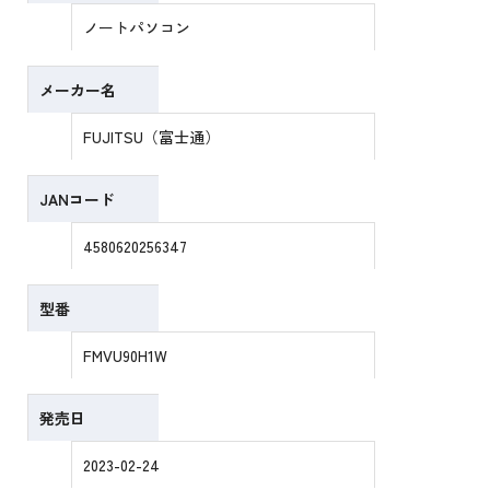
ノートパソコン
メーカー名
FUJITSU（富士通）
JANコード
4580620256347
型番
FMVU90H1W
発売日
2023-02-24