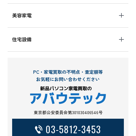
美容家電
住宅設備
PC・家電買取の不明点・査定額等
お気軽にお問い合わせください
東京都公安委員会第301030406546号
03-5812-3453