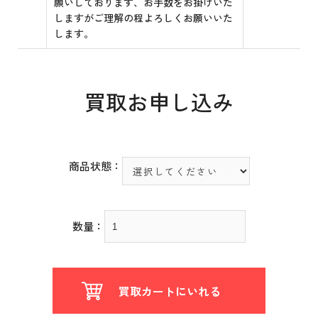
願いしております、お手数をお掛けいた
しますがご理解の程よろしくお願いいた
します。
買取お申し込み
商品状態：
数量：
買取カートにいれる