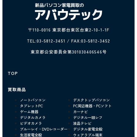
〒110-0016 東京都台東区台東2-10-1-1F
TEL:
03-5812-3451
/ FAX:03-5812-3452
東京都公安委員会第301030406546号
TOP
買取商品
ノートパソコン
デスクトップパソコン
タブレットPC
PC周辺機器・PCソフト
ゲーム機器
カーナビ
デジタルカメラ
デジタル一眼レフ
ビデオカメラ
液晶テレビ
ブルーレイ・DVDレコーダー
デジタル家電全般
生活家電全般
ウェアラブル端末