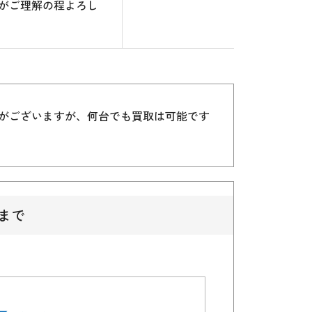
がご理解の程よろし
）がございますが、何台でも買取は可能です
まで