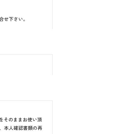
合せ下さい。
のをそのままお使い頂
、本人確認書類の再