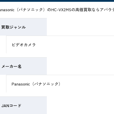
anasonic（パナソニック）のHC-VX2MSの高価買取ならア
買取ジャンル
ビデオカメラ
メーカー名
Panasonic（パナソニック）
JANコード