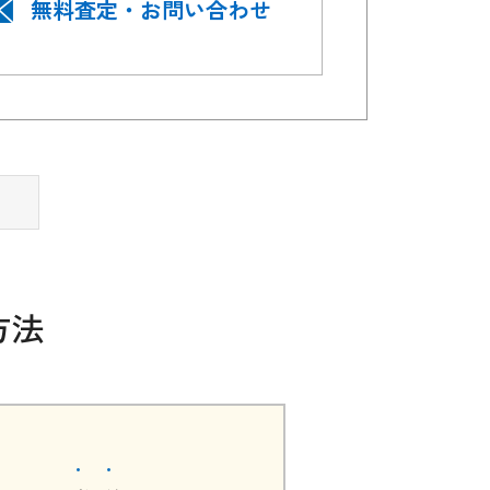
無料査定・お問い合わせ
方法