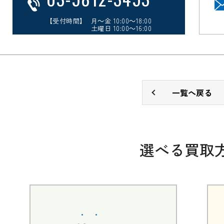
【受付時間】 月～金 10:00～18:00
土曜日 10:00～16:00
一覧へ戻る
選べる買取