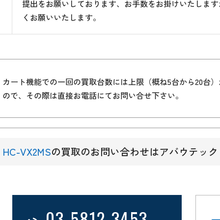
提出をお願いしております、お手数をお掛けいたします
くお願いいたします。
カート機能での一回の買取台数には上限（概ね5台から20台
ので、その際は直接お電話にてお問い合せ下さい。
HC-VX2MS
の買取のお問い合わせはアバウテック
03-5812-3453