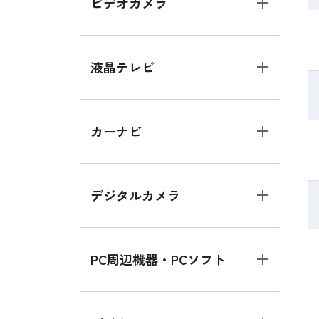
ビデオカメラ
液晶テレビ
カーナビ
デジタルカメラ
PC周辺機器・PCソフト