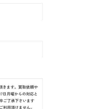
て頂きます。買取依頼や
7日月曜からの対応と
卒ご了承下さいます
ご利用頂けません。