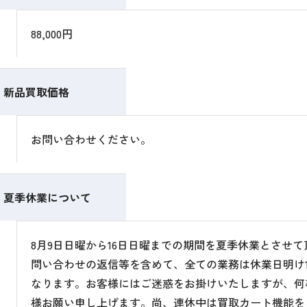
88,000円
新品買取価格
お問い合わせください。
夏季休業について
8月9日日曜から16日日曜までの期間を夏季休業とさせ
問い合わせの返信等を含めて、全ての業務は休業日明け1
なります。お客様にはご迷惑をお掛けいたしますが、何
様お願い申し上げます。尚、連休中は買取カート機能を