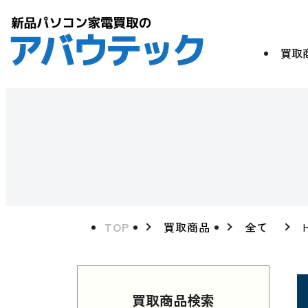
買取
TOP
買取商品
全て
買取商品検索