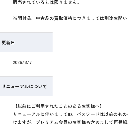
販売されているとは限りません。
※開封品、中古品の買取価格につきましては別途お問い
更新日
2026/8/7
リニューアルについて
【以前にご利用されたことのあるお客様へ】
リニューアルに伴いましてID、パスワードは以前のも
けますが、プレミアム会員のお客様も含めまして再登録