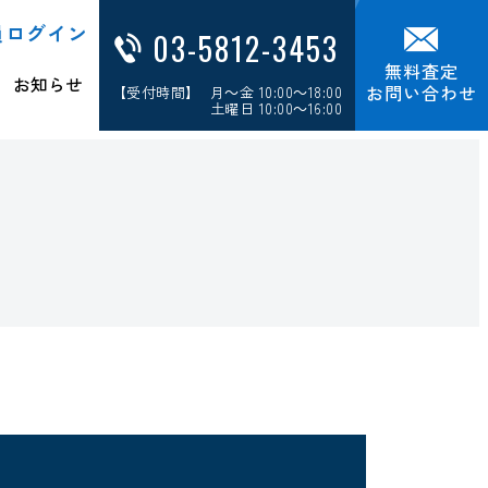
員ログイン
03-5812-3453
無料査定
お知らせ
お問い合わせ
【受付時間】 月～金 10:00～18:00
土曜日 10:00～16:00