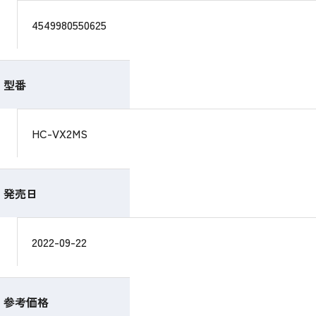
4549980550625
型番
HC-VX2MS
発売日
2022-09-22
参考価格