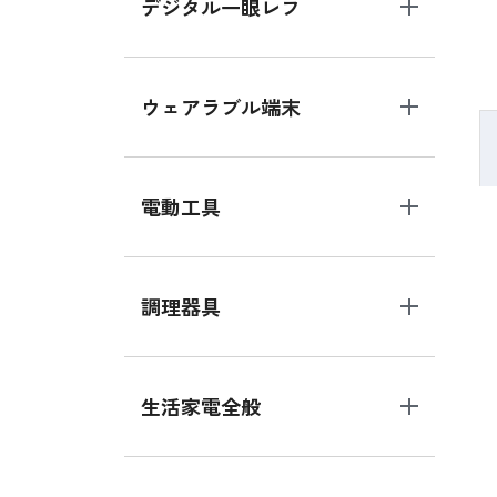
デジタル一眼レフ
ウェアラブル端末
電動工具
調理器具
生活家電全般