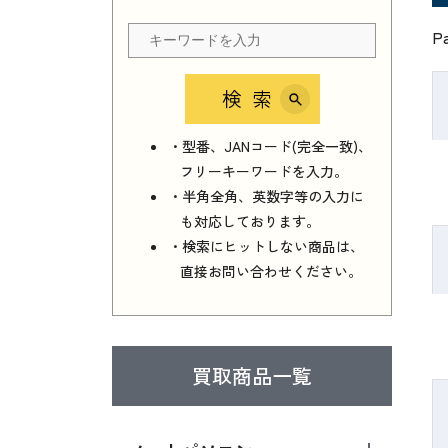
P
検索
・型番、JANコード(完全一致)、
フリーキーワードを入力。
・半角全角、英数字等の入力に
も対応しております。
・検索にヒットしない商品は、
直接お問い合わせください。
買取商品一覧