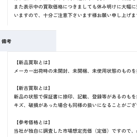
また表示中の買取価格につきましても休み明けに大幅に
いますので、十分ご注意下さいます様お願い申し上げま
備考
【新品買取とは】
メーカー出荷時の未開封、未開梱、未使用状態のものを
【新古買取とは】
新品の状態で保証書に捺印、記載、登録等があるのもを
キズ、破損があった場合も同様の扱いになることがござ
【参考価格とは】
当社が独自に調査した市場想定売価（定価）ですので、