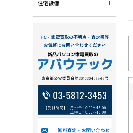
住宅設備
PC・家電買取の不明点・査定額等
お気軽にお問い合わせください
東京都公安委員会第301030406546号
03-5812-3453
【受付時間】 月～金 10:00～18:00
土曜日 10:00～16:00
無料査定・お問い合わせ