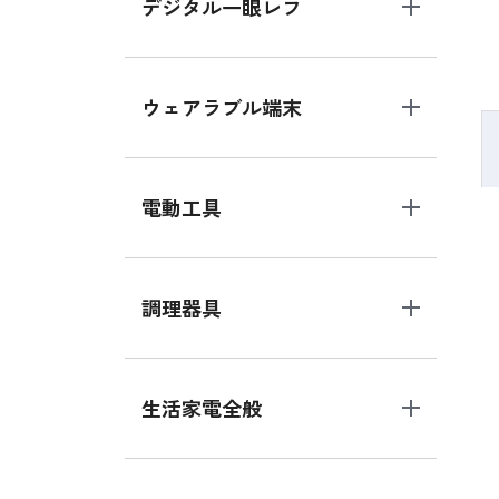
デジタル一眼レフ
ウェアラブル端末
電動工具
調理器具
生活家電全般