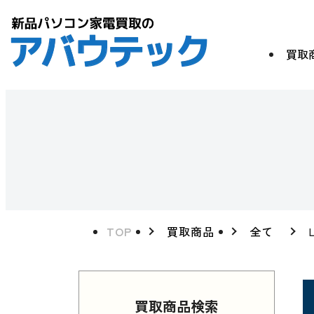
買取
TOP
買取商品
全て
買取商品検索