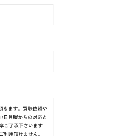
て頂きます。買取依頼や
7日月曜からの対応と
卒ご了承下さいます
ご利用頂けません。