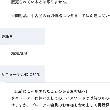
販売されているとは限りません。
※開封品、中古品の買取価格につきましては別途お問い
更新日
2026/8/6
リニューアルについて
【以前にご利用されたことのあるお客様へ】
リニューアルに伴いましてID、パスワードは以前のも
けますが、プレミアム会員のお客様も含めまして再登録