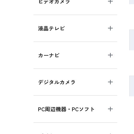
ビデオカメラ
液晶テレビ
カーナビ
デジタルカメラ
PC周辺機器・PCソフト