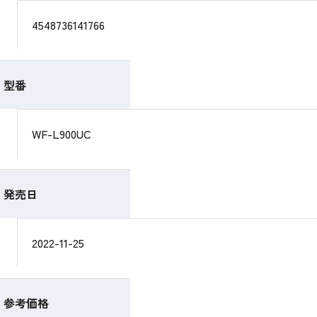
4548736141766
型番
WF-L900UC
発売日
2022-11-25
参考価格