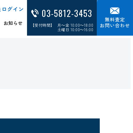
員ログイン
03-5812-3453
無料査定
お知らせ
お問い合わせ
【受付時間】 月～金 10:00～18:00
土曜日 10:00～16:00