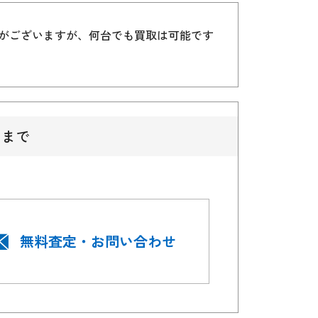
）がございますが、何台でも買取は可能です
クまで
無料査定・お問い合わせ