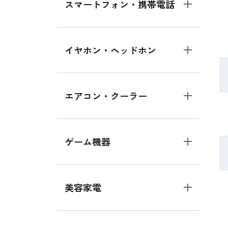
スマートフォン・携帯電話
イヤホン・ヘッドホン
エアコン・クーラー
ゲーム機器
美容家電