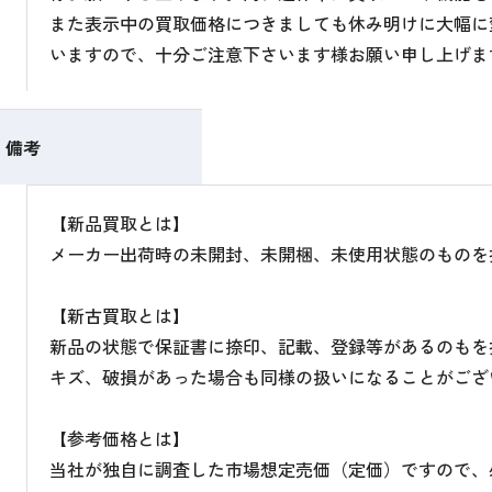
また表示中の買取価格につきましても休み明けに大幅に
いますので、十分ご注意下さいます様お願い申し上げま
備考
【新品買取とは】
メーカー出荷時の未開封、未開梱、未使用状態のものを
【新古買取とは】
新品の状態で保証書に捺印、記載、登録等があるのもを
キズ、破損があった場合も同様の扱いになることがござ
【参考価格とは】
当社が独自に調査した市場想定売価（定価）ですので、