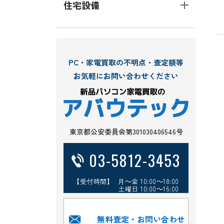
住宅設備
PC・家電買取の不明点・査定額等
お気軽にお問い合わせください
東京都公安委員会第301030406546号
03-5812-3453
【受付時間】 月～金 10:00～18:00
土曜日 10:00～16:00
無料査定・お問い合わせ