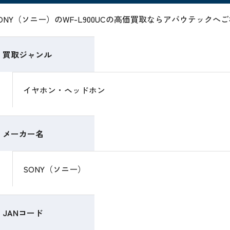
ONY（ソニー）のWF-L900UCの高価買取ならアバウテックへ
買取ジャンル
イヤホン・ヘッドホン
メーカー名
SONY（ソニー）
JANコード