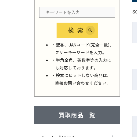
S
検索
・型番、JANコード(完全一致)、
フリーキーワードを入力。
・半角全角、英数字等の入力に
も対応しております。
・検索にヒットしない商品は、
直接お問い合わせください。
買取商品一覧