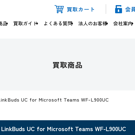
買取カート
会
商品
買取ガイド
よくある質問
法人のお客様
会社案内
買取商品
LinkBuds UC for Microsoft Teams WF-L900UC
LinkBuds UC for Microsoft Teams WF-L900UC