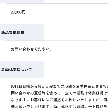
29,800円
新品買取価格
お問い合わせください。
夏季休業について
8月9日日曜から16日日曜までの期間を夏季休業とさせ
問い合わせの返信等を含めて、全ての業務は休業日明け1
なります。お客様にはご迷惑をお掛けいたしますが、何
様お願い申し上げます。尚、連休中は買取カート機能を