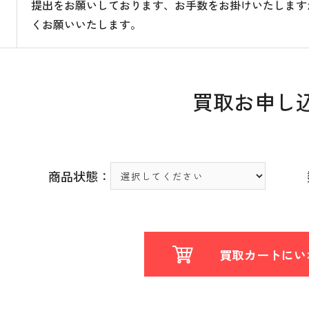
提出をお願いしております、お手数をお掛けいたします
くお願いいたします。
買取お申し
商品状態：
買取カートにい