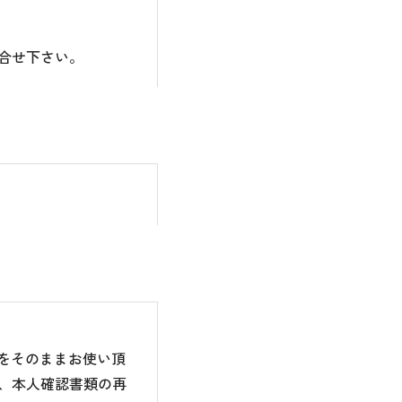
合せ下さい。
のをそのままお使い頂
、本人確認書類の再