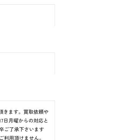
て頂きます。買取依頼や
7日月曜からの対応と
卒ご了承下さいます
ご利用頂けません。