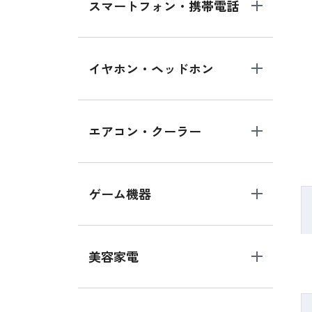
スマートフォン・携帯電話
イヤホン・ヘッドホン
エアコン・クーラー
ゲーム機器
美容家電