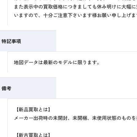
また表示中の買取価格につきましても休み明けに大幅に
いますので、十分ご注意下さいます様お願い申し上げま
特記事項
地図データは最新のモデルに限ります。
備考
【新品買取とは】
メーカー出荷時の未開封、未開梱、未使用状態のものを
【新古買取とは】