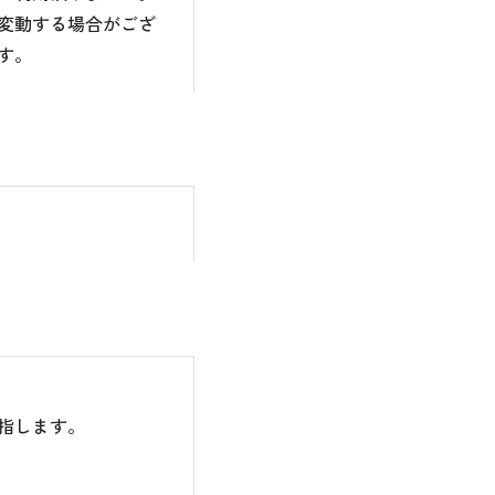
変動する場合がござ
す。
指します。