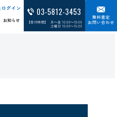
員ログイン
03-5812-3453
無料査定
お知らせ
お問い合わせ
【受付時間】 月～金 10:00～18:00
土曜日 10:00～16:00