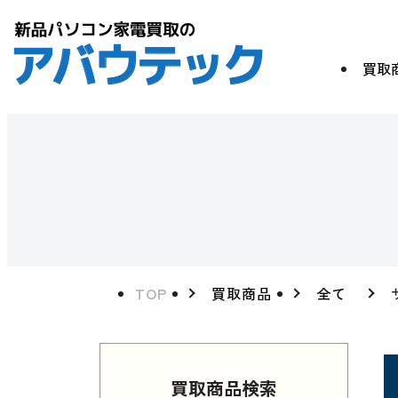
買取
TOP
買取商品
全て
買取商品検索