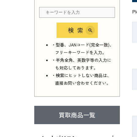
P
検索
・型番、JANコード(完全一致)、
フリーキーワードを入力。
・半角全角、英数字等の入力に
も対応しております。
・検索にヒットしない商品は、
直接お問い合わせください。
買取商品一覧