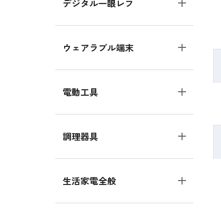
デジタル一眼レフ
ウェアラブル端末
電動工具
調理器具
生活家電全般