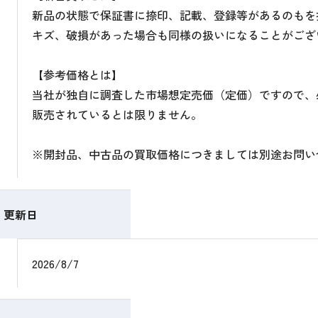
新品の状態で保証書に捺印、記載、登録等があるのもを
キズ、破損があった場合も同様の扱いになることがござ
【参考価格とは】
当社が独自に調査した市場想定売価（定価）ですので、
販売されているとは限りません。
※開封品、中古品の買取価格につきましては別途お問い
更新日
2026/8/7