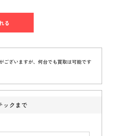
れる
）がございますが、何台でも買取は可能です
テックまで