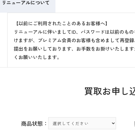
リニューアルについて
【以前にご利用されたことのあるお客様へ】
リニューアルに伴いましてID、パスワードは以前のも
けますが、プレミアム会員のお客様も含めまして再登録
提出をお願いしております、お手数をお掛けいたします
くお願いいたします。
買取お申し
商品状態：