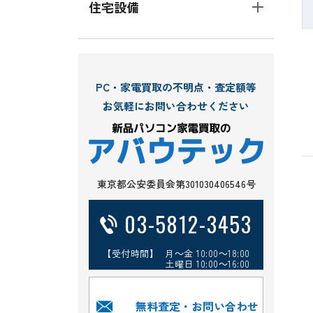
住宅設備
PC・家電買取の不明点・査定額等
お気軽にお問い合わせください
東京都公安委員会第301030406546号
03-5812-3453
【受付時間】 月～金 10:00～18:00
土曜日 10:00～16:00
無料査定・お問い合わせ