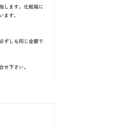
指します。化粧箱に
います。
必ずしも同じ金額で
合せ下さい。