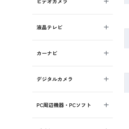
ビデオカメラ
液晶テレビ
カーナビ
デジタルカメラ
PC周辺機器・PCソフト