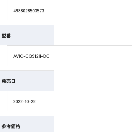
4988028503573
型番
AVIC-CQ912II-DC
発売日
2022-10-28
参考価格