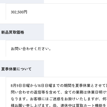
302,500円
新品買取価格
お問い合わせください。
夏季休業について
8月9日日曜から16日日曜までの期間を夏季休業とさせ
問い合わせの返信等を含めて、全ての業務は休業日明け1
なります。お客様にはご迷惑をお掛けいたしますが、何
様お願い申し上げます。尚、連休中は買取カート機能を