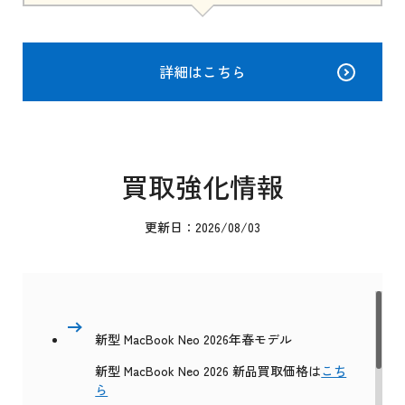
詳細はこちら
買取強化情報
更新日：2026/08/03
新型 MacBook Neo 2026年春モデル
新型 MacBook Neo 2026 新品買取価格は
こち
ら