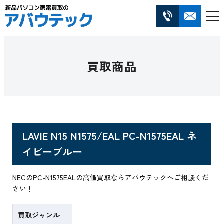
買取商品
LAVIE N15 N1575/EAL PC-N1575EAL ネ
イビーブルー
NECのPC-N1575EALの高価買取ならアバウテックへご相談くだ
さい！
買取ジャンル