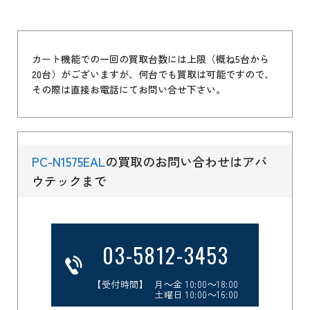
カート機能での一回の買取台数には上限（概ね5台から
20台）がございますが、何台でも買取は可能ですので、
その際は直接お電話にてお問い合せ下さい。
PC-N1575EAL
の買取のお問い合わせはアバ
ウテックまで
03-5812-3453
【受付時間】 月～金 10:00～18:00
土曜日 10:00～16:00