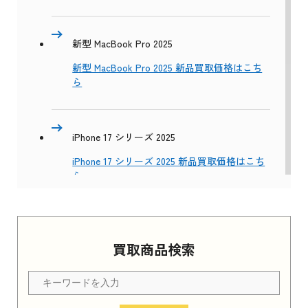
新型 MacBook Pro 2025
新型 MacBook Pro 2025 新品買取価格はこち
ら
iPhone 17 シリーズ 2025
iPhone 17 シリーズ 2025 新品買取価格はこち
ら
Apple Watch Series 11 2025
買取商品検索
Apple Watch Series 11 2025 新品買取価格はこ
ちら