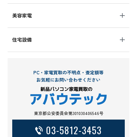
美容家電
住宅設備
PC・家電買取の不明点・査定額等
お気軽にお問い合わせください
東京都公安委員会第301030406546号
03-5812-3453