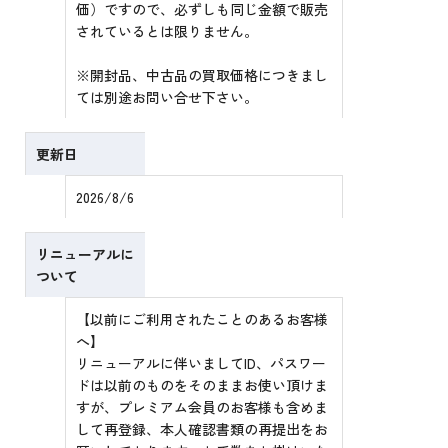
価）ですので、必ずしも同じ金額で販売
されているとは限りません。
※開封品、中古品の買取価格につきまし
ては別途お問い合せ下さい。
更新日
2026/8/6
リニューアルに
ついて
【以前にご利用されたことのあるお客様
へ】
リニューアルに伴いましてID、パスワー
ドは以前のものをそのままお使い頂けま
すが、プレミアム会員のお客様も含めま
して再登録、本人確認書類の再提出をお