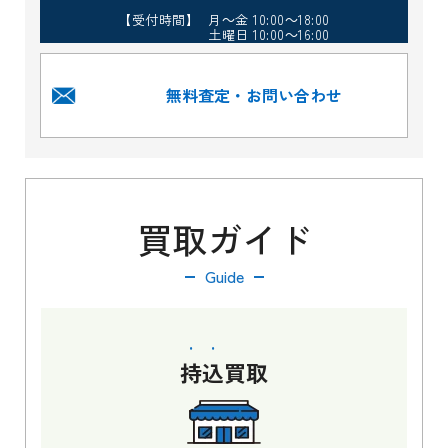
【受付時間】 月～金 10:00～18:00
土曜日 10:00～16:00
無料査定・お問い合わせ
買取ガイド
Guide
持込
買取