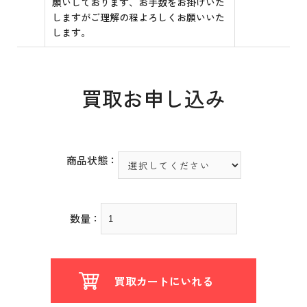
願いしております、お手数をお掛けいた
しますがご理解の程よろしくお願いいた
します。
買取お申し込み
商品状態：
数量：
買取カートにいれる