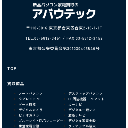
〒110-0016 東京都台東区台東2-10-1-1F
TEL:
03-5812-3451
/ FAX:03-5812-3452
東京都公安委員会第301030406546号
TOP
買取商品
ノートパソコン
デスクトップパソコン
タブレットPC
PC周辺機器・PCソフト
ゲーム機器
カーナビ
デジタルカメラ
デジタル一眼レフ
ビデオカメラ
液晶テレビ
ブルーレイ・DVDレコーダー
デジタル家電全般
生活家電全般
ウェアラブル端末