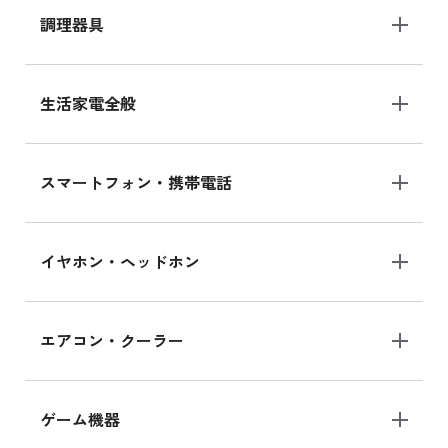
調理器具
生活家電全般
スマートフォン・携帯電話
イヤホン・ヘッドホン
エアコン・クーラー
ゲーム機器