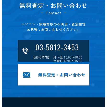
無料査定・お問い合わせ
Contact
パソコン・家電買取の不明点・査定額等
お気軽にお問い合わせください。
03-5812-3453
【受付時間】 月～金 10:00～18:00
土曜日 10:00～16:00
無料査定・お問い合わせ