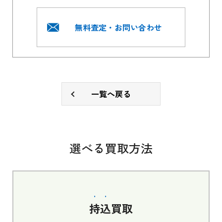
無料査定・お問い合わせ
一覧へ戻る
選べる買取方法
持込
買取