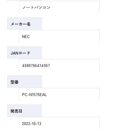
ノートパソコン
メーカー名
NEC
JANコード
4589796414957
型番
PC-N1575EAL
発売日
2022-10-13