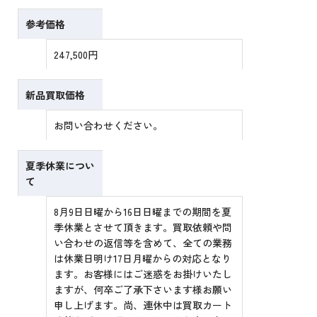
参考価格
247,500円
新品買取価格
お問い合わせください。
夏季休業につい
て
8月9日日曜から16日日曜までの期間を夏
季休業とさせて頂きます。買取依頼や問
い合わせの返信等を含めて、全ての業務
は休業日明け17日月曜からの対応となり
ます。お客様にはご迷惑をお掛けいたし
ますが、何卒ご了承下さいます様お願い
申し上げます。尚、連休中は買取カート