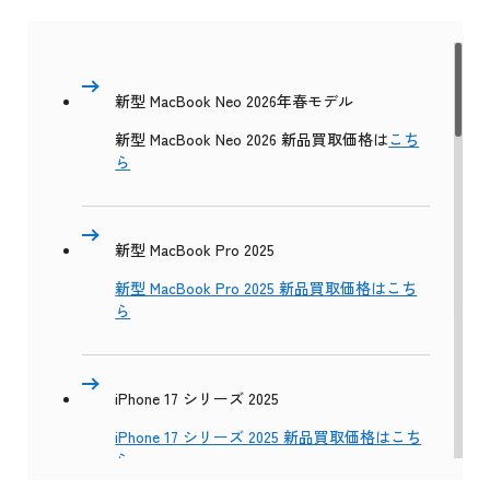
新型 MacBook Neo 2026年春モデル
新型 MacBook Neo 2026 新品買取価格は
こち
ら
新型 MacBook Pro 2025
新型 MacBook Pro 2025 新品買取価格はこち
ら
iPhone 17 シリーズ 2025
iPhone 17 シリーズ 2025 新品買取価格はこち
ら