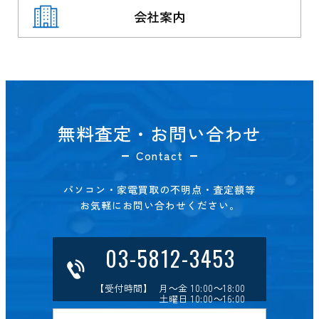
会社案内
無料査定・お問い合わせ
Contact
パソコン・家電買取の不明点・査定額等
お気軽にお問い合わせください。
03-5812-3453
【受付時間】 月～金 10:00～18:00
土曜日 10:00～16:00