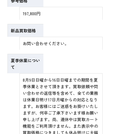
参考価格
197,800円
新品買取価格
お問い合わせください。
夏季休業につい
て
8月9日日曜から16日日曜までの期間を夏
季休業とさせて頂きます。買取依頼や問
い合わせの返信等を含めて、全ての業務
は休業日明け17日月曜からの対応となり
ます。お客様にはご迷惑をお掛けいたし
ますが、何卒ご了承下さいます様お願い
申し上げます。尚、連休中は買取カート
機能をご利用頂けません。また表示中の
買取価格につきましても休み明けに大幅