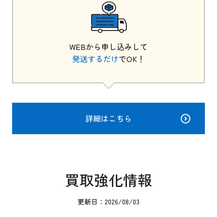
WEBから申し込みして
発送するだけ
でOK！
詳細はこちら
買取強化情報
更新日：2026/08/03