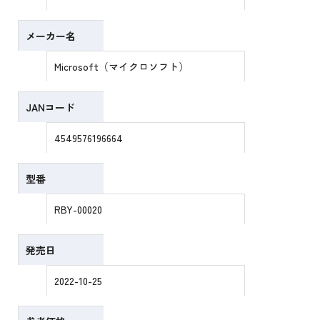
メーカー名
Microsoft（マイクロソフト）
JANコード
4549576196664
型番
RBY-00020
発売日
2022-10-25