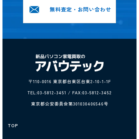
無料査定・お問い合わせ
〒110-0016 東京都台東区台東2-10-1-1F
TEL:
03-5812-3451
/ FAX:03-5812-3452
東京都公安委員会第301030406546号
TOP