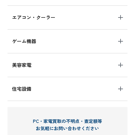
エアコン・クーラー
ゲーム機器
美容家電
住宅設備
PC・家電買取の不明点・査定額等
お気軽にお問い合わせください