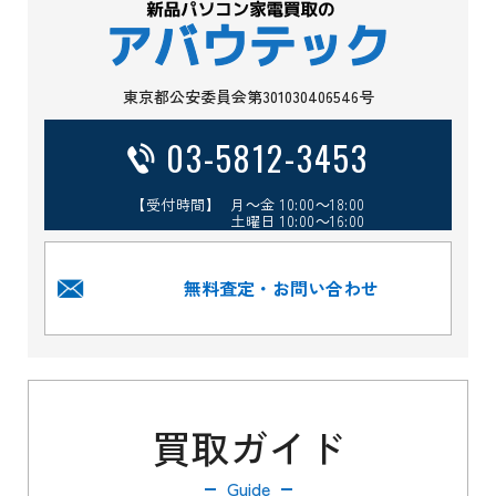
東京都公安委員会第301030406546号
03-5812-3453
【受付時間】 月～金 10:00～18:00
土曜日 10:00～16:00
無料査定・お問い合わせ
買取ガイド
Guide