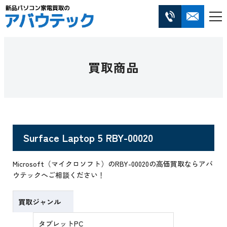
買取商品
Surface Laptop 5 RBY-00020
Microsoft（マイクロソフト）のRBY-00020の高価買取ならアバ
ウテックへご相談ください！
買取ジャンル
タブレットPC