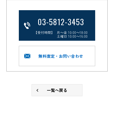
03-5812-3453
【受付時間】 月～金 10:00～18:00
土曜日 10:00～16:00
無料査定・お問い合わせ
一覧へ戻る