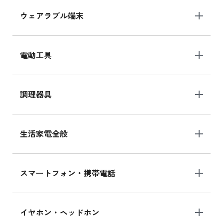
ウェアラブル端末
電動工具
調理器具
生活家電全般
スマートフォン・携帯電話
イヤホン・ヘッドホン