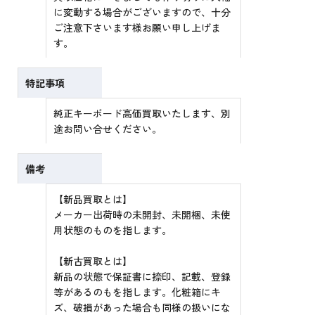
に変動する場合がございますので、十分
ご注意下さいます様お願い申し上げま
す。
特記事項
純正キーボード高価買取いたします、別
途お問い合せください。
備考
【新品買取とは】
メーカー出荷時の未開封、未開梱、未使
用状態のものを指します。
【新古買取とは】
新品の状態で保証書に捺印、記載、登録
等があるのもを指します。化粧箱にキ
ズ、破損があった場合も同様の扱いにな