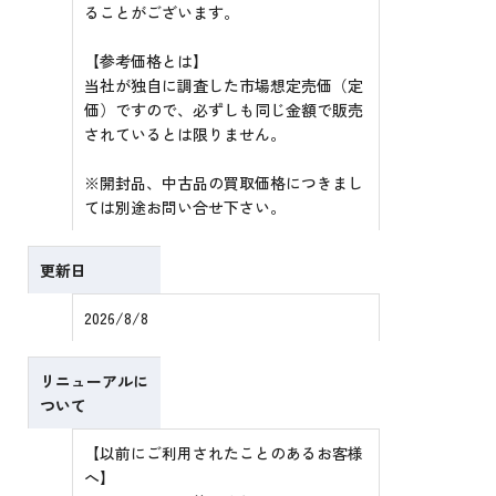
ることがございます。
【参考価格とは】
当社が独自に調査した市場想定売価（定
価）ですので、必ずしも同じ金額で販売
されているとは限りません。
※開封品、中古品の買取価格につきまし
ては別途お問い合せ下さい。
更新日
2026/8/8
リニューアルに
ついて
【以前にご利用されたことのあるお客様
へ】