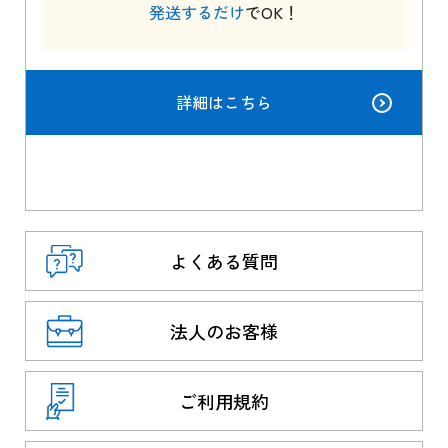
発送するだけ
でOK！
詳細はこちら
よくある質問
法人のお客様
ご利用規約