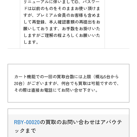
リニューアルに伴いましてID、パスワー
ドは以前のものをそのままお使い頂けま
すが、プレミアム会員のお客様も含めま
して再登録、本人確認書類の再提出をお
願いしております、お手数をお掛けいた
しますがご理解の程よろしくお願いいた
します。
カート機能での一回の買取台数には上限（概ね5台から
20台）がございますが、何台でも買取は可能ですので、
その際は直接お電話にてお問い合せ下さい。
RBY-00020
の買取のお問い合わせはアバウテ
ックまで