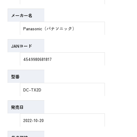
メーカー名
Panasonic（パナソニック）
JANコード
4549980681817
型番
DC-TX2D
発売日
2022-10-20