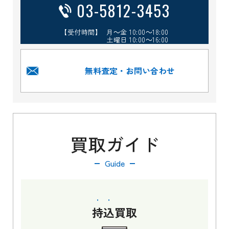
03-5812-3453
【受付時間】 月～金 10:00～18:00
土曜日 10:00～16:00
無料査定・お問い合わせ
買取ガイド
Guide
持込
買取