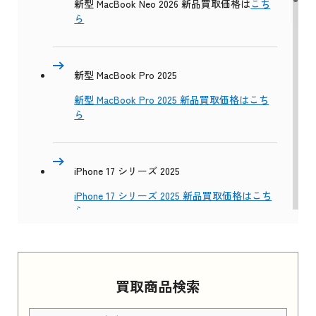
新型 MacBook Neo 2026 新品買取価格は
こち
ら
新型 MacBook Pro 2025
新型 MacBook Pro 2025 新品買取価格はこち
ら
iPhone 17 シリーズ 2025
iPhone 17 シリーズ 2025 新品買取価格はこち
ら
Apple Watch Series 11 2025
買取商品検索
Apple Watch Series 11 2025 新品買取価格はこ
ちら