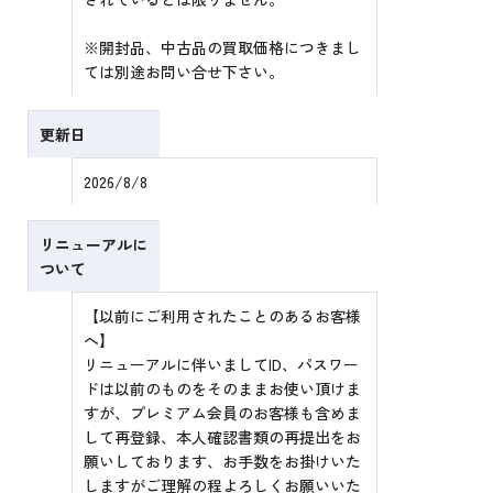
※開封品、中古品の買取価格につきまし
ては別途お問い合せ下さい。
更新日
2026/8/8
リニューアルに
ついて
【以前にご利用されたことのあるお客様
へ】
リニューアルに伴いましてID、パスワー
ドは以前のものをそのままお使い頂けま
すが、プレミアム会員のお客様も含めま
して再登録、本人確認書類の再提出をお
願いしております、お手数をお掛けいた
しますがご理解の程よろしくお願いいた