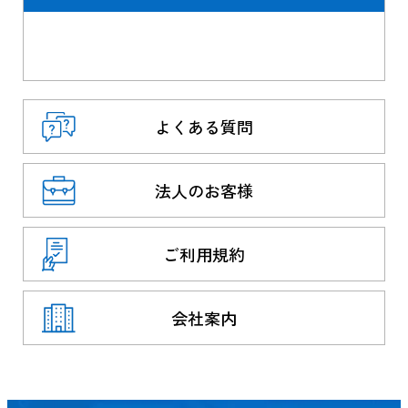
よくある質問
法人のお客様
ご利用規約
会社案内