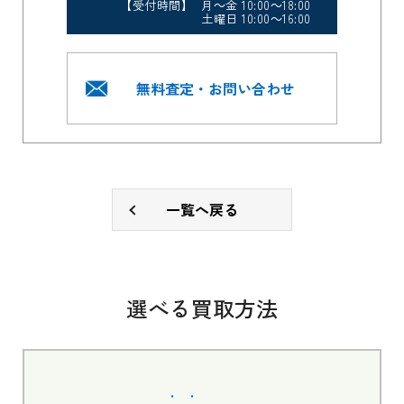
【受付時間】 月～金 10:00～18:00
土曜日 10:00～16:00
無料査定・お問い合わせ
一覧へ戻る
選べる買取方法