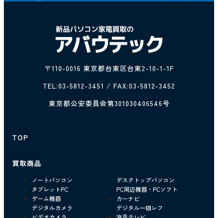
〒110-0016 東京都台東区台東2-10-1-1F
TEL:
03-5812-3451
/ FAX:03-5812-3452
東京都公安委員会第301030406546号
TOP
買取商品
ノートパソコン
デスクトップパソコン
タブレットPC
PC周辺機器・PCソフト
ゲーム機器
カーナビ
デジタルカメラ
デジタル一眼レフ
ビデオカメラ
液晶テレビ