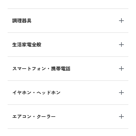
調理器具
生活家電全般
スマートフォン・携帯電話
イヤホン・ヘッドホン
エアコン・クーラー