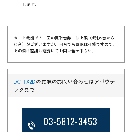
します。
カート機能での一回の買取台数には上限（概ね5台から
20台）がございますが、何台でも買取は可能ですので、
その際は直接お電話にてお問い合せ下さい。
DC-TX2D
の買取のお問い合わせはアバウテ
ックまで
03-5812-3453