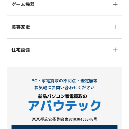
ゲーム機器
美容家電
住宅設備
PC・家電買取の不明点・査定額等
お気軽にお問い合わせください
東京都公安委員会第301030406546号