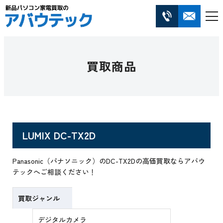
買取商品
LUMIX DC-TX2D
Panasonic（パナソニック）のDC-TX2Dの高価買取ならアバウ
テックへご相談ください！
買取ジャンル
デジタルカメラ