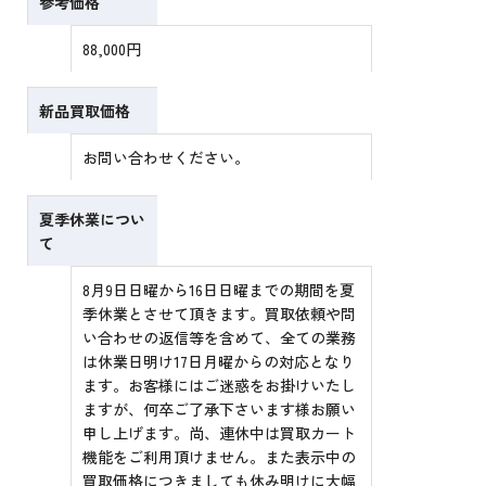
参考価格
88,000円
新品買取価格
お問い合わせください。
夏季休業につい
て
8月9日日曜から16日日曜までの期間を夏
季休業とさせて頂きます。買取依頼や問
い合わせの返信等を含めて、全ての業務
は休業日明け17日月曜からの対応となり
ます。お客様にはご迷惑をお掛けいたし
ますが、何卒ご了承下さいます様お願い
申し上げます。尚、連休中は買取カート
機能をご利用頂けません。また表示中の
買取価格につきましても休み明けに大幅