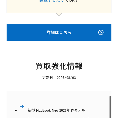
詳細はこちら
買取強化情報
更新日：2026/08/03
新型 MacBook Neo 2026年春モデル