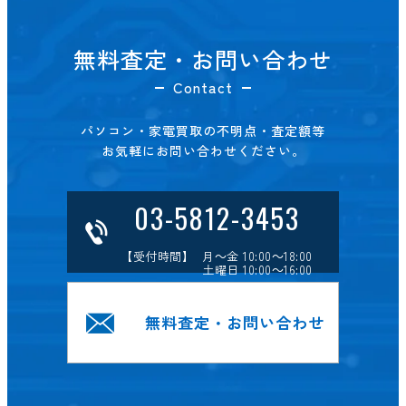
無料査定・お問い合わせ
Contact
パソコン・家電買取の不明点・査定額等
お気軽にお問い合わせください。
03-5812-3453
【受付時間】 月～金 10:00～18:00
土曜日 10:00～16:00
無料査定・お問い合わせ