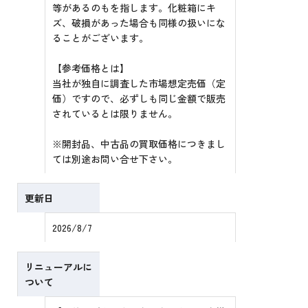
等があるのもを指します。化粧箱にキ
ズ、破損があった場合も同様の扱いにな
ることがございます。
【参考価格とは】
当社が独自に調査した市場想定売価（定
価）ですので、必ずしも同じ金額で販売
されているとは限りません。
※開封品、中古品の買取価格につきまし
ては別途お問い合せ下さい。
更新日
2026/8/7
リニューアルに
ついて