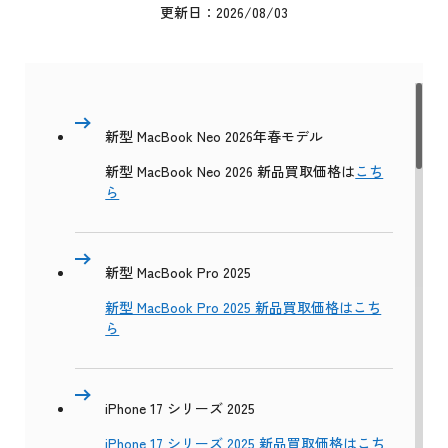
更新日：2026/08/03
新型 MacBook Neo 2026年春モデル
新型 MacBook Neo 2026 新品買取価格は
こち
ら
新型 MacBook Pro 2025
新型 MacBook Pro 2025 新品買取価格はこち
ら
iPhone 17 シリーズ 2025
iPhone 17 シリーズ 2025 新品買取価格はこち