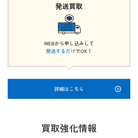
発送
買取
WEBから申し込みして
発送するだけ
でOK！
詳細はこちら
買取強化情報