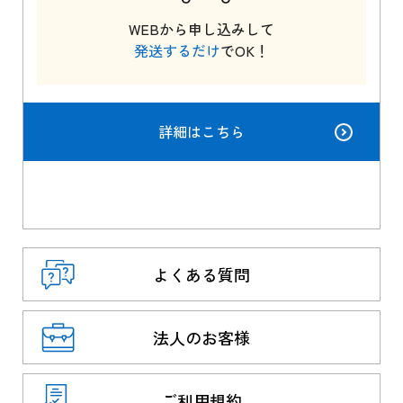
WEBから申し込みして
発送するだけ
でOK！
詳細はこちら
よくある質問
法人のお客様
ご利用規約