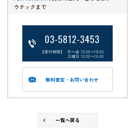
ウテックまで
03-5812-3453
【受付時間】 月～金 10:00～18:00
土曜日 10:00～16:00
無料査定・お問い合わせ
一覧へ戻る