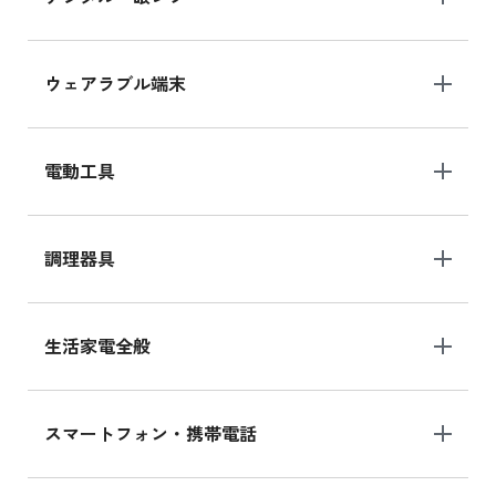
ウェアラブル端末
電動工具
調理器具
生活家電全般
スマートフォン・携帯電話