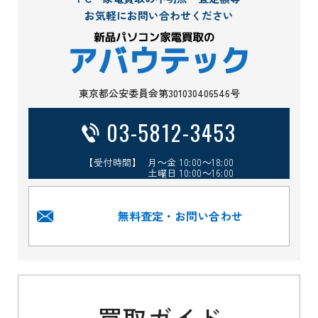
お気軽にお問い合わせください
東京都公安委員会第301030406546号
03-5812-3453
【受付時間】 月～金 10:00～18:00
土曜日 10:00～16:00
無料査定・お問い合わせ
買取ガイド