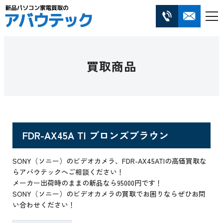
買取商品
FDR-AX45A TI ブロンズブラウン
SONY（ソニー）のビデオカメラ、FDR-AX45ATIの高価買取な
らアバウテックへご相談ください！
メーカー出荷時のままの新品なら95000円です！
SONY（ソニー）のビデオカメラの買取でお困りならぜひお問
い合わせください！