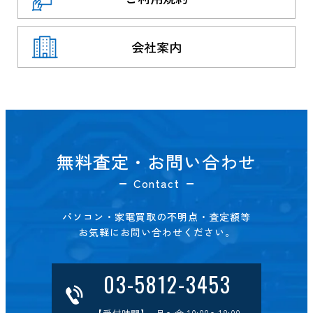
会社案内
無料査定・お問い合わせ
Contact
パソコン・家電買取の不明点・査定額等
お気軽にお問い合わせください。
03-5812-3453