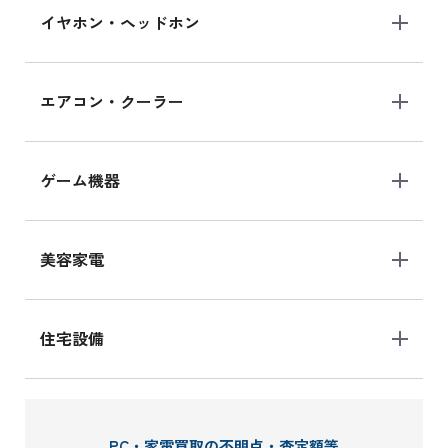
イヤホン・ヘッドホン
エアコン・クーラー
ゲーム機器
美容家電
住宅設備
PC・家電買取の不明点・査定額等