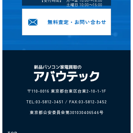
【受付時間】 月～金 10:00～18:00
土曜日 10:00～16:00
無料査定・お問い合わせ
〒110-0016 東京都台東区台東2-10-1-1F
TEL:
03-5812-3451
/ FAX:03-5812-3452
東京都公安委員会第301030406546号
TOP