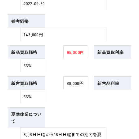
2022-09-30
参考価格
143,000円
新品買取価格
95,000
新品買取利率
円
66％
新古買取価格
80,000円
新古品利率
56％
夏季休業につい
て
8月9日日曜から16日日曜までの期間を夏