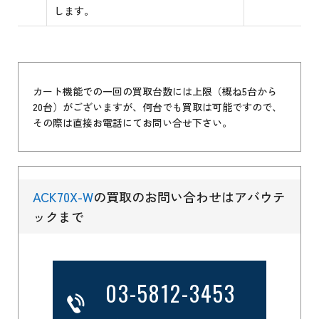
します。
カート機能での一回の買取台数には上限（概ね5台から
20台）がございますが、何台でも買取は可能ですので、
その際は直接お電話にてお問い合せ下さい。
ACK70X-W
の買取のお問い合わせはアバウテ
ックまで
03-5812-3453