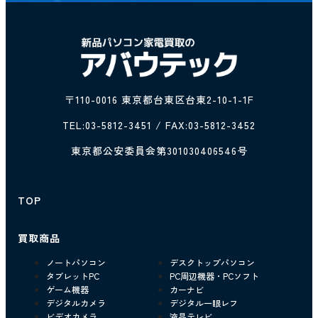
〒110-0016 東京都台東区台東2-10-1-1F
TEL:
03-5812-3451
/ FAX:03-5812-3452
東京都公安委員会第301030406546号
TOP
買取商品
ノートパソコン
デスクトップパソコン
タブレットPC
PC周辺機器・PCソフト
ゲーム機器
カーナビ
デジタルカメラ
デジタル一眼レフ
ビデオカメラ
液晶テレビ