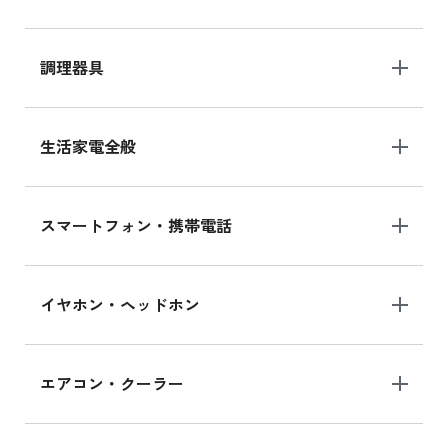
調理器具
生活家電全般
スマートフォン・携帯電話
イヤホン・ヘッドホン
エアコン・クーラー