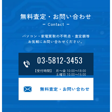
無料査定・お問い合わせ
Contact
パソコン・家電買取の不明点・査定額等
お気軽にお問い合わせください。
03-5812-3453
【受付時間】 月～金 10:00～18:00
土曜日 10:00～16:00
無料査定・お問い合わせ