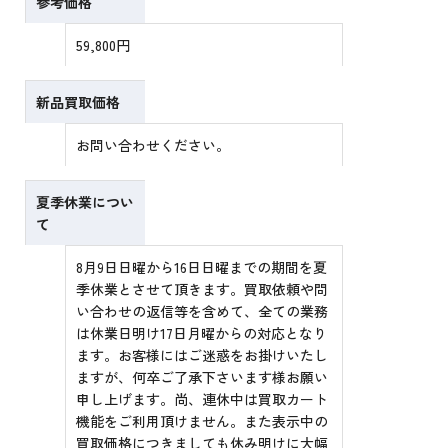
参考価格
59,800円
新品買取価格
お問い合わせください。
夏季休業につい
て
8月9日日曜から16日日曜までの期間を夏
季休業とさせて頂きます。買取依頼や問
い合わせの返信等を含めて、全ての業務
は休業日明け17日月曜からの対応となり
ます。お客様にはご迷惑をお掛けいたし
ますが、何卒ご了承下さいます様お願い
申し上げます。尚、連休中は買取カート
機能をご利用頂けません。また表示中の
買取価格につきましても休み明けに大幅