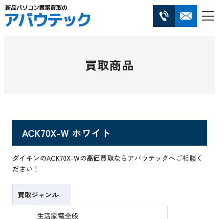
買取商品
ACK70X-W ホワイト
ダイキンのACK70X-Wの高価買取ならアバウテックへご相談く
ださい！
買取ジャンル
生活家電全般