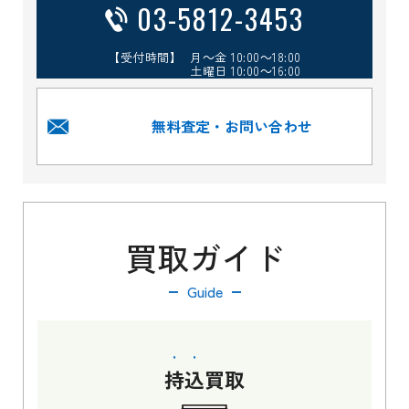
03-5812-3453
【受付時間】 月～金 10:00～18:00
土曜日 10:00～16:00
無料査定・お問い合わせ
買取ガイド
Guide
持込
買取