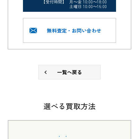
【受付時間】 月～金 10:00～18:00
土曜日 10:00～16:00
無料査定・お問い合わせ
一覧へ戻る
選べる買取方法