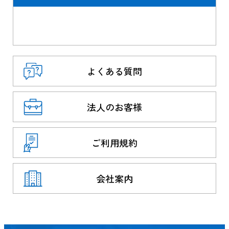
よくある質問
法人のお客様
ご利用規約
会社案内