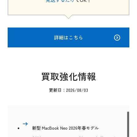
詳細はこちら
買取強化情報
更新日：2026/08/03
新型 MacBook Neo 2026年春モデル