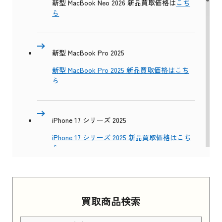
新型 MacBook Neo 2026 新品買取価格は
こち
ら
新型 MacBook Pro 2025
新型 MacBook Pro 2025 新品買取価格はこち
ら
iPhone 17 シリーズ 2025
iPhone 17 シリーズ 2025 新品買取価格はこち
ら
Apple Watch Series 11 2025
買取商品検索
Apple Watch Series 11 2025 新品買取価格はこ
ちら