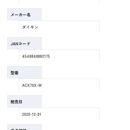
メーカー名
ダイキン
JANコード
4548848882175
型番
ACK70X-W
発売日
2020-12-01