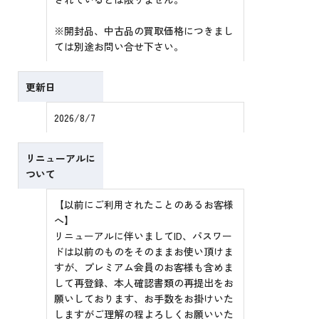
※開封品、中古品の買取価格につきまし
ては別途お問い合せ下さい。
更新日
2026/8/7
リニューアルに
ついて
【以前にご利用されたことのあるお客様
へ】
リニューアルに伴いましてID、パスワー
ドは以前のものをそのままお使い頂けま
すが、プレミアム会員のお客様も含めま
して再登録、本人確認書類の再提出をお
願いしております、お手数をお掛けいた
しますがご理解の程よろしくお願いいた