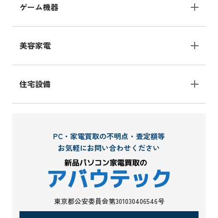
ゲーム機器
美容家電
住宅設備
PC・家電買取の不明点・査定額等
お気軽にお問い合わせください
東京都公安委員会第301030406546号