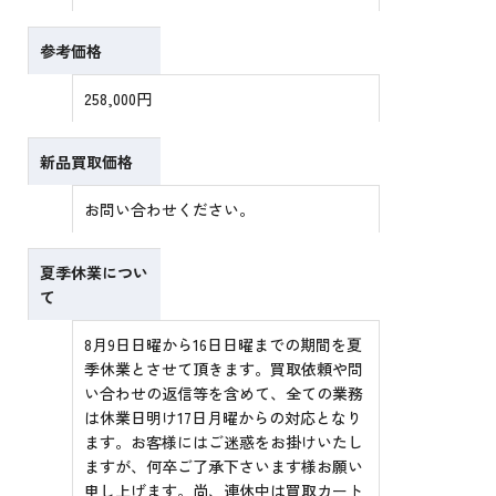
参考価格
258,000円
新品買取価格
お問い合わせください。
夏季休業につい
て
8月9日日曜から16日日曜までの期間を夏
季休業とさせて頂きます。買取依頼や問
い合わせの返信等を含めて、全ての業務
は休業日明け17日月曜からの対応となり
ます。お客様にはご迷惑をお掛けいたし
ますが、何卒ご了承下さいます様お願い
申し上げます。尚、連休中は買取カート