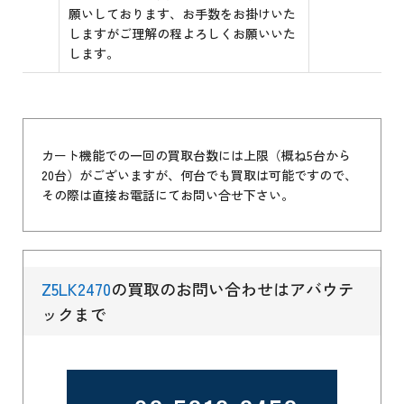
願いしております、お手数をお掛けいた
しますがご理解の程よろしくお願いいた
します。
カート機能での一回の買取台数には上限（概ね5台から
20台）がございますが、何台でも買取は可能ですので、
その際は直接お電話にてお問い合せ下さい。
Z5LK2470
の買取のお問い合わせはアバウテ
ックまで