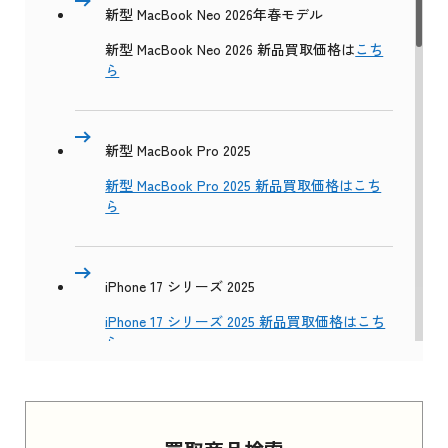
新型 MacBook Neo 2026年春モデル
新型 MacBook Neo 2026 新品買取価格は
こち
ら
新型 MacBook Pro 2025
新型 MacBook Pro 2025 新品買取価格はこち
ら
iPhone 17 シリーズ 2025
iPhone 17 シリーズ 2025 新品買取価格はこち
ら
Apple Watch Series 11 2025