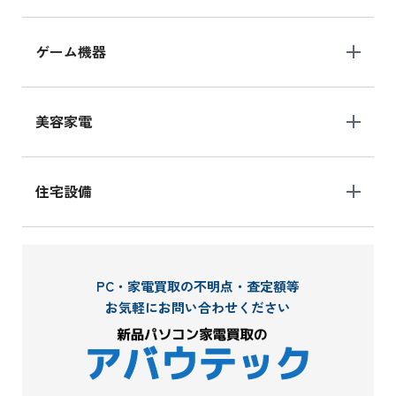
ゲーム機器
美容家電
住宅設備
PC・家電買取の不明点・査定額等
お気軽にお問い合わせください