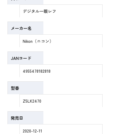
デジタル一眼レフ
メーカー名
Nikon（ニコン）
JANコード
4955478182818
型番
Z5LK2470
発売日
2020-12-11