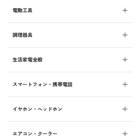
電動工具
調理器具
生活家電全般
スマートフォン・携帯電話
イヤホン・ヘッドホン
エアコン・クーラー