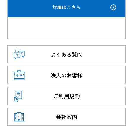
詳細はこちら
よくある質問
法人のお客様
ご利用規約
会社案内