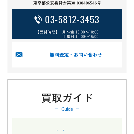
東京都公安委員会第301030406546号
03-5812-3453
【受付時間】 月～金 10:00～18:00
土曜日 10:00～16:00
無料査定・お問い合わせ
買取ガイド
Guide