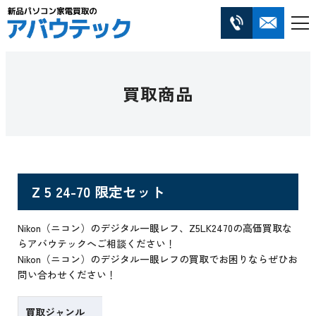
買取商品
Z 5 24-70 限定セット
Nikon（ニコン）のデジタル一眼レフ、Z5LK2470の高価買取な
らアバウテックへご相談ください！
Nikon（ニコン）のデジタル一眼レフの買取でお困りならぜひお
問い合わせください！
買取ジャンル