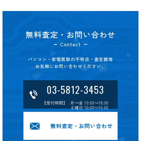
無料査定・お問い合わせ
Contact
パソコン・家電買取の不明点・査定額等
お気軽にお問い合わせください。
03-5812-3453
【受付時間】 月～金 10:00～18:00
土曜日 10:00～16:00
無料査定・お問い合わせ