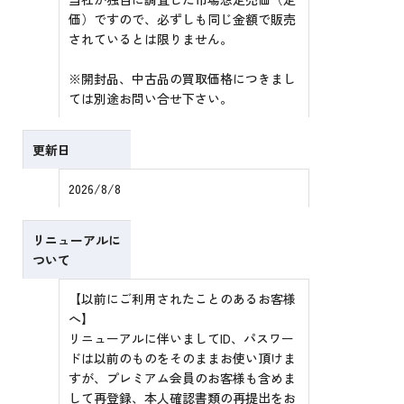
価）ですので、必ずしも同じ金額で販売
されているとは限りません。
※開封品、中古品の買取価格につきまし
ては別途お問い合せ下さい。
更新日
2026/8/8
リニューアルに
ついて
【以前にご利用されたことのあるお客様
へ】
リニューアルに伴いましてID、パスワー
ドは以前のものをそのままお使い頂けま
すが、プレミアム会員のお客様も含めま
して再登録、本人確認書類の再提出をお