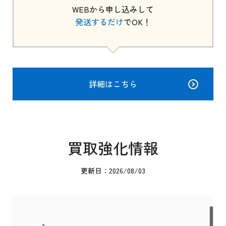
WEBから申し込みして
発送するだけ
でOK！
詳細はこちら
買取強化情報
更新日：2026/08/03