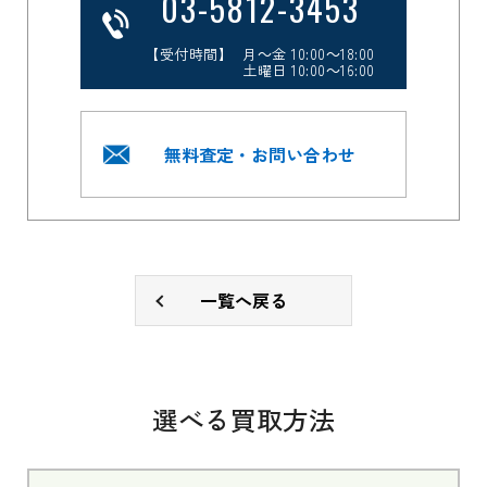
03-5812-3453
【受付時間】 月～金 10:00～18:00
土曜日 10:00～16:00
無料査定・お問い合わせ
一覧へ戻る
選べる買取方法