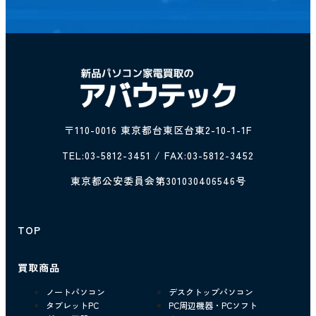
〒110-0016 東京都台東区台東2-10-1-1F
TEL:
03-5812-3451
/ FAX:03-5812-3452
東京都公安委員会第301030406546号
TOP
買取商品
ノートパソコン
デスクトップパソコン
タブレットPC
PC周辺機器・PCソフト