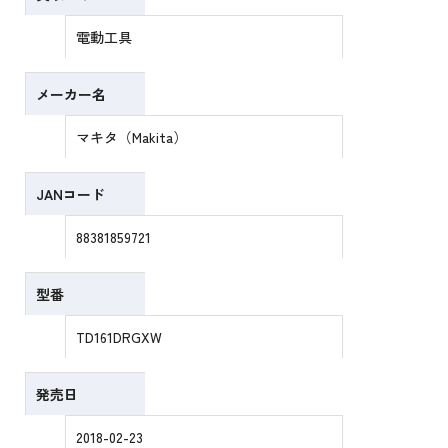
電動工具
メーカー名
マキタ（Makita）
JANコード
88381859721
型番
TD161DRGXW
発売日
2018-02-23