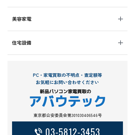
美容家電
住宅設備
PC・家電買取の不明点・査定額等
お気軽にお問い合わせください
東京都公安委員会第301030406546号
03-5812-3453