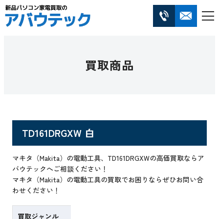
買取商品
TD161DRGXW 白
マキタ（Makita）の電動工具、TD161DRGXWの高価買取ならア
バウテックへご相談ください！
マキタ（Makita）の電動工具の買取でお困りならぜひお問い合
わせください！
買取ジャンル