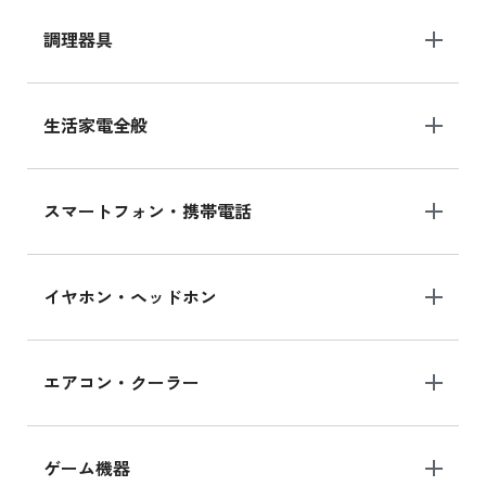
調理器具
生活家電全般
スマートフォン・携帯電話
イヤホン・ヘッドホン
エアコン・クーラー
ゲーム機器