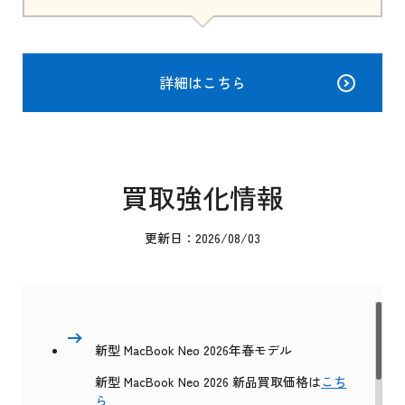
詳細はこちら
買取強化情報
更新日：2026/08/03
新型 MacBook Neo 2026年春モデル
新型 MacBook Neo 2026 新品買取価格は
こち
ら