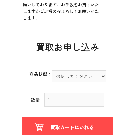
願いしております、お手数をお掛けいた
しますがご理解の程よろしくお願いいた
します。
買取お申し込み
商品状態：
数量：
買取カートにいれる