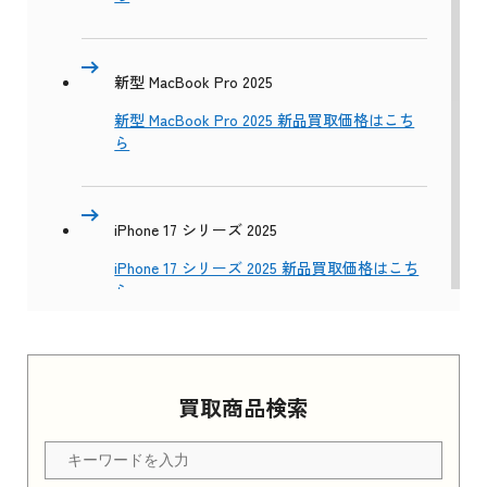
新型 MacBook Pro 2025
新型 MacBook Pro 2025 新品買取価格はこち
ら
iPhone 17 シリーズ 2025
iPhone 17 シリーズ 2025 新品買取価格はこち
ら
Apple Watch Series 11 2025
買取商品検索
Apple Watch Series 11 2025 新品買取価格はこ
ちら