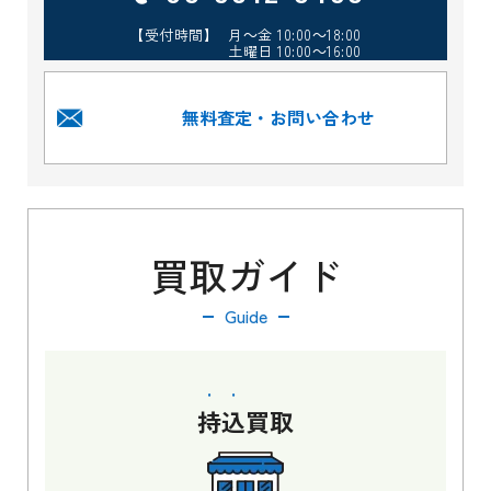
【受付時間】 月～金 10:00～18:00
土曜日 10:00～16:00
無料査定・お問い合わせ
買取ガイド
Guide
持込
買取