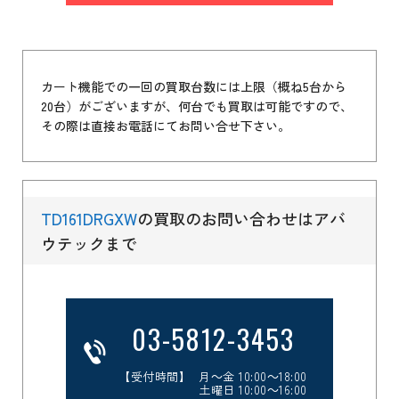
カート機能での一回の買取台数には上限（概ね5台から
20台）がございますが、何台でも買取は可能ですので、
その際は直接お電話にてお問い合せ下さい。
TD161DRGXW
の買取のお問い合わせはアバ
ウテックまで
03-5812-3453
【受付時間】 月～金 10:00～18:00
土曜日 10:00～16:00