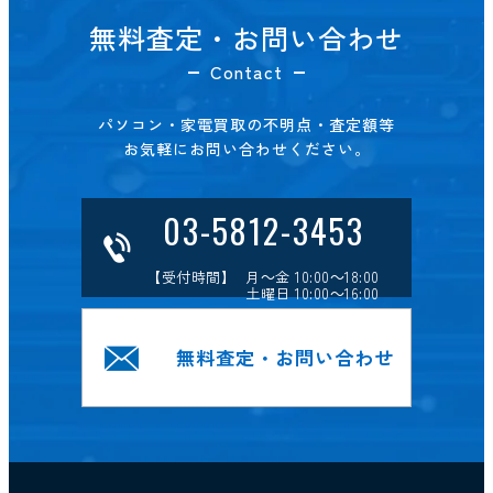
無料査定・お問い合わせ
Contact
パソコン・家電買取の不明点・査定額等
お気軽にお問い合わせください。
03-5812-3453
【受付時間】 月～金 10:00～18:00
土曜日 10:00～16:00
無料査定・お問い合わせ