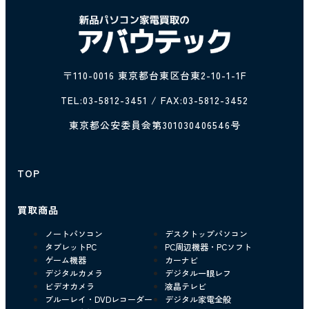
〒110-0016 東京都台東区台東2-10-1-1F
TEL:
03-5812-3451
/ FAX:03-5812-3452
東京都公安委員会第301030406546号
TOP
買取商品
ノートパソコン
デスクトップパソコン
タブレットPC
PC周辺機器・PCソフト
ゲーム機器
カーナビ
デジタルカメラ
デジタル一眼レフ
ビデオカメラ
液晶テレビ
ブルーレイ・DVDレコーダー
デジタル家電全般