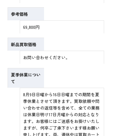
参考価格
69,800円
新品買取価格
お問い合わせください。
夏季休業につい
て
8月9日日曜から16日日曜までの期間を夏
季休業とさせて頂きます。買取依頼や問
い合わせの返信等を含めて、全ての業務
は休業日明け17日月曜からの対応となり
ます。お客様にはご迷惑をお掛けいたし
ますが、何卒ご了承下さいます様お願い
申し上げます。尚、連休中は買取カート