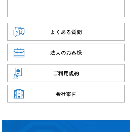
よくある質問
法人のお客様
ご利用規約
会社案内