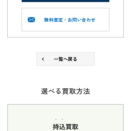
無料査定・お問い合わせ
一覧へ戻る
選べる買取方法
持込
買取