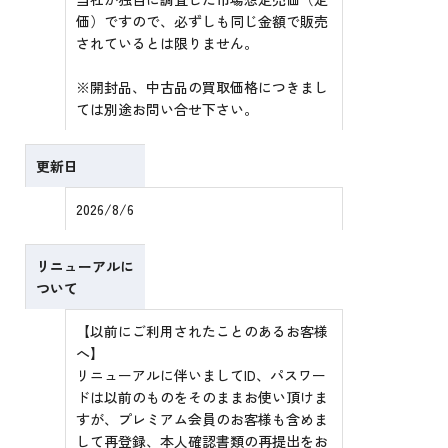
価）ですので、必ずしも同じ金額で販売
されているとは限りません。
※開封品、中古品の買取価格につきまし
ては別途お問い合せ下さい。
更新日
2026/8/6
リニューアルに
ついて
【以前にご利用されたことのあるお客様
へ】
リニューアルに伴いましてID、パスワー
ドは以前のものをそのままお使い頂けま
すが、プレミアム会員のお客様も含めま
して再登録、本人確認書類の再提出をお