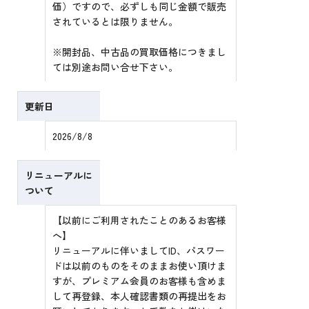
価）ですので、必ずしも同じ金額で販売
されているとは限りません。
※開封品、中古品の買取価格につきまし
ては別途お問い合せ下さい。
更新日
2026/8/8
リニューアルに
ついて
【以前にご利用されたことのあるお客様
へ】
リニューアルに伴いましてID、パスワー
ドは以前のものをそのままお使い頂けま
すが、プレミアム会員のお客様も含めま
して再登録、本人確認書類の再提出をお