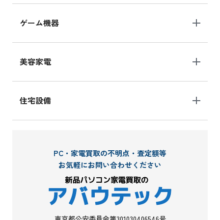
ゲーム機器
美容家電
住宅設備
PC・家電買取の不明点・査定額等
お気軽にお問い合わせください
東京都公安委員会第301030406546号