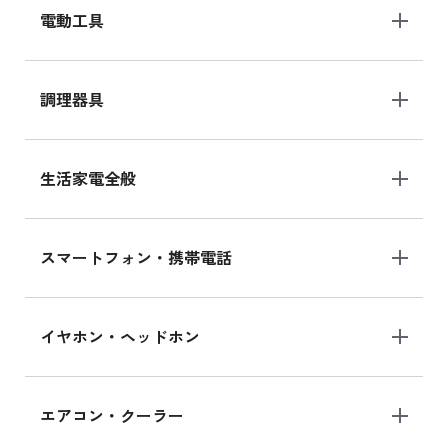
電動工具
調理器具
生活家電全般
スマートフォン・携帯電話
イヤホン・ヘッドホン
エアコン・クーラー