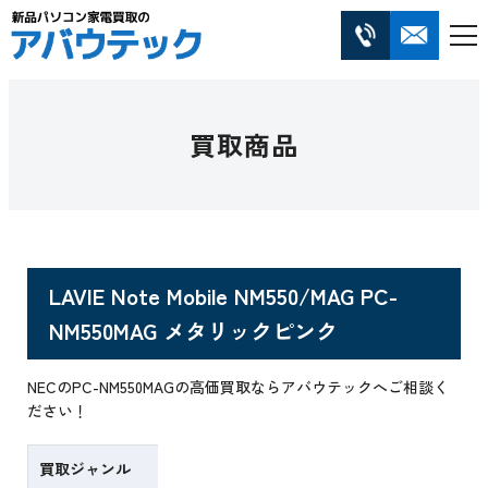
買取商品
LAVIE Note Mobile NM550/MAG PC-
NM550MAG メタリックピンク
NECのPC-NM550MAGの高価買取ならアバウテックへご相談く
ださい！
買取ジャンル