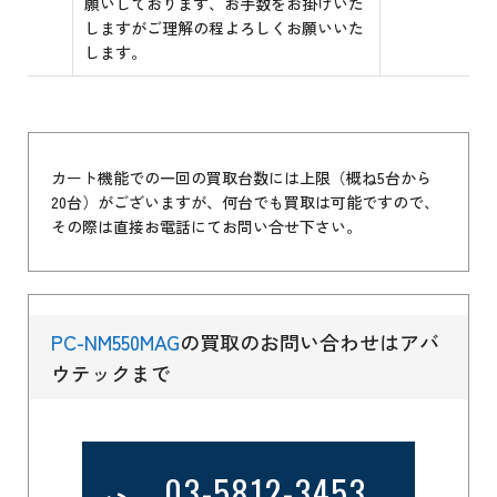
願いしております、お手数をお掛けいた
しますがご理解の程よろしくお願いいた
します。
カート機能での一回の買取台数には上限（概ね5台から
20台）がございますが、何台でも買取は可能ですので、
その際は直接お電話にてお問い合せ下さい。
PC-NM550MAG
の買取のお問い合わせはアバ
ウテックまで
03-5812-3453