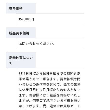
参考価格
154,800円
新品買取価格
お問い合わせください。
夏季休業につい
て
8月9日日曜から16日日曜までの期間を夏
季休業とさせて頂きます。買取依頼や問
い合わせの返信等を含めて、全ての業務
は休業日明け17日月曜からの対応となり
ます。お客様にはご迷惑をお掛けいたし
ますが、何卒ご了承下さいます様お願い
申し上げます。尚、連休中は買取カート