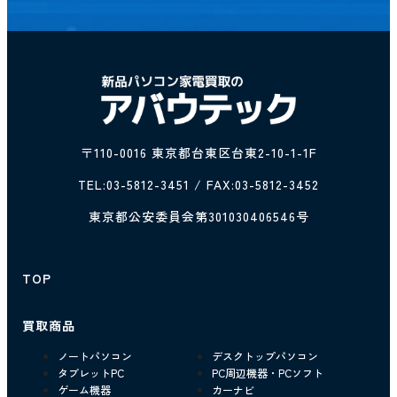
〒110-0016 東京都台東区台東2-10-1-1F
TEL:
03-5812-3451
/ FAX:03-5812-3452
東京都公安委員会第301030406546号
TOP
買取商品
ノートパソコン
デスクトップパソコン
タブレットPC
PC周辺機器・PCソフト
ゲーム機器
カーナビ