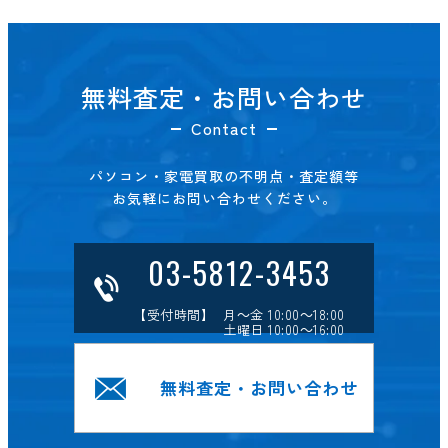
無料査定・お問い合わせ
Contact
パソコン・家電買取の不明点・査定額等
お気軽にお問い合わせください。
03-5812-3453
【受付時間】 月～金 10:00～18:00
土曜日 10:00～16:00
無料査定・お問い合わせ