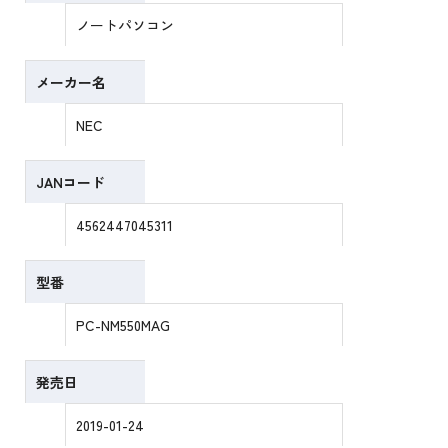
ノートパソコン
メーカー名
NEC
JANコード
4562447045311
型番
PC-NM550MAG
発売日
2019-01-24