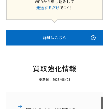
WEBから申し込みして
発送するだけ
でOK！
詳細はこちら
買取強化情報
更新日：2026/08/03