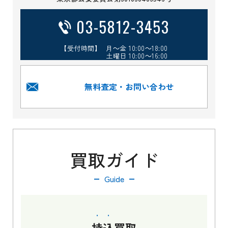
03-5812-3453
【受付時間】 月～金 10:00～18:00
土曜日 10:00～16:00
無料査定・お問い合わせ
買取ガイド
Guide
持込
買取