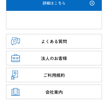
詳細はこちら
よくある質問
法人のお客様
ご利用規約
会社案内