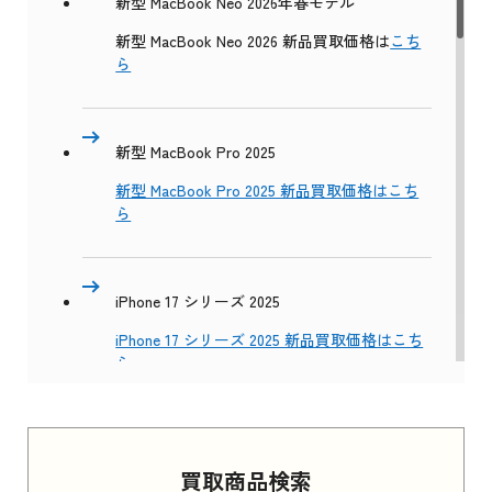
新型 MacBook Neo 2026年春モデル
新型 MacBook Neo 2026 新品買取価格は
こち
ら
新型 MacBook Pro 2025
新型 MacBook Pro 2025 新品買取価格はこち
ら
iPhone 17 シリーズ 2025
iPhone 17 シリーズ 2025 新品買取価格はこち
ら
Apple Watch Series 11 2025
買取商品検索
Apple Watch Series 11 2025 新品買取価格はこ