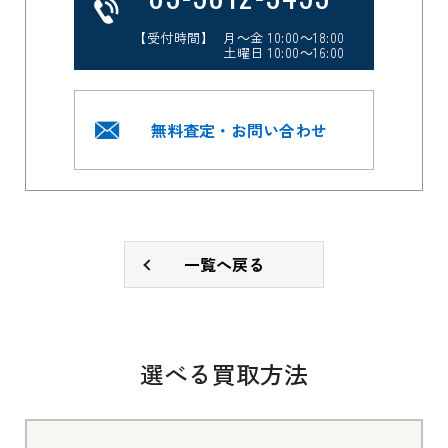
【受付時間】 月～金 10:00～18:00
土曜日 10:00～16:00
無料査定・お問い合わせ
一覧へ戻る
選べる買取方法