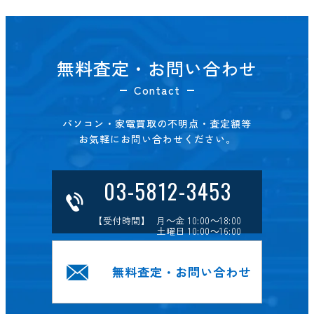
無料査定・お問い合わせ
Contact
パソコン・家電買取の不明点・査定額等
お気軽にお問い合わせください。
03-5812-3453
【受付時間】 月～金 10:00～18:00
土曜日 10:00～16:00
無料査定・お問い合わせ