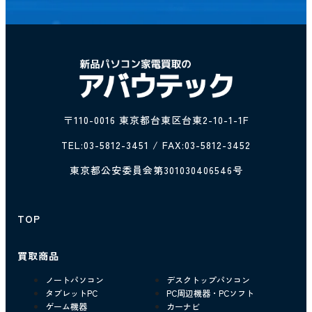
〒110-0016 東京都台東区台東2-10-1-1F
TEL:
03-5812-3451
/ FAX:03-5812-3452
東京都公安委員会第301030406546号
TOP
買取商品
ノートパソコン
デスクトップパソコン
タブレットPC
PC周辺機器・PCソフト
ゲーム機器
カーナビ