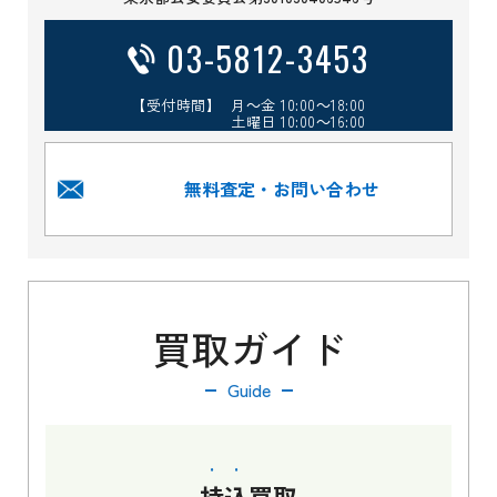
03-5812-3453
【受付時間】 月～金 10:00～18:00
土曜日 10:00～16:00
無料査定・お問い合わせ
買取ガイド
Guide
持込
買取