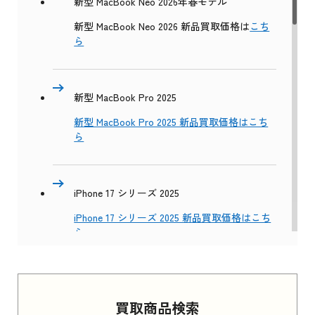
新型 MacBook Neo 2026年春モデル
新型 MacBook Neo 2026 新品買取価格は
こち
ら
新型 MacBook Pro 2025
新型 MacBook Pro 2025 新品買取価格はこち
ら
iPhone 17 シリーズ 2025
iPhone 17 シリーズ 2025 新品買取価格はこち
ら
Apple Watch Series 11 2025
買取商品検索
Apple Watch Series 11 2025 新品買取価格はこ