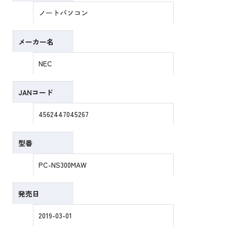
ノートパソコン
メーカー名
NEC
JANコード
4562447045267
型番
PC-NS300MAW
発売日
2019-03-01