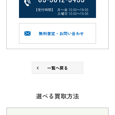
【受付時間】 月～金 10:00～18:00
土曜日 10:00～16:00
無料査定・お問い合わせ
一覧へ戻る
選べる買取方法