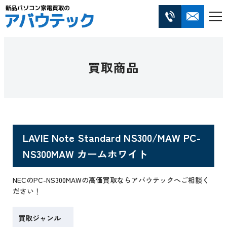
買取商品
LAVIE Note Standard NS300/MAW PC-
NS300MAW カームホワイト
NECのPC-NS300MAWの高価買取ならアバウテックへご相談く
ださい！
買取ジャンル