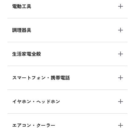
電動工具
調理器具
生活家電全般
スマートフォン・携帯電話
イヤホン・ヘッドホン
エアコン・クーラー