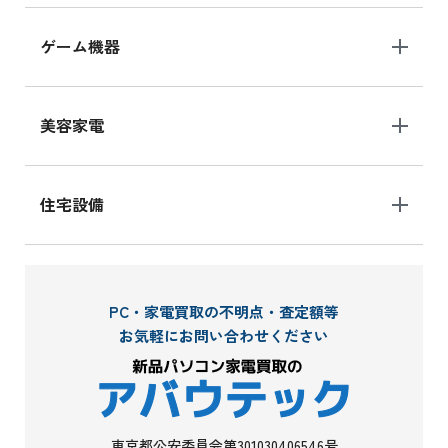
ゲーム機器
美容家電
住宅設備
PC・家電買取の不明点・査定額等
お気軽にお問い合わせください
東京都公安委員会第301030406546号