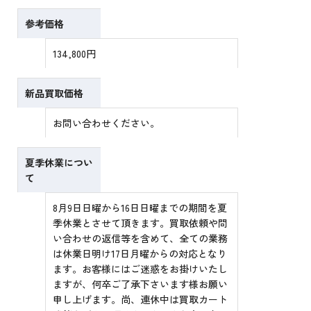
参考価格
134,800円
新品買取価格
お問い合わせください。
夏季休業につい
て
8月9日日曜から16日日曜までの期間を夏
季休業とさせて頂きます。買取依頼や問
い合わせの返信等を含めて、全ての業務
は休業日明け17日月曜からの対応となり
ます。お客様にはご迷惑をお掛けいたし
ますが、何卒ご了承下さいます様お願い
申し上げます。尚、連休中は買取カート