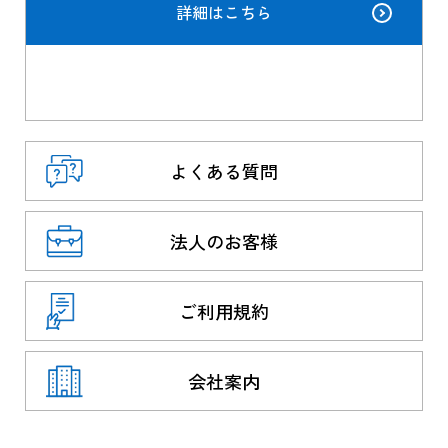
詳細はこちら
よくある質問
法人のお客様
ご利用規約
会社案内