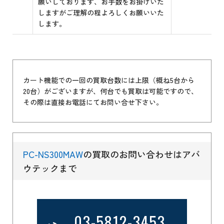
願いしております、お手数をお掛けいた
しますがご理解の程よろしくお願いいた
します。
カート機能での一回の買取台数には上限（概ね5台から
20台）がございますが、何台でも買取は可能ですので、
その際は直接お電話にてお問い合せ下さい。
PC-NS300MAW
の買取のお問い合わせはアバ
ウテックまで
03-5812-3453