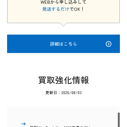
WEBから申し込みして
発送するだけ
でOK！
詳細はこちら
買取強化情報
更新日：2026/08/03