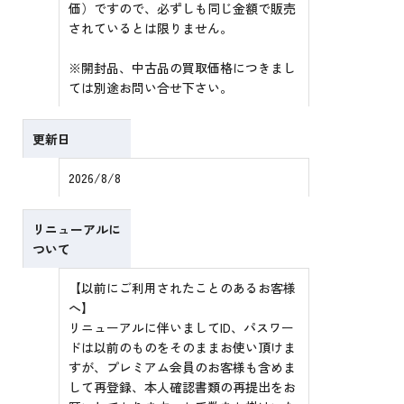
価）ですので、必ずしも同じ金額で販売
されているとは限りません。
※開封品、中古品の買取価格につきまし
ては別途お問い合せ下さい。
更新日
2026/8/8
リニューアルに
ついて
【以前にご利用されたことのあるお客様
へ】
リニューアルに伴いましてID、パスワー
ドは以前のものをそのままお使い頂けま
すが、プレミアム会員のお客様も含めま
して再登録、本人確認書類の再提出をお