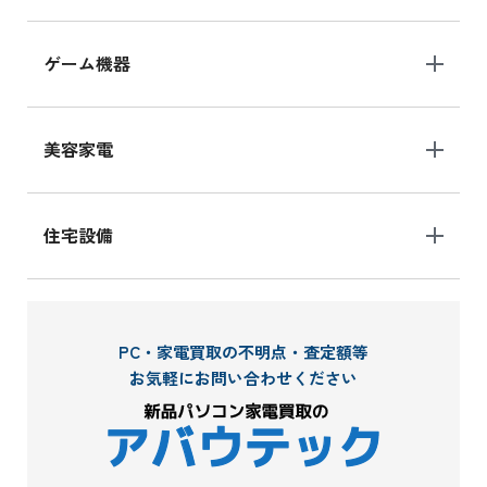
ゲーム機器
美容家電
住宅設備
PC・家電買取の不明点・査定額等
お気軽にお問い合わせください