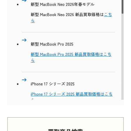
新型 MacBook Neo 2026年春モデル
新型 MacBook Neo 2026 新品買取価格は
こち
ら
新型 MacBook Pro 2025
新型 MacBook Pro 2025 新品買取価格はこち
ら
iPhone 17 シリーズ 2025
iPhone 17 シリーズ 2025 新品買取価格はこち
ら
Apple Watch Series 11 2025