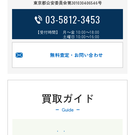
東京都公安委員会第301030406546号
03-5812-3453
【受付時間】 月～金 10:00～18:00
土曜日 10:00～16:00
無料査定・お問い合わせ
買取ガイド
Guide