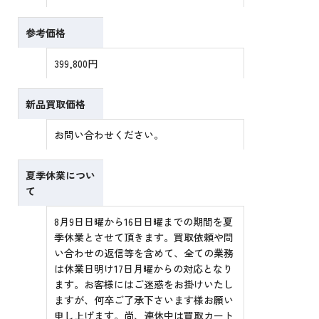
参考価格
399,800円
新品買取価格
お問い合わせください。
夏季休業につい
て
8月9日日曜から16日日曜までの期間を夏
季休業とさせて頂きます。買取依頼や問
い合わせの返信等を含めて、全ての業務
は休業日明け17日月曜からの対応となり
ます。お客様にはご迷惑をお掛けいたし
ますが、何卒ご了承下さいます様お願い
申し上げます。尚、連休中は買取カート