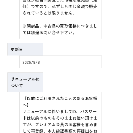
価）ですので、必ずしも同じ金額で販売
されているとは限りません。
※開封品、中古品の買取価格につきまし
ては別途お問い合せ下さい。
更新日
2026/8/8
リニューアルに
ついて
【以前にご利用されたことのあるお客様
へ】
リニューアルに伴いましてID、パスワー
ドは以前のものをそのままお使い頂けま
すが、プレミアム会員のお客様も含めま
して再登録、本人確認書類の再提出をお