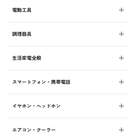
電動工具
調理器具
生活家電全般
スマートフォン・携帯電話
イヤホン・ヘッドホン
エアコン・クーラー