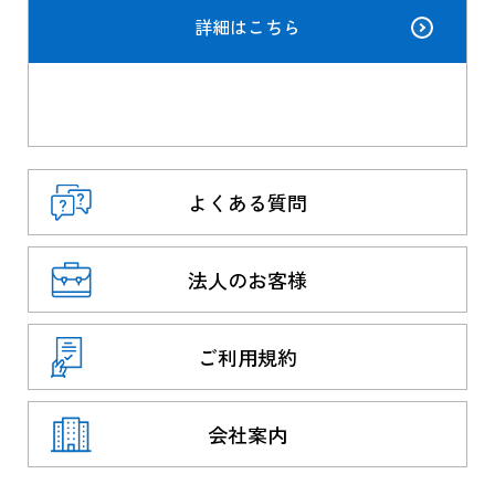
詳細はこちら
よくある質問
法人のお客様
ご利用規約
会社案内