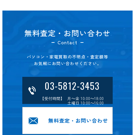
無料査定・お問い合わせ
Contact
パソコン・家電買取の不明点・査定額等
お気軽にお問い合わせください。
03-5812-3453
【受付時間】 月～金 10:00～18:00
土曜日 10:00～16:00
無料査定・お問い合わせ