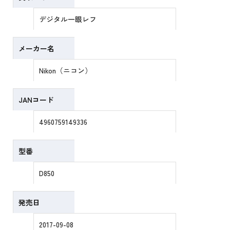
デジタル一眼レフ
メーカー名
Nikon（ニコン）
JANコード
4960759149336
型番
D850
発売日
2017-09-08