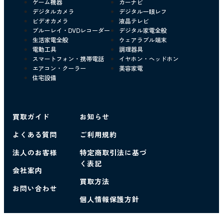
ゲーム機器
カーナビ
デジタルカメラ
デジタル一眼レフ
ビデオカメラ
液晶テレビ
ブルーレイ・DVDレコーダー
デジタル家電全般
生活家電全般
ウェアラブル端末
電動工具
調理器具
スマートフォン・携帯電話
イヤホン・ヘッドホン
エアコン・クーラー
美容家電
住宅設備
買取ガイド
お知らせ
よくある質問
ご利用規約
法人のお客様
特定商取引法に基づ
く表記
会社案内
買取方法
お問い合わせ
個人情報保護方針