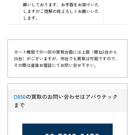
願いしております、お手数をお掛けいた
しますがご理解の程よろしくお願いいた
します。
カート機能での一回の買取台数には上限（概ね5台から
20台）がございますが、何台でも買取は可能ですので、
その際は直接お電話にてお問い合せ下さい。
D850
の買取のお問い合わせはアバウテック
まで