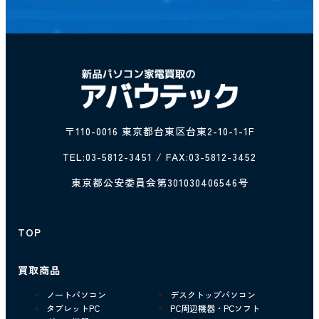
〒110-0016 東京都台東区台東2-10-1-1F
TEL:
03-5812-3451
/ FAX:03-5812-3452
東京都公安委員会第301030406546号
TOP
買取商品
ノートパソコン
デスクトップパソコン
タブレットPC
PC周辺機器・PCソフト