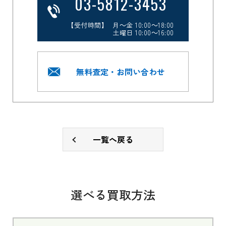
03-5812-3453
【受付時間】 月～金 10:00～18:00
土曜日 10:00～16:00
無料査定・お問い合わせ
一覧へ戻る
選べる買取方法