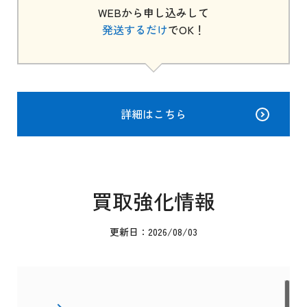
WEBから申し込みして
発送するだけ
でOK！
詳細はこちら
買取強化情報
更新日：2026/08/03