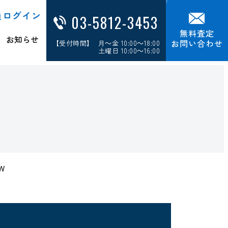
員ログイン
03-5812-3453
無料査定
お知らせ
お問い合わせ
【受付時間】 月～金 10:00～18:00
土曜日 10:00～16:00
W