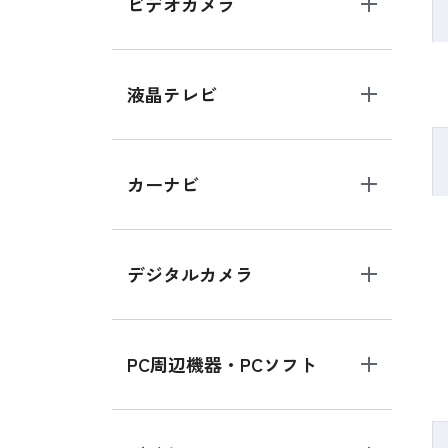
ビデオカメラ
液晶テレビ
カーナビ
デジタルカメラ
PC周辺機器・PCソフト