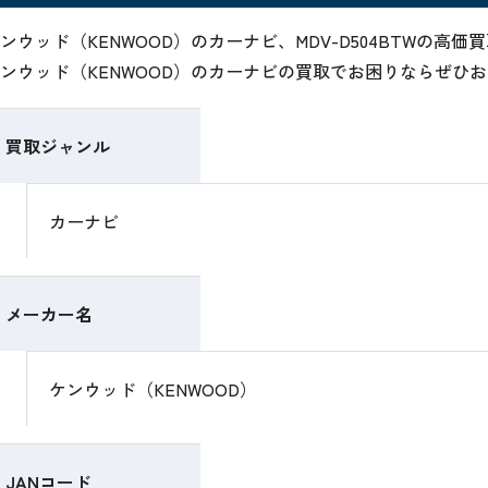
ンウッド（KENWOOD）のカーナビ、MDV-D504BTWの
ンウッド（KENWOOD）のカーナビの買取でお困りならぜひ
買取ジャンル
カーナビ
メーカー名
ケンウッド（KENWOOD）
JANコード