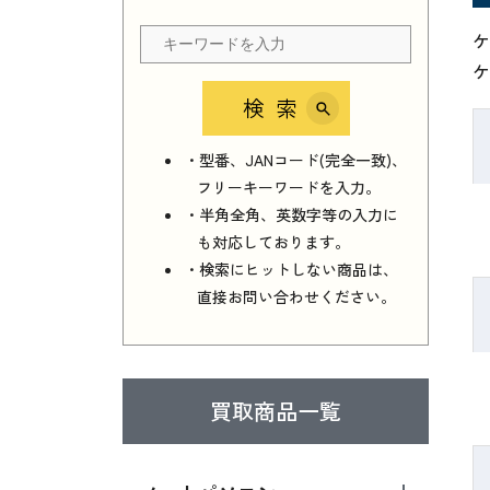
ケ
ケ
検索
・型番、JANコード(完全一致)、
フリーキーワードを入力。
・半角全角、英数字等の入力に
も対応しております。
・検索にヒットしない商品は、
直接お問い合わせください。
買取商品一覧