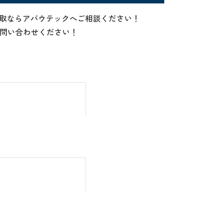
高価買取ならアバウテックへご相談ください！
お問い合わせください！