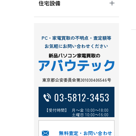
住宅設備
PC・家電買取の不明点・査定額等
お気軽にお問い合わせください
東京都公安委員会第301030406546号
03-5812-3453
【受付時間】 月～金 10:00～18:00
土曜日 10:00～16:00
無料査定・お問い合わせ