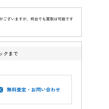
）がございますが、何台でも買取は可能です
ックまで
無料査定・お問い合わせ