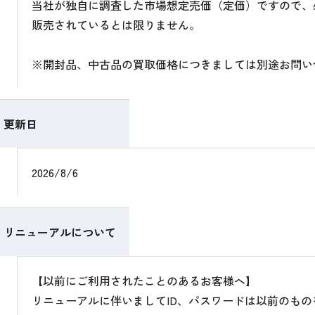
当社が独自に調査した市場想定売価（定価）ですので、
販売されているとは限りません。
※開封品、中古品の買取価格につきましては別途お問い
更新日
2026/8/6
リニューアルについて
【以前にご利用されたことのあるお客様へ】
リニューアルに伴いましてID、パスワードは以前のも