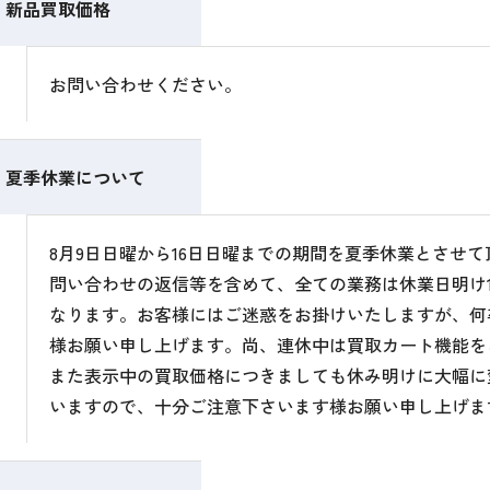
新品買取価格
お問い合わせください。
夏季休業について
8月9日日曜から16日日曜までの期間を夏季休業とさせ
問い合わせの返信等を含めて、全ての業務は休業日明け1
なります。お客様にはご迷惑をお掛けいたしますが、何
様お願い申し上げます。尚、連休中は買取カート機能を
また表示中の買取価格につきましても休み明けに大幅に
いますので、十分ご注意下さいます様お願い申し上げま