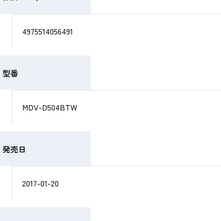
4975514056491
型番
MDV-D504BTW
発売日
2017-01-20