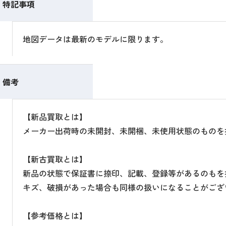
特記事項
地図データは最新のモデルに限ります。
備考
【新品買取とは】
メーカー出荷時の未開封、未開梱、未使用状態のものを
【新古買取とは】
新品の状態で保証書に捺印、記載、登録等があるのもを
キズ、破損があった場合も同様の扱いになることがござ
【参考価格とは】