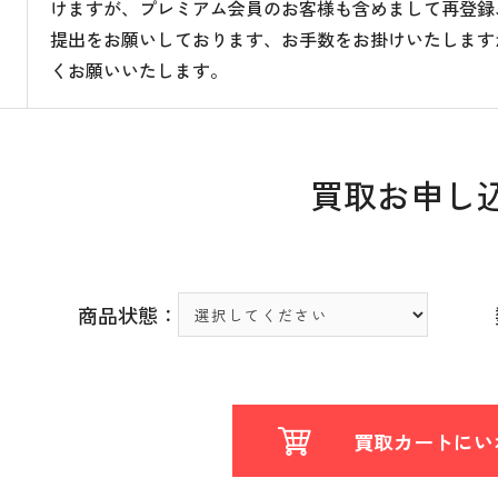
けますが、プレミアム会員のお客様も含めまして再登録
提出をお願いしております、お手数をお掛けいたします
くお願いいたします。
買取お申し
商品状態：
買取カートにい