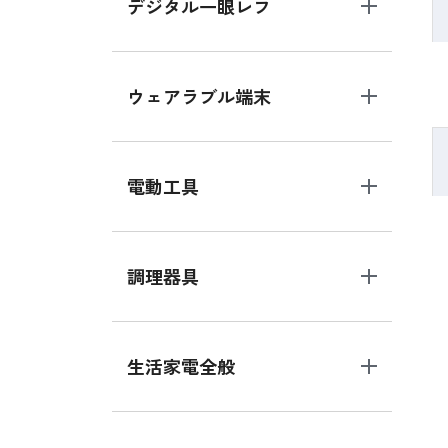
デジタル一眼レフ
ウェアラブル端末
電動工具
調理器具
生活家電全般