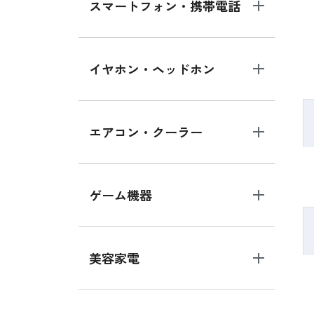
スマートフォン・携帯電話
イヤホン・ヘッドホン
エアコン・クーラー
ゲーム機器
美容家電