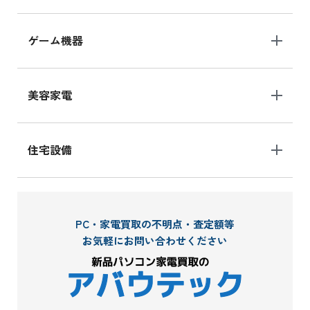
ゲーム機器
美容家電
住宅設備
PC・家電買取の不明点・査定額等
お気軽にお問い合わせください