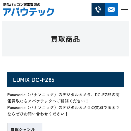
買取商品
LUMIX DC-FZ85
Panasonic（パナソニック）のデジタルカメラ、DC-FZ85の高
価買取ならアバウテックへご相談ください！
Panasonic（パナソニック）のデジタルカメラの買取でお困り
ならぜひお問い合わせください！
買取ジャンル