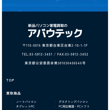
〒110-0016 東京都台東区台東2-10-1-1F
TEL:
03-5812-3451
/ FAX:03-5812-3452
東京都公安委員会第301030406546号
TOP
買取商品
ノートパソコン
デスクトップパソコン
タブレットPC
PC周辺機器・PCソフト