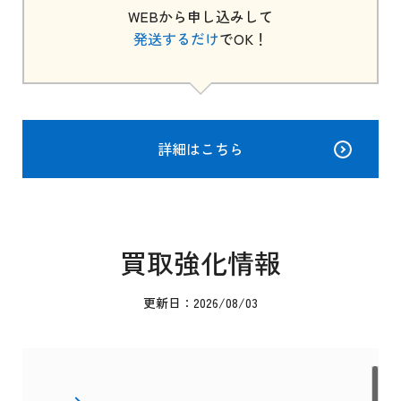
WEBから申し込みして
発送するだけ
でOK！
詳細はこちら
買取強化情報
更新日：2026/08/03