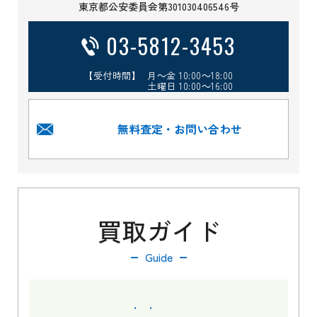
東京都公安委員会第301030406546号
03-5812-3453
【受付時間】 月～金 10:00～18:00
土曜日 10:00～16:00
無料査定・お問い合わせ
買取ガイド
Guide