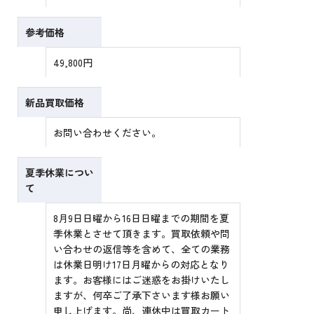
参考価格
49,800円
新品買取価格
お問い合わせください。
夏季休業につい
て
8月9日日曜から16日日曜までの期間を夏
季休業とさせて頂きます。買取依頼や問
い合わせの返信等を含めて、全ての業務
は休業日明け17日月曜からの対応となり
ます。お客様にはご迷惑をお掛けいたし
ますが、何卒ご了承下さいます様お願い
申し上げます。尚、連休中は買取カート