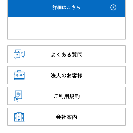
詳細はこちら
よくある質問
法人のお客様
ご利用規約
会社案内