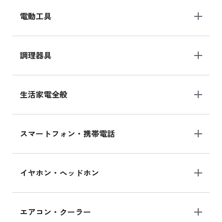
電動工具
調理器具
生活家電全般
スマートフォン・携帯電話
イヤホン・ヘッドホン
エアコン・クーラー