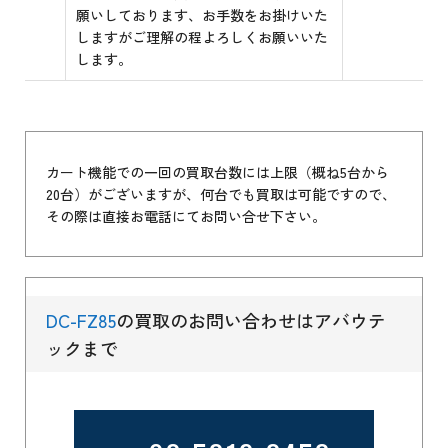
願いしております、お手数をお掛けいた
しますがご理解の程よろしくお願いいた
します。
カート機能での一回の買取台数には上限（概ね5台から
20台）がございますが、何台でも買取は可能ですので、
その際は直接お電話にてお問い合せ下さい。
DC-FZ85
の買取のお問い合わせはアバウテ
ックまで