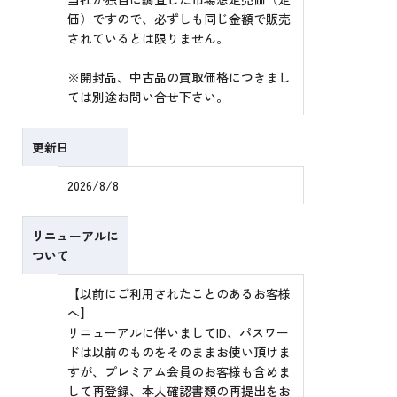
価）ですので、必ずしも同じ金額で販売
されているとは限りません。
※開封品、中古品の買取価格につきまし
ては別途お問い合せ下さい。
更新日
2026/8/8
リニューアルに
ついて
【以前にご利用されたことのあるお客様
へ】
リニューアルに伴いましてID、パスワー
ドは以前のものをそのままお使い頂けま
すが、プレミアム会員のお客様も含めま
して再登録、本人確認書類の再提出をお