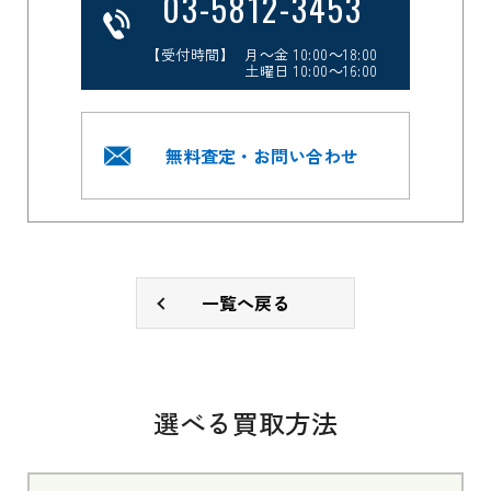
03-5812-3453
【受付時間】 月～金 10:00～18:00
土曜日 10:00～16:00
無料査定・お問い合わせ
一覧へ戻る
選べる買取方法