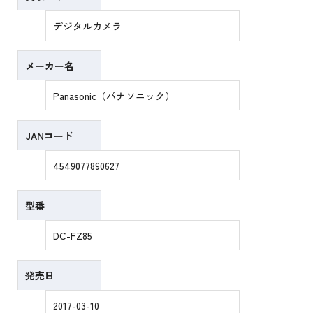
デジタルカメラ
メーカー名
Panasonic（パナソニック）
JANコード
4549077890627
型番
DC-FZ85
発売日
2017-03-10