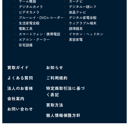
ゲーム機器
カーナビ
デジタルカメラ
デジタル一眼レフ
ビデオカメラ
液晶テレビ
ブルーレイ・DVDレコーダー
デジタル家電全般
生活家電全般
ウェアラブル端末
電動工具
調理器具
スマートフォン・携帯電話
イヤホン・ヘッドホン
エアコン・クーラー
美容家電
住宅設備
買取ガイド
お知らせ
よくある質問
ご利用規約
法人のお客様
特定商取引法に基づ
く表記
会社案内
買取方法
お問い合わせ
個人情報保護方針