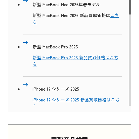
新型 MacBook Neo 2026年春モデル
新型 MacBook Neo 2026 新品買取価格は
こち
ら
新型 MacBook Pro 2025
新型 MacBook Pro 2025 新品買取価格はこち
ら
iPhone 17 シリーズ 2025
iPhone 17 シリーズ 2025 新品買取価格はこち
ら
Apple Watch Series 11 2025