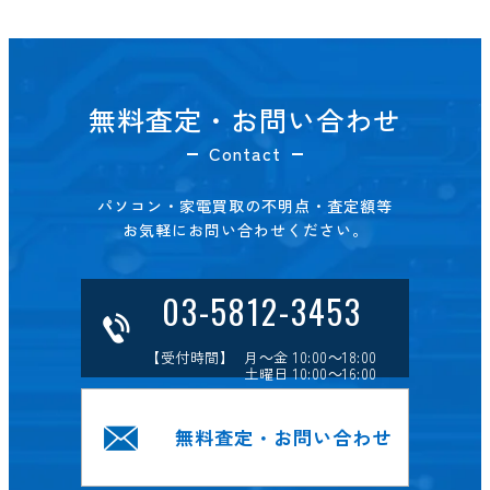
無料査定・お問い合わせ
Contact
パソコン・家電買取の不明点・査定額等
お気軽にお問い合わせください。
03-5812-3453
【受付時間】 月～金 10:00～18:00
土曜日 10:00～16:00
無料査定・お問い合わせ