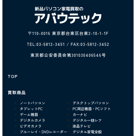
〒110-0016 東京都台東区台東2-10-1-1F
TEL:
03-5812-3451
/ FAX:03-5812-3452
東京都公安委員会第301030406546号
TOP
買取商品
ノートパソコン
デスクトップパソコン
タブレットPC
PC周辺機器・PCソフト
ゲーム機器
カーナビ
デジタルカメラ
デジタル一眼レフ
ビデオカメラ
液晶テレビ
ブルーレイ・DVDレコーダー
デジタル家電全般