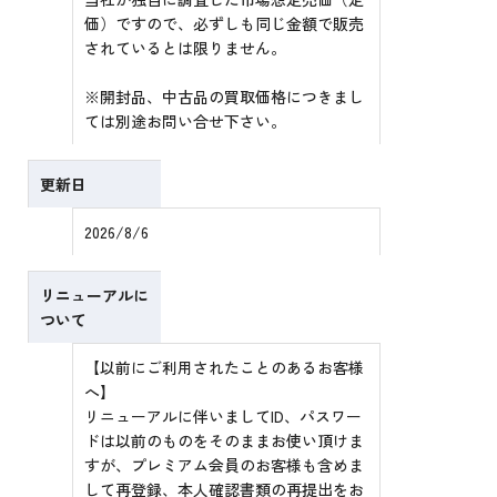
価）ですので、必ずしも同じ金額で販売
されているとは限りません。
※開封品、中古品の買取価格につきまし
ては別途お問い合せ下さい。
更新日
2026/8/6
リニューアルに
ついて
【以前にご利用されたことのあるお客様
へ】
リニューアルに伴いましてID、パスワー
ドは以前のものをそのままお使い頂けま
すが、プレミアム会員のお客様も含めま
して再登録、本人確認書類の再提出をお