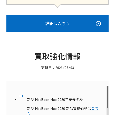
詳細はこちら
買取強化情報
更新日：2026/08/03
新型 MacBook Neo 2026年春モデル
新型 MacBook Neo 2026 新品買取価格は
こち
ら