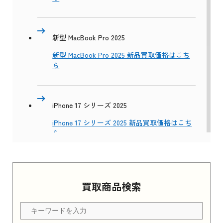
新型 MacBook Pro 2025
新型 MacBook Pro 2025 新品買取価格はこち
ら
iPhone 17 シリーズ 2025
iPhone 17 シリーズ 2025 新品買取価格はこち
ら
Apple Watch Series 11 2025
買取商品検索
Apple Watch Series 11 2025 新品買取価格はこ
ちら