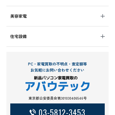
美容家電
住宅設備
PC・家電買取の不明点・査定額等
お気軽にお問い合わせください
東京都公安委員会第301030406546号
03-5812-3453