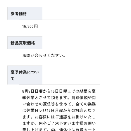
参考価格
16,800円
新品買取価格
お問い合わせください。
夏季休業につい
て
8月9日日曜から16日日曜までの期間を夏
季休業とさせて頂きます。買取依頼や問
い合わせの返信等を含めて、全ての業務
は休業日明け17日月曜からの対応となり
ます。お客様にはご迷惑をお掛けいたし
ますが、何卒ご了承下さいます様お願い
申し上げます。尚、連休中は買取カート