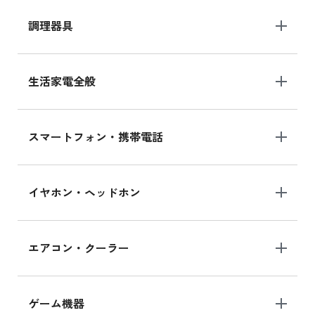
調理器具
生活家電全般
スマートフォン・携帯電話
イヤホン・ヘッドホン
エアコン・クーラー
ゲーム機器