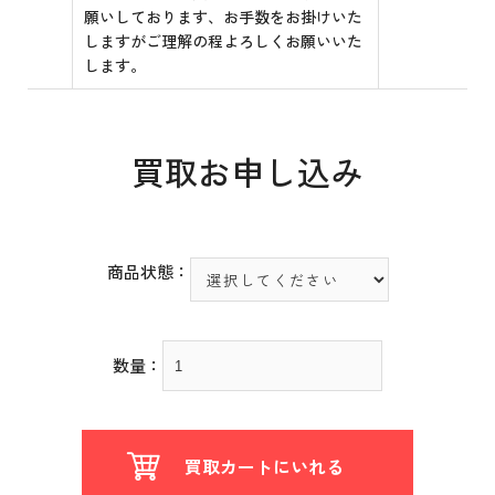
願いしております、お手数をお掛けいた
しますがご理解の程よろしくお願いいた
します。
買取お申し込み
商品状態：
数量：
買取カートにいれる