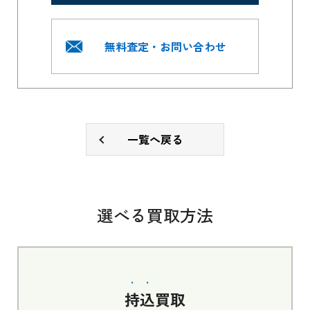
無料査定・お問い合わせ
一覧へ戻る
選べる買取方法
持込
買取