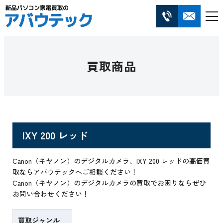
買取商品
IXY 200 レッド
Canon（キヤノン）のデジタルカメラ、IXY 200 レッドの高価買
取ならアバウテックへご相談ください！
Canon（キヤノン）のデジタルカメラの買取でお困りならぜひ
お問い合わせください！
買取ジャンル