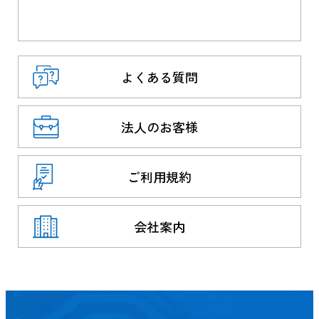
よくある質問
法人のお客様
ご利用規約
会社案内