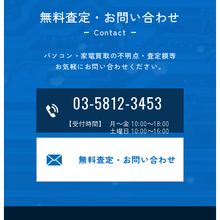
無料査定・お問い合わせ
Contact
パソコン・家電買取の不明点・査定額等
お気軽にお問い合わせください。
03-5812-3453
【受付時間】 月～金 10:00～18:00
土曜日 10:00～16:00
無料査定・お問い合わせ