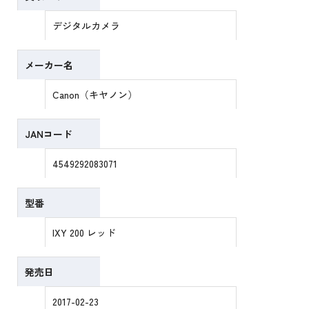
デジタルカメラ
メーカー名
Canon（キヤノン）
JANコード
4549292083071
型番
IXY 200 レッド
発売日
2017-02-23