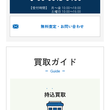
【受付時間】 月～金 10:00～18:00
土曜日 10:00～16:00
無料査定・お問い合わせ
買取ガイド
Guide
持込
買取