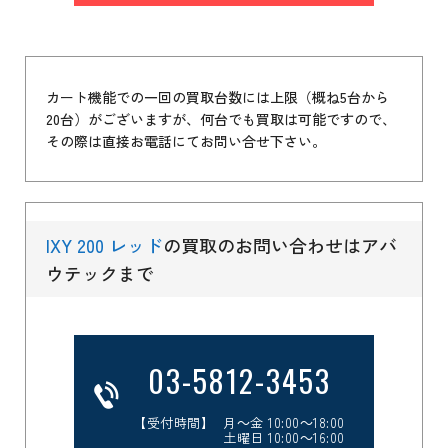
カート機能での一回の買取台数には上限（概ね5台から
20台）がございますが、何台でも買取は可能ですので、
その際は直接お電話にてお問い合せ下さい。
IXY 200 レッド
の買取のお問い合わせはアバ
ウテックまで
03-5812-3453
【受付時間】 月～金 10:00～18:00
土曜日 10:00～16:00