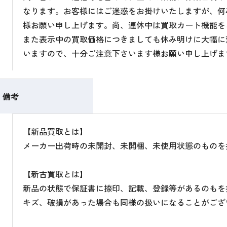
なります。お客様にはご迷惑をお掛けいたしますが、何
様お願い申し上げます。尚、連休中は買取カート機能を
また表示中の買取価格につきましても休み明けに大幅に
いますので、十分ご注意下さいます様お願い申し上げま
備考
【新品買取とは】
メーカー出荷時の未開封、未開梱、未使用状態のものを
【新古買取とは】
新品の状態で保証書に捺印、記載、登録等があるのもを
キズ、破損があった場合も同様の扱いになることがござ