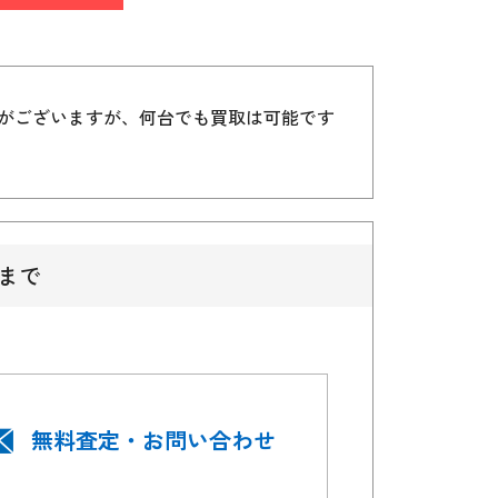
）がございますが、何台でも買取は可能です
まで
無料査定・お問い合わせ