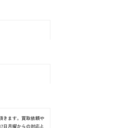
て頂きます。買取依頼や
7日月曜からの対応と