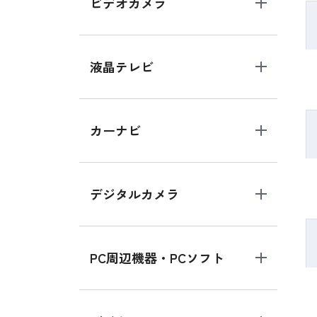
ビデオカメラ
液晶テレビ
カーナビ
デジタルカメラ
PC周辺機器・PCソフト