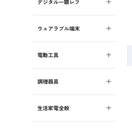
デジタル一眼レフ
ウェアラブル端末
電動工具
調理器具
生活家電全般