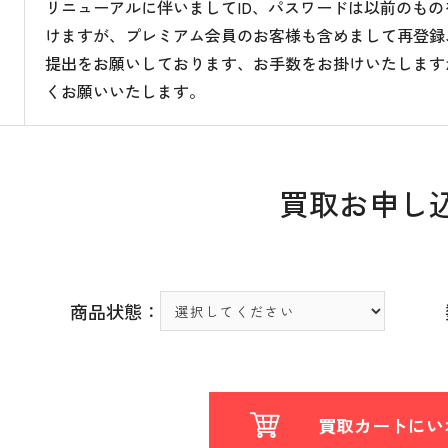
リニューアルに伴いましてID、パスワードは以前のも
けますが、プレミアム会員のお客様も含めまして再登録
提出をお願いしております、お手数をお掛けいたします
くお願いいたします。
買取お申し
商品状態：
買取カートにい