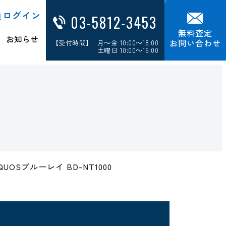
員ログイン
03-5812-3453
無料査定
お知らせ
お問い合わせ
【受付時間】 月～金 10:00～18:00
土曜日 10:00～16:00
QUOSブルーレイ BD-NT1000