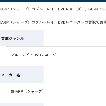
HARP（シャープ）のブルーレイ・DVDレコーダー、BD-NT
！
HARP（シャープ）のブルーレイ・DVDレコーダーの買取で
買取ジャンル
ブルーレイ・DVDレコーダー
メーカー名
SHARP（シャープ）