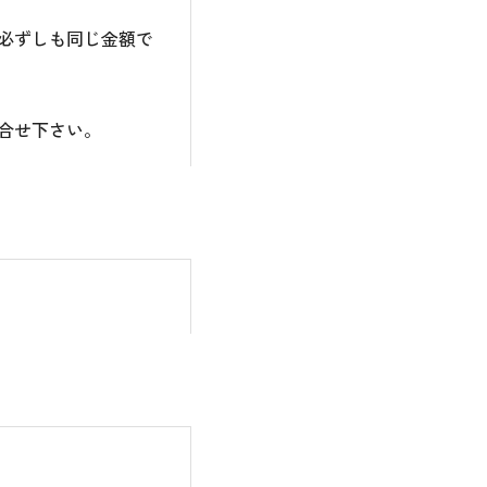
必ずしも同じ金額で
合せ下さい。