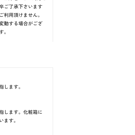
卒ご了承下さいます
ご利用頂けません。
変動する場合がござ
す。
指します。
指します。化粧箱に
います。