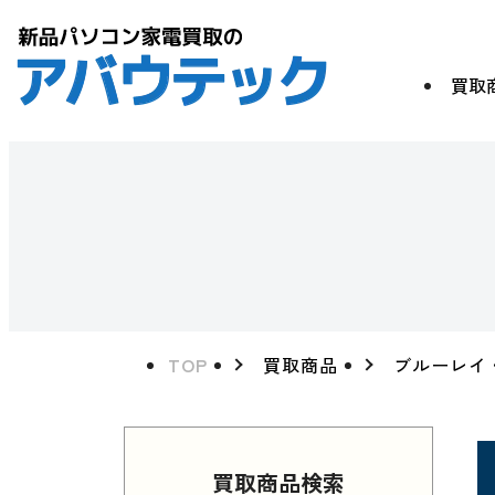
買取
TOP
買取商品
ブルーレイ
買取商品検索