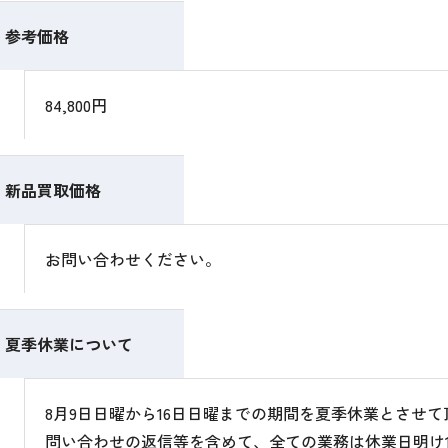
参考価格
84,800円
新品買取価格
お問い合わせください。
夏季休業について
8月9日日曜から16日日曜までの期間を夏季休業とさせ
問い合わせの返信等を含めて、全ての業務は休業日明け1