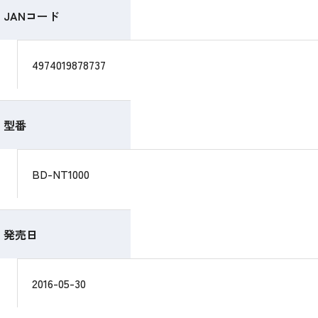
JANコード
4974019878737
型番
BD-NT1000
発売日
2016-05-30