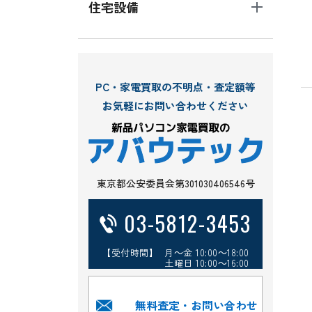
住宅設備
PC・家電買取の不明点・査定額等
お気軽にお問い合わせください
東京都公安委員会第301030406546号
03-5812-3453
【受付時間】 月～金 10:00～18:00
土曜日 10:00～16:00
無料査定・お問い合わせ