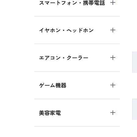
スマートフォン・携帯電話
イヤホン・ヘッドホン
エアコン・クーラー
ゲーム機器
美容家電