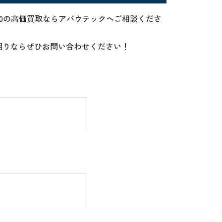
1000の高価買取ならアバウテックへご相談くださ
お困りならぜひお問い合わせください！