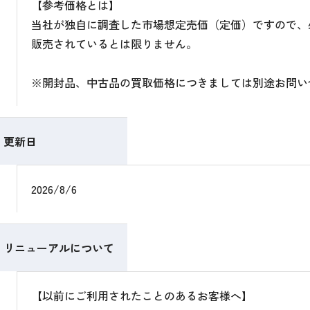
【参考価格とは】
当社が独自に調査した市場想定売価（定価）ですので、
販売されているとは限りません。
※開封品、中古品の買取価格につきましては別途お問い
更新日
2026/8/6
リニューアルについて
【以前にご利用されたことのあるお客様へ】